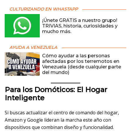
CULTURIZANDO EN WHASTAPP
¡Únete GRATIS a nuestro grupo!
TRIVIAS, historia, curiosidades y
mucho más.
AYUDA A VENEZUELA
Cómo ayudar a las personas
afectadas por los terremotos en
Venezuela (desde cualquier parte
del mundo)
Para los Domóticos: El Hogar
Inteligente
Si buscas actualizar el centro de comando del hogar,
Amazon y Google lideran la marcha este año con
dispositivos que combinan diseño y funcionalidad.