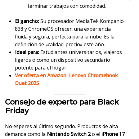
terminar trabajos con comodidad.
El gancho:
Su procesador MediaTek Kompanio
838 y ChromeOS ofrecen una experiencia
fluida y segura, perfecta para la nube. Es la
definición de «calidad-precio» este año.
Ideal para:
Estudiantes universitarios, viajeros
ligeros o como un dispositivo secundario
potente para el hogar.
Ver oferta en Amazon: Lenovo Chromebook
Duet 2025
Consejo de experto para Black
Friday
No esperes al último segundo. Productos de alta
demanda como la
Nintendo Switch 2
o el
iPhone 17