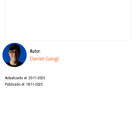
Autor:
Daniel Gangi
Actualizado el: 20-11-2025
Publicado el: 18-11-2025