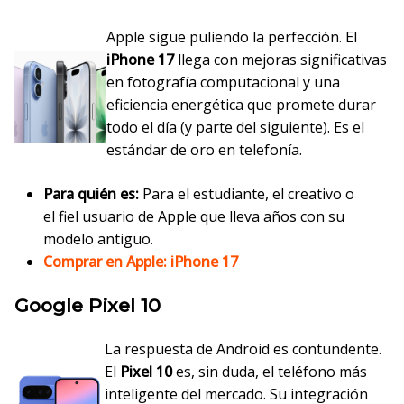
Apple sigue puliendo la perfección. El
iPhone 17
llega con mejoras significativas
en fotografía computacional y una
eficiencia energética que promete durar
todo el día (y parte del siguiente). Es el
estándar de oro en telefonía.
Para quién es:
Para el estudiante, el creativo o
el fiel usuario de Apple que lleva años con su
modelo antiguo.
Comprar en Apple: iPhone 17
Google Pixel 10
La respuesta de Android es contundente.
El
Pixel 10
es, sin duda, el teléfono más
inteligente del mercado. Su integración