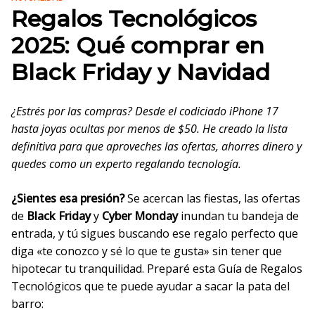
Regalos Tecnológicos
2025: Qué comprar en
Black Friday y Navidad
¿Estrés por las compras? Desde el codiciado iPhone 17
hasta joyas ocultas por menos de $50. He creado la lista
definitiva para que aproveches las ofertas, ahorres dinero y
quedes como un experto regalando tecnología.
¿Sientes esa presión?
Se acercan las fiestas, las ofertas
de
Black Friday
y
Cyber Monday
inundan tu bandeja de
entrada, y tú sigues buscando ese regalo perfecto que
diga «te conozco y sé lo que te gusta» sin tener que
hipotecar tu tranquilidad. Preparé esta Guía de Regalos
Tecnológicos que te puede ayudar a sacar la pata del
barro: