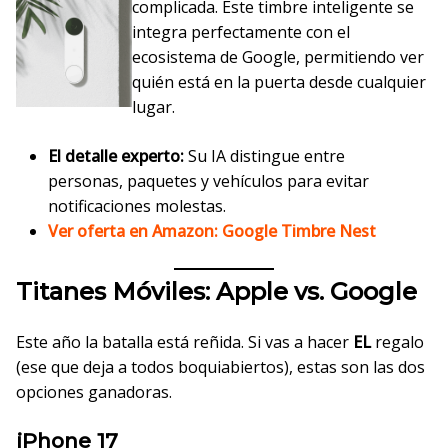
complicada. Este timbre inteligente se
integra perfectamente con el
ecosistema de Google, permitiendo ver
quién está en la puerta desde cualquier
lugar.
El detalle experto:
Su IA distingue entre
personas, paquetes y vehículos para evitar
notificaciones molestas.
Ver oferta en Amazon: Google Timbre Nest
Titanes Móviles: Apple vs. Google
Este año la batalla está reñida. Si vas a hacer
EL
regalo
(ese que deja a todos boquiabiertos), estas son las dos
opciones ganadoras.
iPhone 17