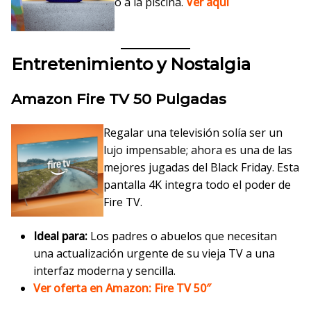
o a la piscina.
Ver aquí
Entretenimiento y Nostalgia
Amazon Fire TV 50 Pulgadas
Regalar una televisión solía ser un
lujo impensable; ahora es una de las
mejores jugadas del Black Friday. Esta
pantalla 4K integra todo el poder de
Fire TV.
Ideal para:
Los padres o abuelos que necesitan
una actualización urgente de su vieja TV a una
interfaz moderna y sencilla.
Ver oferta en Amazon: Fire TV 50″