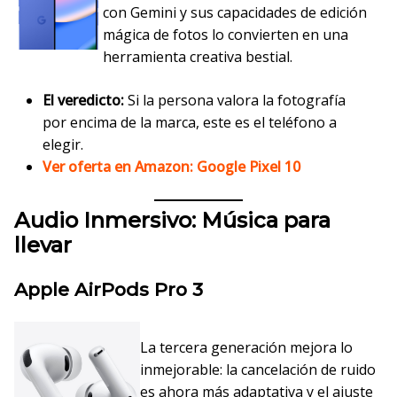
con Gemini y sus capacidades de edición
mágica de fotos lo convierten en una
herramienta creativa bestial.
El veredicto:
Si la persona valora la fotografía
por encima de la marca, este es el teléfono a
elegir.
Ver oferta en Amazon: Google Pixel 10
Audio Inmersivo: Música para
llevar
Apple AirPods Pro 3
La tercera generación mejora lo
inmejorable: la cancelación de ruido
es ahora más adaptativa y el ajuste