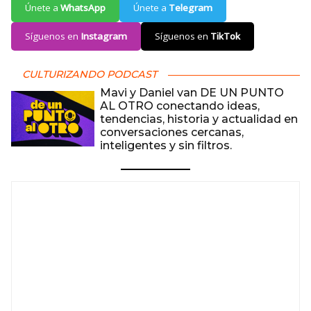
Únete a
WhatsApp
Únete a
Telegram
Síguenos en
Instagram
Síguenos en
TikTok
CULTURIZANDO PODCAST
Mavi y Daniel van DE UN PUNTO
AL OTRO conectando ideas,
tendencias, historia y actualidad en
conversaciones cercanas,
inteligentes y sin filtros.