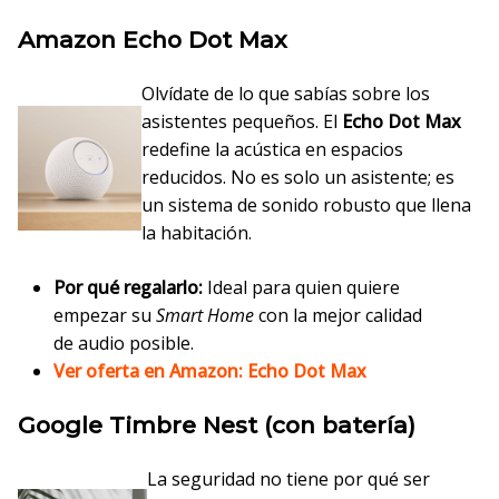
Amazon Echo Dot Max
Olvídate de lo que sabías sobre los
asistentes pequeños. El
Echo Dot Max
redefine la acústica en espacios
reducidos. No es solo un asistente; es
un sistema de sonido robusto que llena
la habitación.
Por qué regalarlo:
Ideal para quien quiere
empezar su
Smart Home
con la mejor calidad
de audio posible.
Ver oferta en Amazon: Echo Dot Max
Google Timbre Nest (con batería)
La seguridad no tiene por qué ser