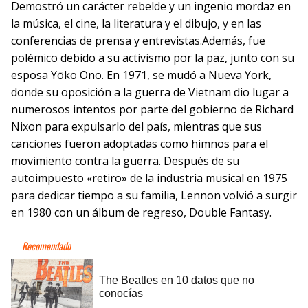
Demostró un carácter rebelde y un ingenio mordaz en
la música, el cine, la literatura y el dibujo, y en las
conferencias de prensa y entrevistas.Además, fue
polémico debido a su activismo por la paz, junto con su
esposa Yōko Ono. En 1971, se mudó a Nueva York,
donde su oposición a la guerra de Vietnam dio lugar a
numerosos intentos por parte del gobierno de Richard
Nixon para expulsarlo del país, mientras que sus
canciones fueron adoptadas como himnos para el
movimiento contra la guerra. Después de su
autoimpuesto «retiro» de la industria musical en 1975
para dedicar tiempo a su familia, Lennon volvió a surgir
en 1980 con un álbum de regreso, Double Fantasy.