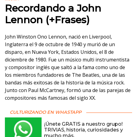
Recordando a John
Lennon (+Frases)
John Winston Ono Lennon, nació en Liverpool,
Inglaterra el 9 de octubre de 1940 y murió de un
disparo, en Nueva York, Estados Unidos, el 8 de
diciembre de 1980. Fue un músico multi instrumentista
y compositor inglés que saltó a la fama como uno de
los miembros fundadores de The Beatles, una de las
bandas más exitosas de la historia de la música rock.
Junto con Paul McCartney, formó una de las parejas de
compositores más famosas del siglo XX.
CULTURIZANDO EN WHASTAPP
¡Únete GRATIS a nuestro grupo!
TRIVIAS, historia, curiosidades y
mucho más.