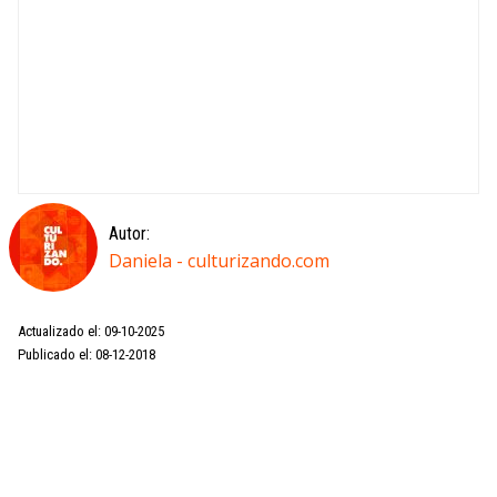
Autor:
Daniela - culturizando.com
Actualizado el: 09-10-2025
Publicado el: 08-12-2018