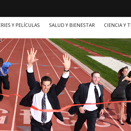
ERIES Y PELÍCULAS
SALUD Y BIENESTAR
CIENCIA Y 