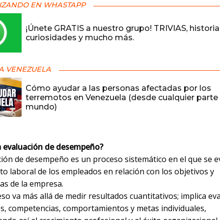
IZANDO EN WHASTAPP
¡Únete GRATIS a nuestro grupo! TRIVIAS, historia
curiosidades y mucho más.
A VENEZUELA
Cómo ayudar a las personas afectadas por los
terremotos en Venezuela (desde cualquier parte 
mundo)
a evaluación de desempeño?
ción de desempeño es un proceso sistemático en el que se e
o laboral de los empleados en relación con los objetivos y
as de la empresa.
so va más allá de medir resultados cuantitativos; implica ev
es, competencias, comportamientos y metas individuales,