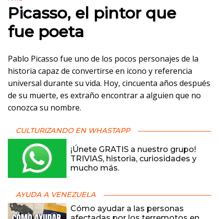
Picasso, el pintor que
fue poeta
Pablo Picasso fue uno de los pocos personajes de la
historia capaz de convertirse en icono y referencia
universal durante su vida. Hoy, cincuenta años después
de su muerte, es extraño encontrar a alguien que no
conozca su nombre.
CULTURIZANDO EN WHASTAPP
¡Únete GRATIS a nuestro grupo!
TRIVIAS, historia, curiosidades y
mucho más.
AYUDA A VENEZUELA
Cómo ayudar a las personas
afectadas por los terremotos en