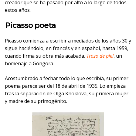
creador que se ha pasado por alto a lo largo de todos
estos años.
Picasso poeta
Picasso comienza a escribir a mediados de los años 30 y
sigue haciéndolo, en francés y en español, hasta 1959,
cuando firma su obra más acabada,
Trozo de piel
, un
homenaje a Góngora.
Acostumbrado a fechar todo lo que escribía, su primer
poema parece ser del 18 de abril de 1935. Lo empieza
tras la separación de Olga Khoklova, su primera mujer
y madre de su primogénito.