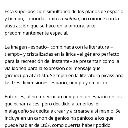
Esta superposición simultánea de los planos de espacio
y tiempo, conocida como
cronotopo
, no coincide con la
abstracción que se hace en la pintura, arte
predominantemente espacial.
La imagen –espacio– combinada con la literatura –
tiempo– y cristalizadas en la lírica –el género perfecto
para la recreación del instante– se presentan como la
vía idónea para la expresión del mensaje que
(pre)ocupa al artista. Se tejen en la literatura picassiana
las tres dimensiones: espacio, tiempo y emoción.
Entonces, al no tener ni un tiempo ni un espacio en los
que echar raíces, pero decidido a tenerlos, el
malagueño se dedica a crear y a crearse a sí mismo. Se
incluye en un canon de genios hispánicos a los que
puede hablar de «tú», como querría haber podido