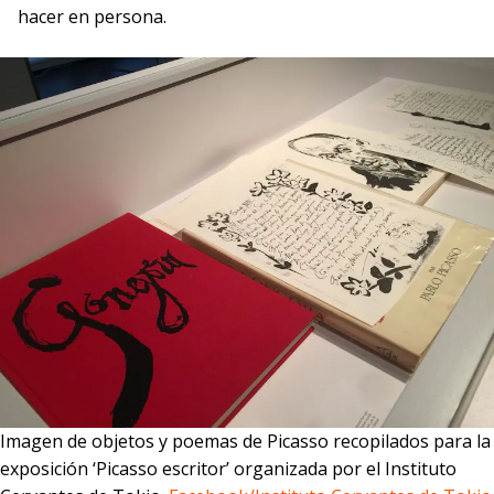
hacer en persona.
Imagen de objetos y poemas de Picasso recopilados para la
exposición ‘Picasso escritor’ organizada por el Instituto