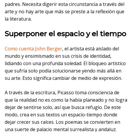
padres. Necesita digerir esta circunstancia a través del
arte y no hay arte que más se preste a la reflexión que
la literatura.
Superponer el espacio y el tiempo
Como cuenta John Berger
, el artista está aislado del
mundo y ensimismado en sus crisis de identidad,
lidiando con una profunda soledad. El bloqueo artístico
que sufría solo podía solucionarse yendo más allá en
su arte. Esto significa cambiar de medio de expresión.
A través de la escritura, Picasso toma consciencia de
que la realidad no es como la había planeado y no logra
dejar de sentirse solo, así que busca refugio. De este
modo, crea en sus textos un espacio-tiempo donde
dejar crecer sus raíces. Los poemas se convierten en
una suerte de palacio mental surrealista y andaluz.