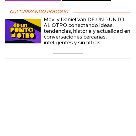
CULTURIZANDO PODCAST
Mavi y Daniel van DE UN PUNTO
AL OTRO conectando ideas,
tendencias, historia y actualidad en
conversaciones cercanas,
inteligentes y sin filtros.