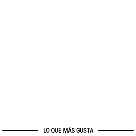
LO QUE MÁS GUSTA