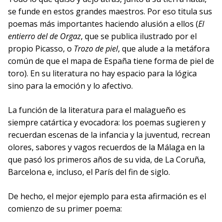
se funde en estos grandes maestros. Por eso titula sus
poemas más importantes haciendo alusión a ellos (
El
entierro del de Orgaz
, que se publica ilustrado por el
propio Picasso, o
Trozo de piel
, que alude a la metáfora
común de que el mapa de España tiene forma de piel de
toro). En su literatura no hay espacio para la lógica
sino para la emoción y lo afectivo.
La función de la literatura para el malagueño es
siempre catártica y evocadora: los poemas sugieren y
recuerdan escenas de la infancia y la juventud, recrean
olores, sabores y vagos recuerdos de la Málaga en la
que pasó los primeros años de su vida, de La Coruña,
Barcelona e, incluso, el París del fin de siglo.
De hecho, el mejor ejemplo para esta afirmación es el
comienzo de su primer poema: