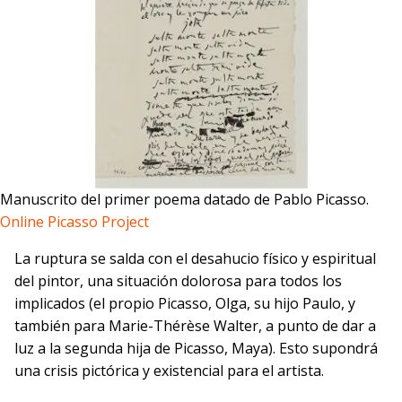
Manuscrito del primer poema datado de Pablo Picasso.
Online Picasso Project
La ruptura se salda con el desahucio físico y espiritual
del pintor, una situación dolorosa para todos los
implicados (el propio Picasso, Olga, su hijo Paulo, y
también para Marie-Thérèse Walter, a punto de dar a
luz a la segunda hija de Picasso, Maya). Esto supondrá
una crisis pictórica y existencial para el artista.