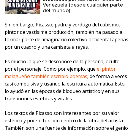
Venezuela (desde cualquier parte
del mundo)
Sin embargo, Picasso, padre y verdugo del cubismo,
pintor de vastísima producción, también ha pasado a
formar parte del imaginario colectivo occidental apenas
por un cuadro y una camiseta a rayas.
Es mucho lo que se desconoce de la persona, oculto
por el personaje. Como por ejemplo, que
el pintor
malagueño también escribió poemas
, de forma a veces
casi compulsiva y usando la escritura automática. Esto
lo ayudó en las épocas de bloqueo artístico y en sus
transiciones estéticas y vitales.
Los textos de Picasso son interesantes por su valor
estético y por su función dentro de la obra del artista.
También son una fuente de información sobre el genio