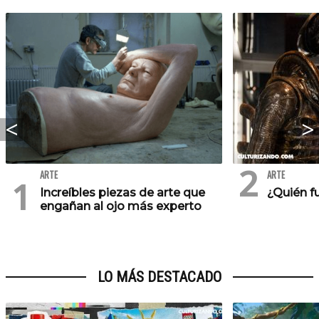
ARTE
ARTE
Increíbles piezas de arte que
¿Quién fu
engañan al ojo más experto
LO MÁS DESTACADO