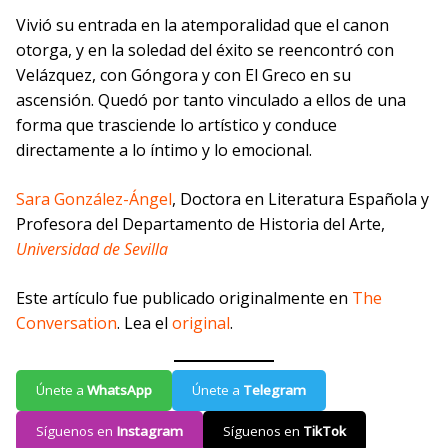
Vivió su entrada en la atemporalidad que el canon
otorga, y en la soledad del éxito se reencontró con
Velázquez, con Góngora y con El Greco en su
ascensión. Quedó por tanto vinculado a ellos de una
forma que trasciende lo artístico y conduce
directamente a lo íntimo y lo emocional.
Sara González-Ángel
, Doctora en Literatura Española y
Profesora del Departamento de Historia del Arte,
Universidad de Sevilla
Este artículo fue publicado originalmente en
The
Conversation
. Lea el
original
.
Únete a
WhatsApp
Únete a
Telegram
Síguenos en
Instagram
Síguenos en
TikTok