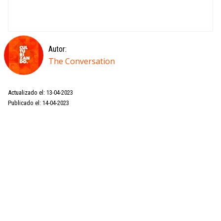
Autor:
The Conversation
Actualizado el: 13-04-2023
Publicado el: 14-04-2023