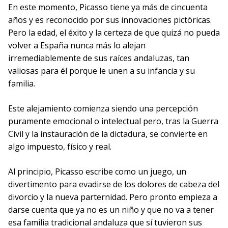
En este momento, Picasso tiene ya más de cincuenta
años y es reconocido por sus innovaciones pictóricas.
Pero la edad, el éxito y la certeza de que quizá no pueda
volver a España nunca más lo alejan
irremediablemente de sus raíces andaluzas, tan
valiosas para él porque le unen a su infancia y su
familia.
Este alejamiento comienza siendo una percepción
puramente emocional o intelectual pero, tras la Guerra
Civil y la instauración de la dictadura, se convierte en
algo impuesto, físico y real.
Al principio, Picasso escribe como un juego, un
divertimento para evadirse de los dolores de cabeza del
divorcio y la nueva parternidad. Pero pronto empieza a
darse cuenta que ya no es un niño y que no va a tener
esa familia tradicional andaluza que sí tuvieron sus