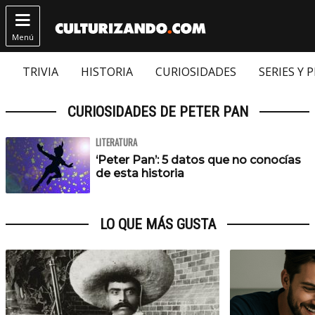

Menú
TRIVIA
HISTORIA
CURIOSIDADES
SERIES Y 
CURIOSIDADES DE PETER PAN
LITERATURA
‘Peter Pan’: 5 datos que no conocías
de esta historia
LO QUE MÁS GUSTA