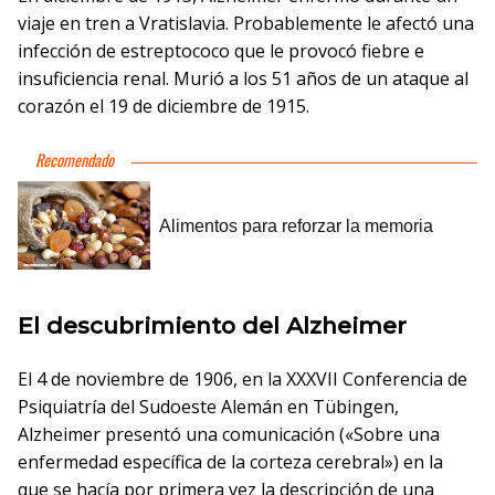
viaje en tren a Vratislavia. Probablemente le afectó una
infección de estreptococo que le provocó fiebre e
insuficiencia renal. Murió a los 51 años de un ataque al
corazón el 19 de diciembre de 1915.
El descubrimiento del Alzheimer
El 4 de noviembre de 1906, en la XXXVII Conferencia de
Psiquiatría del Sudoeste Alemán en Tübingen,
Alzheimer presentó una comunicación («Sobre una
enfermedad específica de la corteza cerebral») en la
que se hacía por primera vez la descripción de una