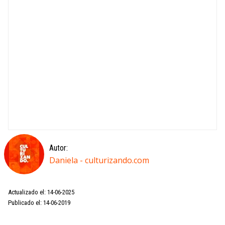
Autor:
Daniela - culturizando.com
Actualizado el: 14-06-2025
Publicado el: 14-06-2019