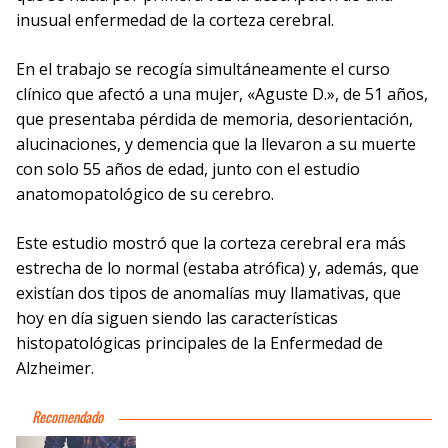
inusual enfermedad de la corteza cerebral.
En el trabajo se recogía simultáneamente el curso
clínico que afectó a una mujer, «Aguste D.», de 51 años,
que presentaba pérdida de memoria, desorientación,
alucinaciones, y demencia que la llevaron a su muerte
con solo 55 años de edad, junto con el estudio
anatomopatológico de su cerebro.
Este estudio mostró que la corteza cerebral era más
estrecha de lo normal (estaba atrófica) y, además, que
existían dos tipos de anomalías muy llamativas, que
hoy en día siguen siendo las características
histopatológicas principales de la Enfermedad de
Alzheimer.