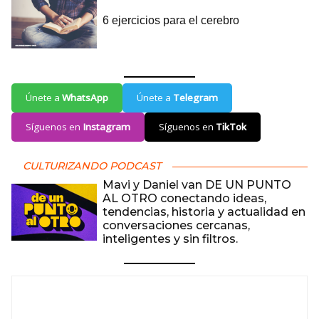
Únete a
WhatsApp
Únete a
Telegram
Síguenos en
Instagram
Síguenos en
TikTok
CULTURIZANDO PODCAST
Mavi y Daniel van DE UN PUNTO
AL OTRO conectando ideas,
tendencias, historia y actualidad en
conversaciones cercanas,
inteligentes y sin filtros.