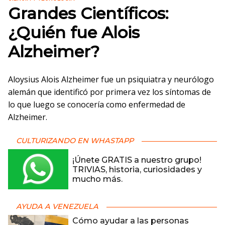
Grandes Científicos:
¿Quién fue Alois
Alzheimer?
Aloysius Alois Alzheimer​ fue un psiquiatra y neurólogo
alemán que identificó por primera vez los síntomas de
lo que luego se conocería como enfermedad de
Alzheimer.
CULTURIZANDO EN WHASTAPP
¡Únete GRATIS a nuestro grupo!
TRIVIAS, historia, curiosidades y
mucho más.
AYUDA A VENEZUELA
Cómo ayudar a las personas