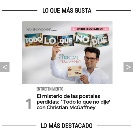
LO QUE MÁS GUSTA
ENTRETENIMIENTO
El misterio de las postales
perdidas: ´Todo lo que no dije'
con Christian McGaffney
LO MÁS DESTACADO