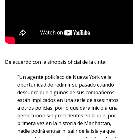
De acuerdo con la sinopsis oficial de la cinta:
“Un agente policíaco de Nueva York ve la
oportunidad de redimir su pasado cuando
descubre que algunos de sus compañeros
están implicados en una serie de asesinatos
a otros policías, por lo que dará inicio a una
persecución sin precedentes en la que, por
primera vez en la historia de Manhattan,
nadie podrá entrar ni salir de la isla ya que