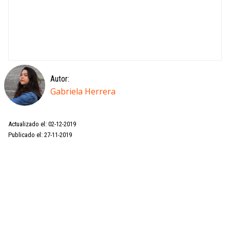
Autor:
Gabriela Herrera
Actualizado el: 02-12-2019
Publicado el: 27-11-2019