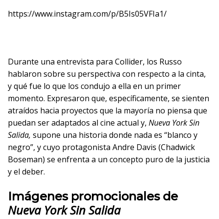
https://www.instagram.com/p/B5Is05VFIa1/
Durante una entrevista para Collider, los Russo
hablaron sobre su perspectiva con respecto a la cinta,
y qué fue lo que los condujo a ella en un primer
momento. Expresaron que, específicamente, se sienten
atraídos hacia proyectos que la mayoría no piensa que
puedan ser adaptados al cine actual y,
Nueva York Sin
Salida,
supone una historia donde nada es “blanco y
negro”, y cuyo protagonista Andre Davis (Chadwick
Boseman) se enfrenta a un concepto puro de la justicia
y el deber.
Imágenes promocionales de
Nueva York Sin Salida