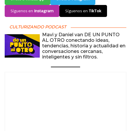
Síguenos en
Instagram
Síguenos en
TikTok
CULTURIZANDO PODCAST
Mavi y Daniel van DE UN PUNTO
AL OTRO conectando ideas,
tendencias, historia y actualidad en
conversaciones cercanas,
inteligentes y sin filtros.