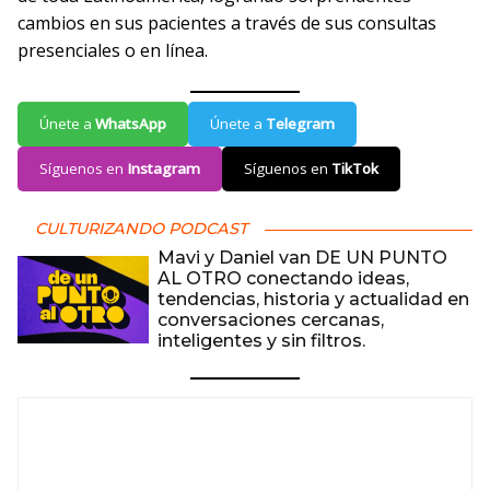
cambios en sus pacientes a través de sus consultas
presenciales o en línea.
Únete a
WhatsApp
Únete a
Telegram
Síguenos en
Instagram
Síguenos en
TikTok
CULTURIZANDO PODCAST
Mavi y Daniel van DE UN PUNTO
AL OTRO conectando ideas,
tendencias, historia y actualidad en
conversaciones cercanas,
inteligentes y sin filtros.