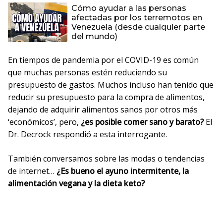
Cómo ayudar a las personas
afectadas por los terremotos en
Venezuela (desde cualquier parte
del mundo)
En tiempos de pandemia por el COVID-19 es común
que muchas personas estén reduciendo su
presupuesto de gastos. Muchos incluso han tenido que
reducir su presupuesto para la compra de alimentos,
dejando de adquirir alimentos sanos por otros más
‘económicos’, pero,
¿es posible comer sano y barato?
El
Dr. Decrock respondió a esta interrogante.
También conversamos sobre las modas o tendencias
de internet…
¿Es bueno el ayuno intermitente, la
alimentación vegana y la dieta keto?