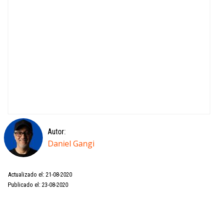
Autor:
Daniel Gangi
Actualizado el: 21-08-2020
Publicado el: 23-08-2020