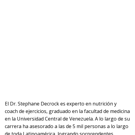
El Dr. Stephane Decrock es experto en nutrición y
coach de ejercicios, graduado en la facultad de medicina
en la Universidad Central de Venezuela. A lo largo de su
carrera ha asesorado a las de 5 mil personas a lo largo
de toda Latinoamérica, logrando sorprendentes