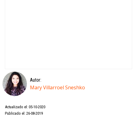
Autor:
Mary Villarroel Sneshko
Actualizado el: 05-10-2020
Publicado el: 26-08-2019