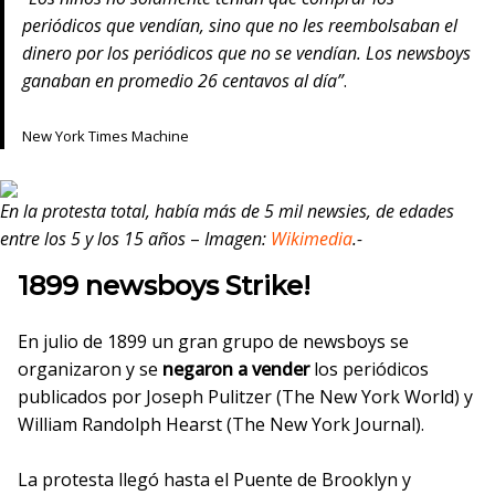
periódicos que vendían, sino que no les reembolsaban el
dinero por los periódicos que no se vendían. Los newsboys
ganaban en promedio 26 centavos al día
.
New York Times Machine
En la protesta total, había más de 5 mil newsies, de edades
entre los 5 y los 15 años
–
Imagen:
Wikimedia
.-
1899 newsboys Strike!
En julio de 1899 un gran grupo de newsboys se
organizaron y se
negaron a vender
los periódicos
publicados por Joseph Pulitzer (The New York World) y
William Randolph Hearst (The New York Journal).
La protesta llegó hasta el Puente de Brooklyn y