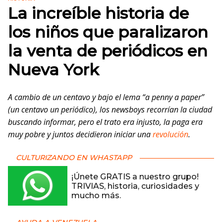
La increíble historia de
los niños que paralizaron
la venta de periódicos en
Nueva York
A cambio de un centavo y bajo el lema “a penny a paper”
(un centavo un periódico), los newsboys recorrían la ciudad
buscando informar, pero el trato era injusto, la paga era
muy pobre y juntos decidieron iniciar una
revolución
.
CULTURIZANDO EN WHASTAPP
¡Únete GRATIS a nuestro grupo!
TRIVIAS, historia, curiosidades y
mucho más.