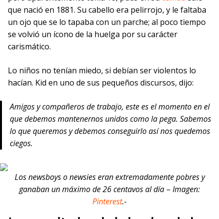
que nació en 1881. Su cabello era pelirrojo, y le faltaba
un ojo que se lo tapaba con un parche; al poco tiempo
se volvió un ícono de la huelga por su carácter
carismático.
Lo niños no tenían miedo, si debían ser violentos lo
hacían. Kid en uno de sus pequeños discursos, dijo:
Amigos y compañeros de trabajo, este es el momento en el
que debemos mantenernos unidos como la pega. Sabemos
lo que queremos y debemos conseguirlo así nos quedemos
ciegos.
Los newsboys o
newsies
eran extremadamente pobres y
ganaban un máximo de 26 centavos al día
–
Imagen:
Pinterest
.-