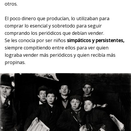
otros.
El poco dinero que producían, lo utilizaban para
comprar lo esencial y sobretodo para seguir
comprando los periódicos que debían vender.
Se les conocía por ser niños
simpáticos y persistentes,
siempre compitiendo entre ellos para ver quien
lograba vender más periódicos y quien recibía más
propinas.