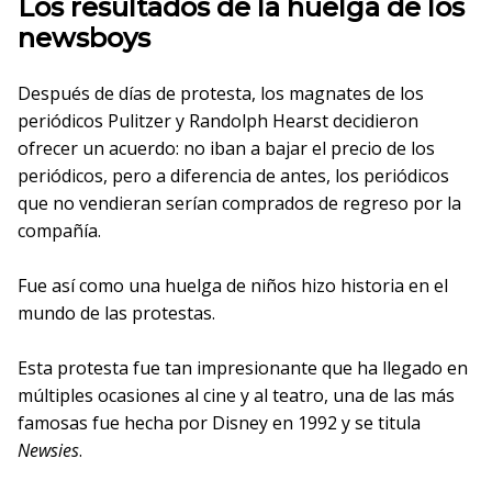
Los resultados de la huelga de los
newsboys
Después de días de protesta, los magnates de los
periódicos Pulitzer y Randolph Hearst decidieron
ofrecer un acuerdo: no iban a bajar el precio de los
periódicos, pero a diferencia de antes, los periódicos
que no vendieran serían comprados de regreso por la
compañía.
Fue así como una huelga de niños hizo historia en el
mundo de las protestas.
Esta protesta fue tan impresionante que ha llegado en
múltiples ocasiones al cine y al teatro, una de las más
famosas fue hecha por Disney en 1992 y se titula
Newsies
.