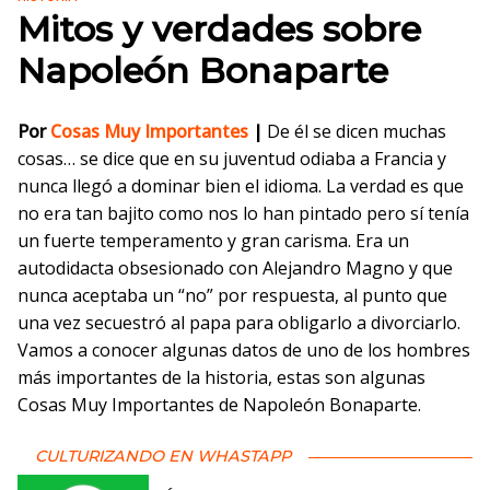
Mitos y verdades sobre
Napoleón Bonaparte
Por
Cosas Muy Importantes
|
De él se dicen muchas
cosas… se dice que en su juventud odiaba a Francia y
nunca llegó a dominar bien el idioma. La verdad es que
no era tan bajito como nos lo han pintado pero sí tenía
un fuerte temperamento y gran carisma. Era un
autodidacta obsesionado con Alejandro Magno y que
nunca aceptaba un “no” por respuesta, al punto que
una vez secuestró al papa para obligarlo a divorciarlo.
Vamos a conocer algunas datos de uno de los hombres
más importantes de la historia, estas son algunas
Cosas Muy Importantes de Napoleón Bonaparte.
CULTURIZANDO EN WHASTAPP