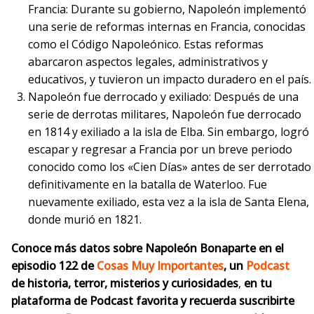
Francia: Durante su gobierno, Napoleón implementó
una serie de reformas internas en Francia, conocidas
como el Código Napoleónico. Estas reformas
abarcaron aspectos legales, administrativos y
educativos, y tuvieron un impacto duradero en el país.
Napoleón fue derrocado y exiliado: Después de una
serie de derrotas militares, Napoleón fue derrocado
en 1814 y exiliado a la isla de Elba. Sin embargo, logró
escapar y regresar a Francia por un breve periodo
conocido como los «Cien Días» antes de ser derrotado
definitivamente en la batalla de Waterloo. Fue
nuevamente exiliado, esta vez a la isla de Santa Elena,
donde murió en 1821.
Conoce más datos sobre Napoleón Bonaparte en el
episodio 122 de
Cosas Muy Importantes
, un
Podcast
de historia, terror, misterios y curiosidades
,
en tu
plataforma de Podcast favorita y recuerda suscribirte