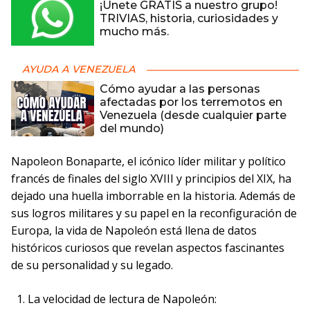
¡Únete GRATIS a nuestro grupo!
TRIVIAS, historia, curiosidades y
mucho más.
AYUDA A VENEZUELA
Cómo ayudar a las personas
afectadas por los terremotos en
Venezuela (desde cualquier parte
del mundo)
Napoleon Bonaparte, el icónico líder militar y político
francés de finales del siglo XVIII y principios del XIX, ha
dejado una huella imborrable en la historia. Además de
sus logros militares y su papel en la reconfiguración de
Europa, la vida de Napoleón está llena de datos
históricos curiosos que revelan aspectos fascinantes
de su personalidad y su legado.
La velocidad de lectura de Napoleón: