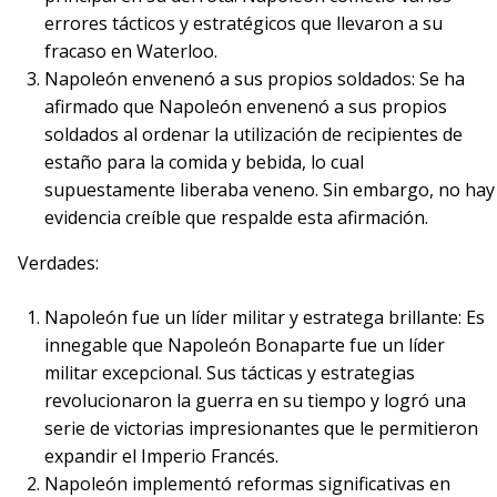
errores tácticos y estratégicos que llevaron a su
fracaso en Waterloo.
Napoleón envenenó a sus propios soldados: Se ha
afirmado que Napoleón envenenó a sus propios
soldados al ordenar la utilización de recipientes de
estaño para la comida y bebida, lo cual
supuestamente liberaba veneno. Sin embargo, no hay
evidencia creíble que respalde esta afirmación.
Verdades:
Napoleón fue un líder militar y estratega brillante: Es
innegable que Napoleón Bonaparte fue un líder
militar excepcional. Sus tácticas y estrategias
revolucionaron la guerra en su tiempo y logró una
serie de victorias impresionantes que le permitieron
expandir el Imperio Francés.
Napoleón implementó reformas significativas en