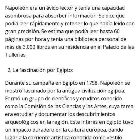
Napoleón era un ávido lector y tenía una capacidad
asombrosa para absorber información. Se dice que
podía leer rápidamente y retener lo que había leído con
gran precisión. Se estima que podía leer hasta 60
páginas por hora y tenía una biblioteca personal de
más de 3,000 libros en su residencia en el Palacio de las
Tullerías.
La fascinación por Egipto:
Durante su campaña en Egipto en 1798, Napoleón se
mostró fascinado por la antigua civilización egipcia.
Formó un grupo de científicos y eruditos conocido
como la Comisión de las Ciencias y las Artes, cuya tarea
era estudiar y documentar los descubrimientos
arqueológicos en la región. Este interés en Egipto tuvo
un impacto duradero en la cultura europea, dando
lugar a la corriente artística conocida como «estilo