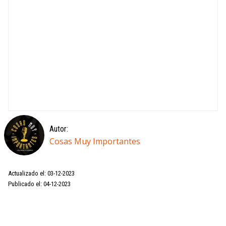
Autor:
Cosas Muy Importantes
Actualizado el: 03-12-2023
Publicado el: 04-12-2023