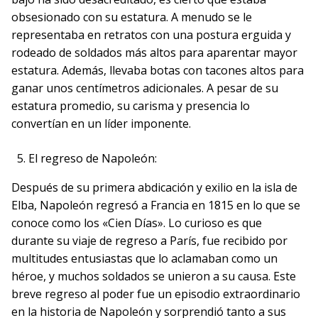
obsesionado con su estatura. A menudo se le
representaba en retratos con una postura erguida y
rodeado de soldados más altos para aparentar mayor
estatura. Además, llevaba botas con tacones altos para
ganar unos centímetros adicionales. A pesar de su
estatura promedio, su carisma y presencia lo
convertían en un líder imponente.
El regreso de Napoleón:
Después de su primera abdicación y exilio en la isla de
Elba, Napoleón regresó a Francia en 1815 en lo que se
conoce como los «Cien Días». Lo curioso es que
durante su viaje de regreso a París, fue recibido por
multitudes entusiastas que lo aclamaban como un
héroe, y muchos soldados se unieron a su causa. Este
breve regreso al poder fue un episodio extraordinario
en la historia de Napoleón y sorprendió tanto a sus