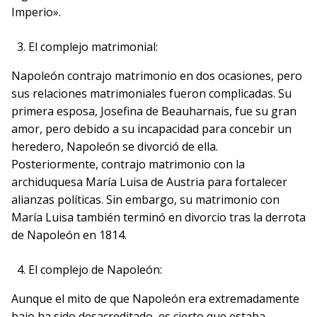
Imperio».
El complejo matrimonial:
Napoleón contrajo matrimonio en dos ocasiones, pero
sus relaciones matrimoniales fueron complicadas. Su
primera esposa, Josefina de Beauharnais, fue su gran
amor, pero debido a su incapacidad para concebir un
heredero, Napoleón se divorció de ella.
Posteriormente, contrajo matrimonio con la
archiduquesa María Luisa de Austria para fortalecer
alianzas políticas. Sin embargo, su matrimonio con
María Luisa también terminó en divorcio tras la derrota
de Napoleón en 1814.
El complejo de Napoleón:
Aunque el mito de que Napoleón era extremadamente
bajo ha sido desacreditado, es cierto que estaba