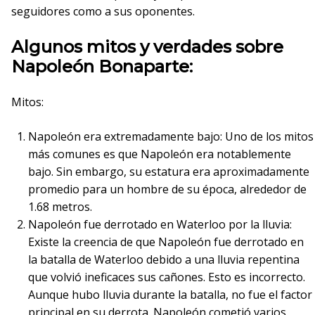
seguidores como a sus oponentes.
Algunos mitos y verdades sobre
Napoleón Bonaparte:
Mitos:
Napoleón era extremadamente bajo: Uno de los mitos
más comunes es que Napoleón era notablemente
bajo. Sin embargo, su estatura era aproximadamente
promedio para un hombre de su época, alrededor de
1.68 metros.
Napoleón fue derrotado en Waterloo por la lluvia:
Existe la creencia de que Napoleón fue derrotado en
la batalla de Waterloo debido a una lluvia repentina
que volvió ineficaces sus cañones. Esto es incorrecto.
Aunque hubo lluvia durante la batalla, no fue el factor
principal en su derrota. Napoleón cometió varios