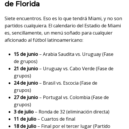
de Florida
Siete encuentros. Eso es lo que tendrá Miami, y no son
partidos cualquiera. El calendario del Estadio de Miami
es, sencillamente, un menú soñado para cualquier
aficionado al fútbol latinoamericano:
15 de junio
– Arabia Saudita vs. Uruguay (Fase
de grupos)
21 de junio
– Uruguay vs. Cabo Verde (Fase de
grupos)
24 de junio
– Brasil vs. Escocia (Fase de
grupos)
27 de junio
– Portugal vs. Colombia (Fase de
grupos)
3 de julio
– Ronda de 32 (eliminación directa)
11 de julio
– Cuartos de final
18 de julio
– Final por el tercer lugar (Partido