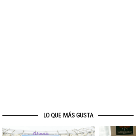
LO QUE MÁS GUSTA