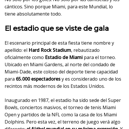
cánticos. Sino porque Miami, para este Mundial, lo
tiene absolutamente todo.
El estadio que se viste de gala
El escenario principal de esta fiesta tiene nombre y
apellido: el
Hard Rock Stadium
, rebautizado
oficialmente como
Estadio de Miami
para el torneo.
Ubicado en Miami Gardens, al norte del condado de
Miami-Dade, este coloso del deporte tiene capacidad
para
65.000 espectadores
y es considerado uno de los
recintos más modernos de los Estados Unidos.
Inaugurado en 1987, el estadio ha sido sede del Super
Bowls, conciertos masivos, el torneo de tenis Miami
Open y partidos de la NFL como la casa de los Miami
Dolphins. Pero esta vez, el terreno de juego verá algo