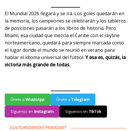
El Mundial 2026 llegará y se irá. Los goles quedarán en
la memoria, los campeones se celebrarán y los tableros
de posiciones pasarán a los libros de historia. Pero
Miami, esa ciudad que mezcla el Caribe con el skyline
norteamericano, quedará para siempre marcada como
el lugar donde el mundo se reunió en verano para
hablar el idioma universal del fútbol.
Y esa es, quizás, la
victoria más grande de todas.
Únete a
WhatsApp
Únete a
Telegram
Síguenos en
Instagram
Síguenos en
TikTok
CULTURIZANDO PODCAST