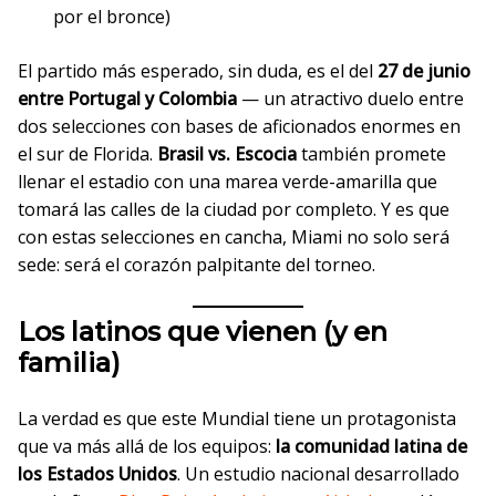
por el bronce)
El partido más esperado, sin duda, es el del
27 de junio
entre Portugal y Colombia
— un atractivo duelo entre
dos selecciones con bases de aficionados enormes en
el sur de Florida.
Brasil vs. Escocia
también promete
llenar el estadio con una marea verde-amarilla que
tomará las calles de la ciudad por completo. Y es que
con estas selecciones en cancha, Miami no solo será
sede: será el corazón palpitante del torneo.
Los latinos que vienen (y en
familia)
La verdad es que este Mundial tiene un protagonista
que va más allá de los equipos:
la comunidad latina de
los Estados Unidos
. Un estudio nacional desarrollado