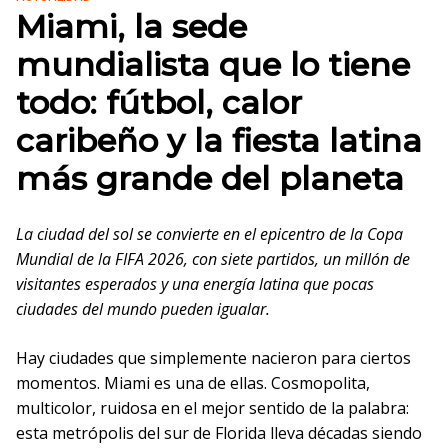
Miami, la sede
mundialista que lo tiene
todo: fútbol, calor
caribeño y la fiesta latina
más grande del planeta
La ciudad del sol se convierte en el epicentro de la Copa
Mundial de la FIFA 2026, con siete partidos, un millón de
visitantes esperados y una energía latina que pocas
ciudades del mundo pueden igualar.
Hay ciudades que simplemente nacieron para ciertos
momentos. Miami es una de ellas. Cosmopolita,
multicolor, ruidosa en el mejor sentido de la palabra:
esta metrópolis del sur de Florida lleva décadas siendo