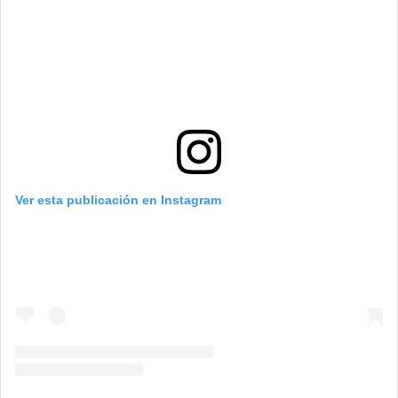
Ver esta publicación en Instagram