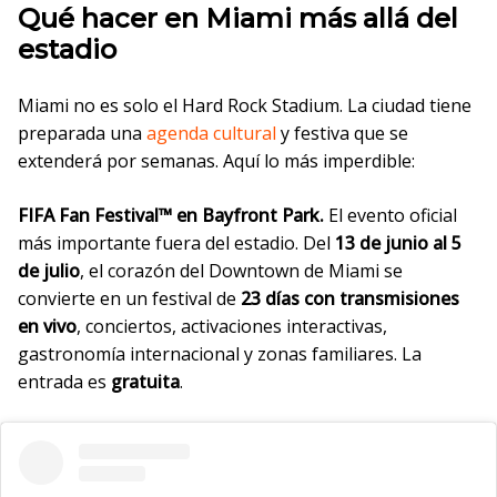
Qué hacer en Miami más allá del
estadio
Miami no es solo el Hard Rock Stadium. La ciudad tiene
preparada una
agenda cultural
y festiva que se
extenderá por semanas. Aquí lo más imperdible:
FIFA Fan Festival™ en Bayfront Park.
El evento oficial
más importante fuera del estadio. Del
13 de junio al 5
de julio
, el corazón del Downtown de Miami se
convierte en un festival de
23 días con transmisiones
en vivo
, conciertos, activaciones interactivas,
gastronomía internacional y zonas familiares. La
entrada es
gratuita
.