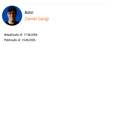
Autor:
Daniel Gangi
Actualizado el: 17-06-2026
Publicado el: 15-06-2026