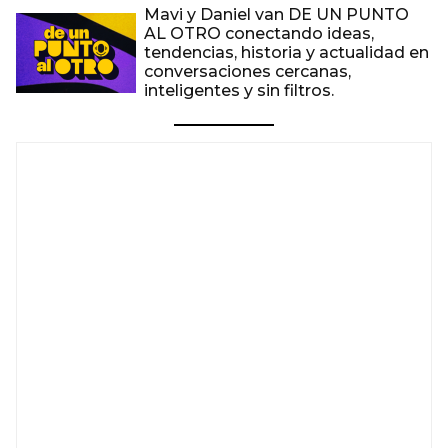
Mavi y Daniel van DE UN PUNTO
AL OTRO conectando ideas,
tendencias, historia y actualidad en
conversaciones cercanas,
inteligentes y sin filtros.