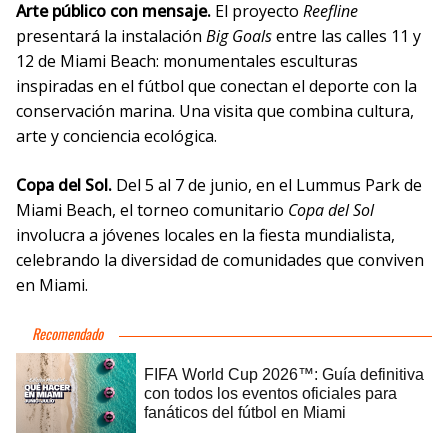
Arte público con mensaje.
El proyecto
Reefline
presentará la instalación
Big Goals
entre las calles 11 y
12 de Miami Beach: monumentales esculturas
inspiradas en el fútbol que conectan el deporte con la
conservación marina. Una visita que combina cultura,
arte y conciencia ecológica.
Copa del Sol.
Del 5 al 7 de junio, en el Lummus Park de
Miami Beach, el torneo comunitario
Copa del Sol
involucra a jóvenes locales en la fiesta mundialista,
celebrando la diversidad de comunidades que conviven
en Miami.