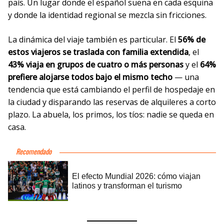
país. Un lugar donde el español suena en cada esquina
y donde la identidad regional se mezcla sin fricciones.
La dinámica del viaje también es particular. El
56% de
estos viajeros se traslada con familia extendida
, el
43% viaja en grupos de cuatro o más personas
y el
64%
prefiere alojarse todos bajo el mismo techo
— una
tendencia que está cambiando el perfil de hospedaje en
la ciudad y disparando las reservas de alquileres a corto
plazo. La abuela, los primos, los tíos: nadie se queda en
casa.