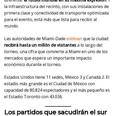
diferente:
el fútbol mundial en su máxima expresión
. Y
la infraestructura del recinto, con sus instalaciones de
primera clase y conectividad de transporte optimizada
para el evento, está más que lista para recibir al
mundo.
Las autoridades de Miami-Dade
estiman
que la ciudad
recibirá hasta un millón de visitantes
a lo largo del
torneo, una cifra que convierte a Miami en uno de los
mercados que espera un importante impacto
económico durante el torneo.
Estados Unidos tiene 11 sedes, México 3 y Canadá 2. El
estadio más grande es el Ciudad de México con
capacidad de 80.824 espectadores y el más pequeño es
el Estadio Toronto con 43.036.
Los partidos que sacudirán el sur