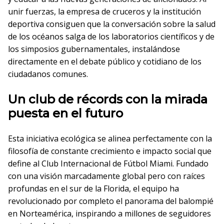
unir fuerzas, la empresa de cruceros y la institución
deportiva consiguen que la conversación sobre la salud
de los océanos salga de los laboratorios científicos y de
los simposios gubernamentales, instalándose
directamente en el debate público y cotidiano de los
ciudadanos comunes.
Un club de récords con la mirada
puesta en el futuro
Esta iniciativa ecológica se alinea perfectamente con la
filosofía de constante crecimiento e impacto social que
define al Club Internacional de Fútbol Miami. Fundado
con una visión marcadamente global pero con raíces
profundas en el sur de la Florida, el equipo ha
revolucionado por completo el panorama del balompié
en Norteamérica, inspirando a millones de seguidores