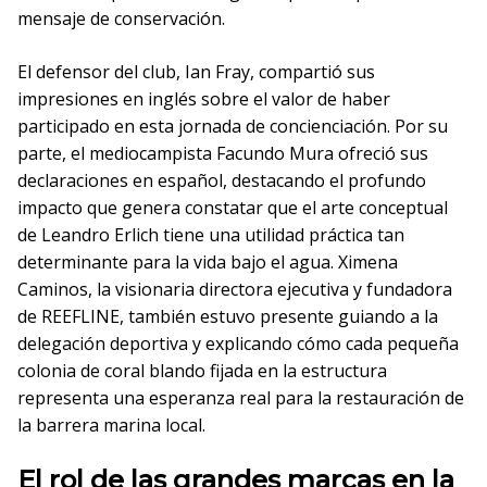
mensaje de conservación.
El defensor del club, Ian Fray, compartió sus
impresiones en inglés sobre el valor de haber
participado en esta jornada de concienciación. Por su
parte, el mediocampista Facundo Mura ofreció sus
declaraciones en español, destacando el profundo
impacto que genera constatar que el arte conceptual
de Leandro Erlich tiene una utilidad práctica tan
determinante para la vida bajo el agua. Ximena
Caminos, la visionaria directora ejecutiva y fundadora
de REEFLINE, también estuvo presente guiando a la
delegación deportiva y explicando cómo cada pequeña
colonia de coral blando fijada en la estructura
representa una esperanza real para la restauración de
la barrera marina local.
El rol de las grandes marcas en la