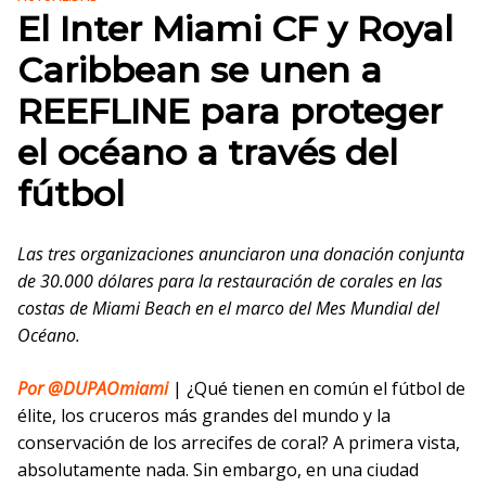
El Inter Miami CF y Royal
Caribbean se unen a
REEFLINE para proteger
el océano a través del
fútbol
Las tres organizaciones anunciaron una donación conjunta
de 30.000 dólares para la restauración de corales en las
costas de Miami Beach en el marco del Mes Mundial del
Océano.
Por @DUPAOmiami
| ¿Qué tienen en común el fútbol de
élite, los cruceros más grandes del mundo y la
conservación de los arrecifes de coral? A primera vista,
absolutamente nada. Sin embargo, en una ciudad