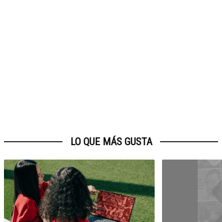
LO QUE MÁS GUSTA