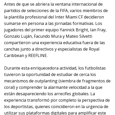
Antes de que se abriera la ventana internacional de
partidos de selecciones de la FIFA, varios miembros de
la plantilla profesional del Inter Miami CF decidieron
sumarse en persona a las jornadas formativas. Los
jugadores del primer equipo Yannick Bright, Ian Fray,
Gonzalo Luján, Facundo Mura y Mateo Silvetti
compartieron una experiencia educativa fuera de las
canchas junto a directivos y especialistas de Royal
Caribbean y REEFLINE.
Durante esta enriquecedora actividad, los futbolistas
tuvieron la oportunidad de estudiar de cerca los
mecanismos de outplanting (siembra de fragmentos de
coral) y comprender la alarmante velocidad a la que
están desapareciendo los arrecifes globales. La
experiencia transformó por completo la perspectiva de
los deportistas, quienes coincidieron en la urgencia de
utilizar sus plataformas digitales para amplificar este