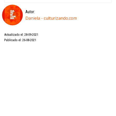
Autor:
Daniela - culturizando.com
Actualizado el: 28-09-2021
Publicado el: 26-08-2021