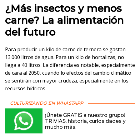
¿Más insectos y menos
carne? La alimentación
del futuro
Para producir un kilo de carne de ternera se gastan
13.000 litros de agua. Para un kilo de hortalizas, no
llega a 40 litros. La diferencia es notable, especialmente
de cara al 2050, cuando lo efectos del cambio climático
se sentirán con mayor crudeza, especialmente en los
recursos hídricos.
CULTURIZANDO EN WHASTAPP
¡Únete GRATIS a nuestro grupo!
TRIVIAS, historia, curiosidades y
mucho más.