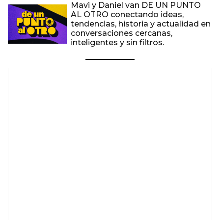
Mavi y Daniel van DE UN PUNTO
AL OTRO conectando ideas,
tendencias, historia y actualidad en
conversaciones cercanas,
inteligentes y sin filtros.