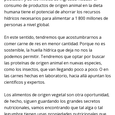
consumo de productos de origen animal en la dieta
humana tiene el potencial de ahorrar los recursos
hídricos necesarios para alimentar a 1 800 millones de
personas a nivel global.
En este sentido, tendremos que acostumbrarnos a
comer carne de res en menor cantidad. Porque no es
sostenible, la huella hídrica que deja no nos la
podemos permitir. Tendremos que optar por buscar
las proteínas de origen animal en nuevas especies,
como los insectos, que van llegando poco a poco. O en
las carnes hechas en laboratorio, hacia allá apuntan los
científicos y expertos.
Los alimentos de origen vegetal son otra oportunidad,
de hecho, siguen guardando los grandes secretos
nutricionales, vamos encontrando que tal alga o tal
legumbre tienen unas propiedades nutricionales que