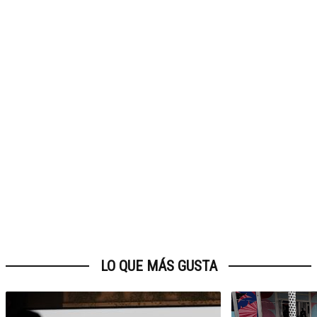
LO QUE MÁS GUSTA