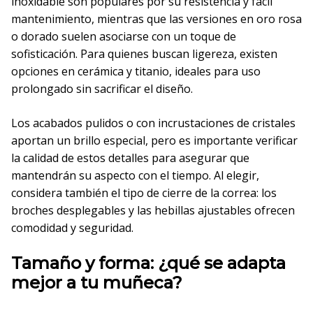
inoxidable son populares por su resistencia y fácil
mantenimiento, mientras que las versiones en oro rosa
o dorado suelen asociarse con un toque de
sofisticación. Para quienes buscan ligereza, existen
opciones en cerámica y titanio, ideales para uso
prolongado sin sacrificar el diseño.
Los acabados pulidos o con incrustaciones de cristales
aportan un brillo especial, pero es importante verificar
la calidad de estos detalles para asegurar que
mantendrán su aspecto con el tiempo. Al elegir,
considera también el tipo de cierre de la correa: los
broches desplegables y las hebillas ajustables ofrecen
comodidad y seguridad.
Tamaño y forma: ¿qué se adapta
mejor a tu muñeca?