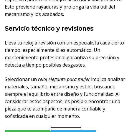
Esto previene rayaduras y prolonga la vida útil del
mecanismo y los acabados.
Servicio técnico y revisiones
Lleva tu reloj a revisión con un especialista cada cierto
tiempo, especialmente si es automático. Un
mantenimiento profesional garantiza su precisión y
detecta a tiempo posibles desgastes.
Seleccionar un
reloj elegante para mujer
implica analizar
materiales, tamaño, mecanismo y estilo, buscando
siempre el equilibrio entre diseño y funcionalidad. Al
considerar estos aspectos, es posible encontrar una
pieza que te acompañe de manera confiable y
sofisticada en cualquier momento.