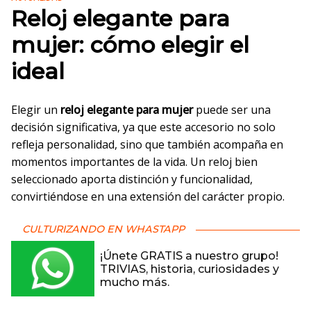
Reloj elegante para
mujer: cómo elegir el
ideal
Elegir un
reloj elegante para mujer
puede ser una
decisión significativa, ya que este accesorio no solo
refleja personalidad, sino que también acompaña en
momentos importantes de la vida. Un reloj bien
seleccionado aporta distinción y funcionalidad,
convirtiéndose en una extensión del carácter propio.
CULTURIZANDO EN WHASTAPP
¡Únete GRATIS a nuestro grupo!
TRIVIAS, historia, curiosidades y
mucho más.