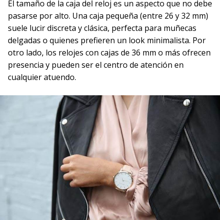
El tamaño de la caja del reloj es un aspecto que no debe
pasarse por alto. Una caja pequeña (entre 26 y 32 mm)
suele lucir discreta y clásica, perfecta para muñecas
delgadas o quienes prefieren un look minimalista. Por
otro lado, los relojes con cajas de 36 mm o más ofrecen
presencia y pueden ser el centro de atención en
cualquier atuendo.