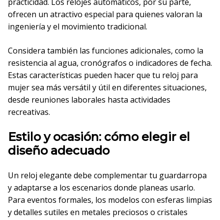
practicidad. Los relojes automáticos, por su parte,
ofrecen un atractivo especial para quienes valoran la
ingeniería y el movimiento tradicional.
Considera también las funciones adicionales, como la
resistencia al agua, cronógrafos o indicadores de fecha.
Estas características pueden hacer que tu reloj para
mujer sea más versátil y útil en diferentes situaciones,
desde reuniones laborales hasta actividades
recreativas.
Estilo y ocasión: cómo elegir el
diseño adecuado
Un reloj elegante debe complementar tu guardarropa
y adaptarse a los escenarios donde planeas usarlo.
Para eventos formales, los modelos con esferas limpias
y detalles sutiles en metales preciosos o cristales