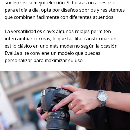
suelen ser la mejor elección. Si buscas un accesorio
para el día a día, opta por diseños sobrios y resistentes
que combinen fácilmente con diferentes atuendos.
La versatilidad es clave: algunos relojes permiten
intercambiar correas, lo que facilita transformar un
estilo clásico en uno más moderno según la ocasión.
Evalúa si te conviene un modelo que puedas
personalizar para maximizar su uso.