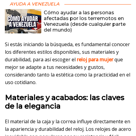
AYUDA A VENEZUELA
Cómo ayudar a las personas
afectadas por los terremotos en
Venezuela (desde cualquier parte
del mundo)
Si estás iniciando la búsqueda, es fundamental conocer
los diferentes estilos disponibles, sus materiales y
durabilidad, para así escoger el
reloj para mujer
que
mejor se adapte a tus necesidades y gustos,
considerando tanto la estética como la practicidad en el
uso cotidiano.
Materiales y acabados: las claves
de la elegancia
El material de la caja y la correa influye directamente en
la apariencia y durabilidad del reloj. Los relojes de acero