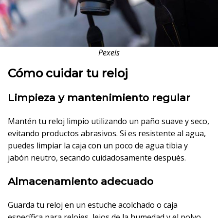
Pexels
Cómo cuidar tu reloj
Limpieza y mantenimiento regular
Mantén tu reloj limpio utilizando un paño suave y seco,
evitando productos abrasivos. Si es resistente al agua,
puedes limpiar la caja con un poco de agua tibia y
jabón neutro, secando cuidadosamente después.
Almacenamiento adecuado
Guarda tu reloj en un estuche acolchado o caja
específica para relojes, lejos de la humedad y el polvo.