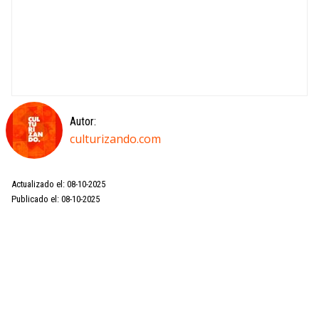
Autor:
culturizando.com
Actualizado el: 08-10-2025
Publicado el: 08-10-2025