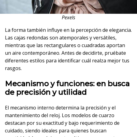
Pexels
La forma también influye en la percepción de elegancia.
Las cajas redondas son atemporales y versátiles,
mientras que las rectangulares o cuadradas aportan
un aire contemporáneo. Antes de decidirte, pruébate
diferentes estilos para identificar cuál realza mejor tus
rasgos.
Mecanismo y funciones: en busca
de precisión y utilidad
El mecanismo interno determina la precisión y el
mantenimiento del reloj. Los modelos de cuarzo
destacan por su exactitud y bajo requerimiento de
cuidado, siendo ideales para quienes buscan