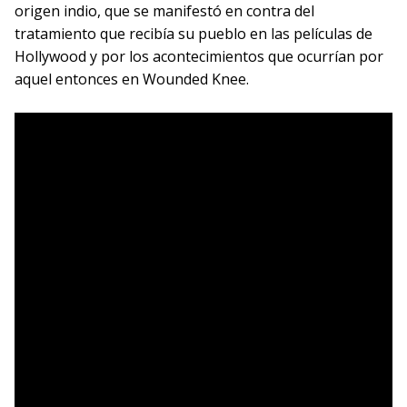
origen indio, que se manifestó en contra del
tratamiento que recibía su pueblo en las películas de
Hollywood y por los acontecimientos que ocurrían por
aquel entonces en Wounded Knee.