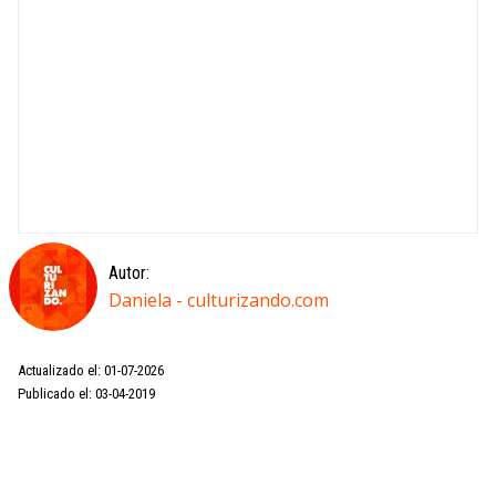
Autor:
Daniela - culturizando.com
Actualizado el: 01-07-2026
Publicado el: 03-04-2019