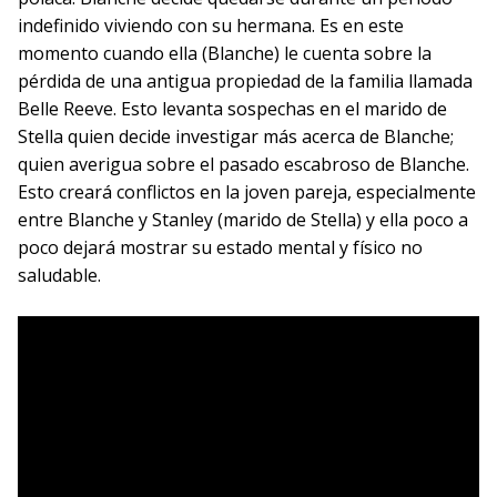
indefinido viviendo con su hermana. Es en este
momento cuando ella (Blanche) le cuenta sobre la
pérdida de una antigua propiedad de la familia llamada
Belle Reeve. Esto levanta sospechas en el marido de
Stella quien decide investigar más acerca de Blanche;
quien averigua sobre el pasado escabroso de Blanche.
Esto creará conflictos en la joven pareja, especialmente
entre Blanche y Stanley (marido de Stella) y ella poco a
poco dejará mostrar su estado mental y físico no
saludable.