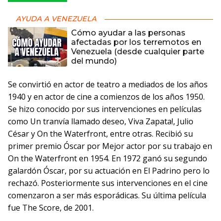
AYUDA A VENEZUELA
Cómo ayudar a las personas
afectadas por los terremotos en
Venezuela (desde cualquier parte
del mundo)
Se convirtió en actor de teatro a mediados de los años
1940 y en actor de cine a comienzos de los años 1950.
Se hizo conocido por sus intervenciones en películas
como Un tranvía llamado deseo, Viva Zapata!, Julio
César y On the Waterfront, entre otras. Recibió su
primer premio Óscar por Mejor actor por su trabajo en
On the Waterfront en 1954. En 1972 ganó su segundo
galardón Óscar, por su actuación en El Padrino pero lo
rechazó. Posteriormente sus intervenciones en el cine
comenzaron a ser más esporádicas. Su última película
fue The Score, de 2001.