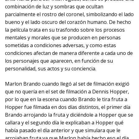
combinación de luz y sombras que ocultan
parcialmente el rostro del coronel, simbolizando el lado
bueno y el lado oscuro del corazón humano. De hecho
la película trata en su trasfondo sobre los procesos
mentales y morales que se producen en personas
sometidas a condiciones adversas, y como estas
condiciones afectan de manera diferente a cada uno de
los personajes que aparecen, en función de su
personalidad, sus actos y su conciencia.
Marlon Brando cuando llegó al set de filmación exigió
que no quería en el set de filmación a Dennis Hopper,
por lo que en la escena cuando Brando le tira fruta a
Hopper fue filmada en dos días distintos, el primer día
Brando arrojando la fruta y diciéndole a Hopper que se
callara y el segundo día le explicaban a Hopper qué
había pasado el día anterior y que simulara que le
arrojaban fruta ya que Marlon había hecho eso el día