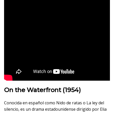
On the Waterfront (1954)
Conocida en español como Nido de ratas o La ley del
silencio, es un drama estadounidense dirigido por Elia