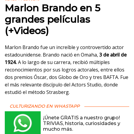
Marlon Brando en 5
grandes películas
(+Videos)
Marlon Brando fue un increíble y controvertido actor
estadounidense. Brando nació en Omaha,
3 de abril de
1924.
A lo largo de su carrera, recibió múltiples
reconocimientos por sus logros actorales, entre ellos
dos premios Óscar, dos Globo de Oro y tres BAFTA. Fue
el más relevante discípulo del Actors Studio, donde
estudió el método Strasberg.
CULTURIZANDO EN WHASTAPP
¡Únete GRATIS a nuestro grupo!
TRIVIAS, historia, curiosidades y
mucho más.