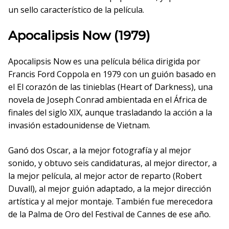
un sello característico de la película.
Apocalipsis Now (1979)
Apocalipsis Now es una película bélica dirigida por
Francis Ford Coppola en 1979 con un guión basado en
el El corazón de las tinieblas (Heart of Darkness), una
novela de Joseph Conrad ambientada en el África de
finales del siglo XIX, aunque trasladando la acción a la
invasión estadounidense de Vietnam.
Ganó dos Oscar, a la mejor fotografía y al mejor
sonido, y obtuvo seis candidaturas, al mejor director, a
la mejor película, al mejor actor de reparto (Robert
Duvall), al mejor guión adaptado, a la mejor dirección
artística y al mejor montaje. También fue merecedora
de la Palma de Oro del Festival de Cannes de ese año.