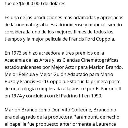
fue de $6 000 000 de dólares.
Es una de las producciones más aclamadas y apreciadas
de la cinematografía estadounidense y mundial, siendo
considerada uno de los mejores filmes de todos los
tiempos y la mejor película de Francis Ford Coppola.
En 1973 se hizo acreedora a tres premios de la
Academia de las Artes y las Ciencias Cinematográficas
estadounidenses por Mejor Actor para Marlon Brando,
Mejor Película y Mejor Guión Adaptado para Mario
Puzo y Francis Ford Coppola. Esta fue la primera parte
de una trilogía completada a la postre por El Padrino II
en 1974 y concluida con El Padrino III en 1990.
Marlon Brando como Don Vito Corleone, Brando no
era del agrado de la productora Paramount, de hecho
el papel le fue propuesto anteriormente a Laurence