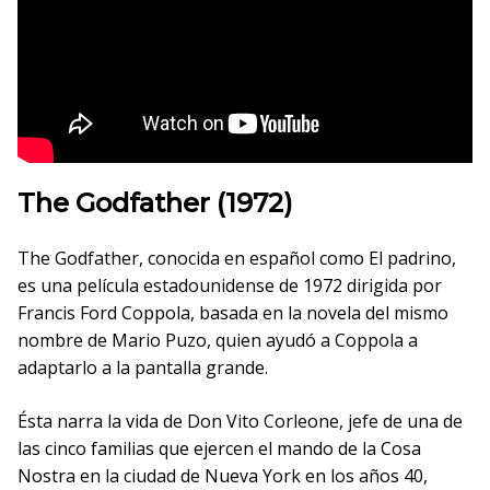
The Godfather (1972)
The Godfather, conocida en español como El padrino,
es una película estadounidense de 1972 dirigida por
Francis Ford Coppola, basada en la novela del mismo
nombre de Mario Puzo, quien ayudó a Coppola a
adaptarlo a la pantalla grande.
Ésta narra la vida de Don Vito Corleone, jefe de una de
las cinco familias que ejercen el mando de la Cosa
Nostra en la ciudad de Nueva York en los años 40,