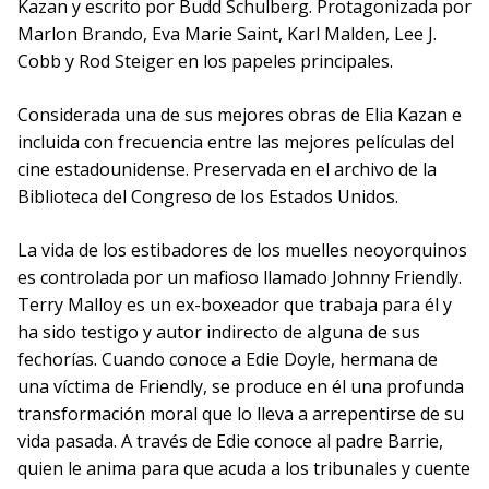
Kazan y escrito por Budd Schulberg. Protagonizada por
Marlon Brando, Eva Marie Saint, Karl Malden, Lee J.
Cobb y Rod Steiger en los papeles principales.
Considerada una de sus mejores obras de Elia Kazan e
incluida con frecuencia entre las mejores películas del
cine estadounidense. Preservada en el archivo de la
Biblioteca del Congreso de los Estados Unidos.
La vida de los estibadores de los muelles neoyorquinos
es controlada por un mafioso llamado Johnny Friendly.
Terry Malloy es un ex-boxeador que trabaja para él y
ha sido testigo y autor indirecto de alguna de sus
fechorías. Cuando conoce a Edie Doyle, hermana de
una víctima de Friendly, se produce en él una profunda
transformación moral que lo lleva a arrepentirse de su
vida pasada. A través de Edie conoce al padre Barrie,
quien le anima para que acuda a los tribunales y cuente