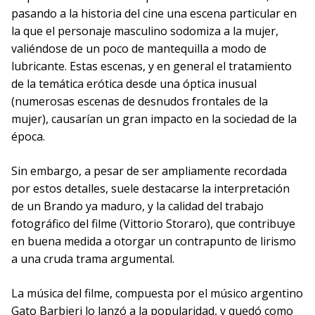
pasando a la historia del cine una escena particular en
la que el personaje masculino sodomiza a la mujer,
valiéndose de un poco de mantequilla a modo de
lubricante. Estas escenas, y en general el tratamiento
de la temática erótica desde una óptica inusual
(numerosas escenas de desnudos frontales de la
mujer), causarían un gran impacto en la sociedad de la
época.
Sin embargo, a pesar de ser ampliamente recordada
por estos detalles, suele destacarse la interpretación
de un Brando ya maduro, y la calidad del trabajo
fotográfico del filme (Vittorio Storaro), que contribuye
en buena medida a otorgar un contrapunto de lirismo
a una cruda trama argumental.
La música del filme, compuesta por el músico argentino
Gato Barbieri lo lanzó a la popularidad, y quedó como