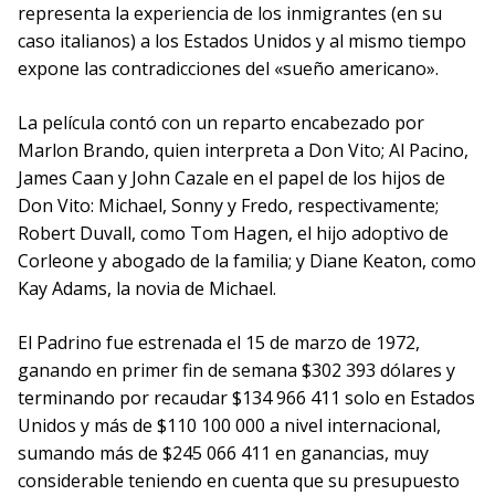
representa la experiencia de los inmigrantes (en su
caso italianos) a los Estados Unidos y al mismo tiempo
expone las contradicciones del «sueño americano».
La película contó con un reparto encabezado por
Marlon Brando, quien interpreta a Don Vito; Al Pacino,
James Caan y John Cazale en el papel de los hijos de
Don Vito: Michael, Sonny y Fredo, respectivamente;
Robert Duvall, como Tom Hagen, el hijo adoptivo de
Corleone y abogado de la familia; y Diane Keaton, como
Kay Adams, la novia de Michael.
El Padrino fue estrenada el 15 de marzo de 1972,
ganando en primer fin de semana $302 393 dólares y
terminando por recaudar $134 966 411 solo en Estados
Unidos y más de $110 100 000 a nivel internacional,
sumando más de $245 066 411 en ganancias, muy
considerable teniendo en cuenta que su presupuesto