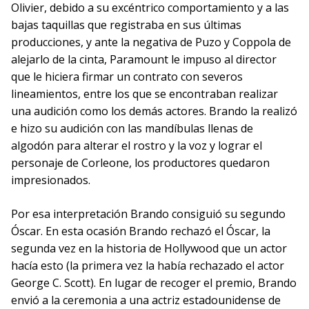
Olivier, debido a su excéntrico comportamiento y a las
bajas taquillas que registraba en sus últimas
producciones, y ante la negativa de Puzo y Coppola de
alejarlo de la cinta, Paramount le impuso al director
que le hiciera firmar un contrato con severos
lineamientos, entre los que se encontraban realizar
una audición como los demás actores. Brando la realizó
e hizo su audición con las mandíbulas llenas de
algodón para alterar el rostro y la voz y lograr el
personaje de Corleone, los productores quedaron
impresionados.
Por esa interpretación Brando consiguió su segundo
Óscar. En esta ocasión Brando rechazó el Óscar, la
segunda vez en la historia de Hollywood que un actor
hacía esto (la primera vez la había rechazado el actor
George C. Scott). En lugar de recoger el premio, Brando
envió a la ceremonia a una actriz estadounidense de