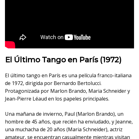
El Último Tango en París (1972)
El último tango en París es una película franco-italiana
de 1972, dirigida por Bernardo Bertolucci.
Protagonizada por Marlon Brando, Maria Schneider y
Jean-Pierre Léaud en los papeles principales.
Una mañana de invierno, Paul (Marlon Brando), un
hombre de 45 años, que recién ha enviudado, y Jeanne,
una muchacha de 20 años (Maria Schneider), actriz
amateur, se encuentran casualmente mientras visitan