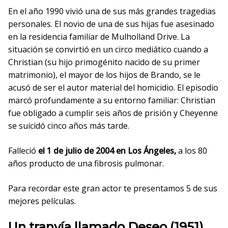
En el año 1990 vivió una de sus más grandes tragedias
personales. El novio de una de sus hijas fue asesinado
en la residencia familiar de Mulholland Drive. La
situación se convirtió en un circo mediático cuando a
Christian (su hijo primogénito nacido de su primer
matrimonio), el mayor de los hijos de Brando, se le
acusó de ser el autor material del homicidio. El episodio
marcó profundamente a su entorno familiar: Christian
fue obligado a cumplir seis años de prisión y Cheyenne
se suicidó cinco años más tarde.
Falleció
el 1 de julio de 2004 en Los Ángeles,
a los 80
años producto de una fibrosis pulmonar.
Para recordar este gran actor te presentamos 5 de sus
mejores películas.
Un tranvía llamado Deseo (1951)