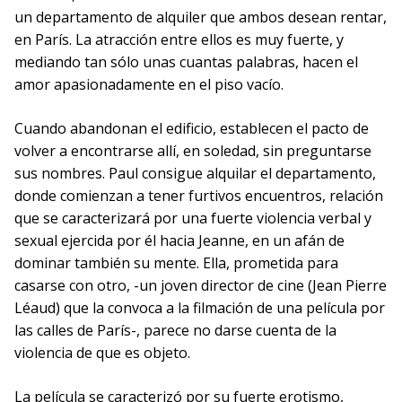
un departamento de alquiler que ambos desean rentar,
en París. La atracción entre ellos es muy fuerte, y
mediando tan sólo unas cuantas palabras, hacen el
amor apasionadamente en el piso vacío.
Cuando abandonan el edificio, establecen el pacto de
volver a encontrarse allí, en soledad, sin preguntarse
sus nombres. Paul consigue alquilar el departamento,
donde comienzan a tener furtivos encuentros, relación
que se caracterizará por una fuerte violencia verbal y
sexual ejercida por él hacia Jeanne, en un afán de
dominar también su mente. Ella, prometida para
casarse con otro, -un joven director de cine (Jean Pierre
Léaud) que la convoca a la filmación de una película por
las calles de París-, parece no darse cuenta de la
violencia de que es objeto.
La película se caracterizó por su fuerte erotismo,