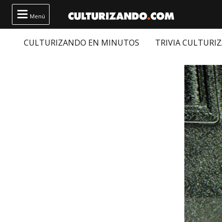

Menú
CULTURIZANDO EN MINUTOS
TRIVIA CULTURI