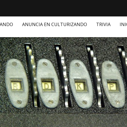
ZANDO
ANUNCIA EN CULTURIZANDO
TRIVIA
INI