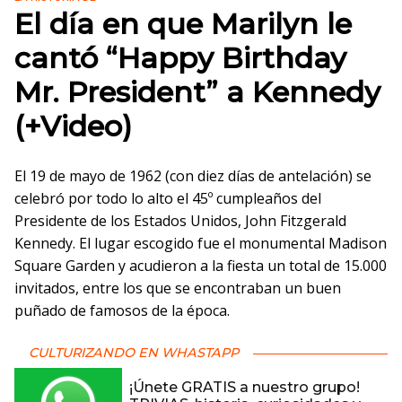
El día en que Marilyn le
cantó “Happy Birthday
Mr. President” a Kennedy
(+Video)
El 19 de mayo de 1962 (con diez días de antelación) se
celebró por todo lo alto el 45º cumpleaños del
Presidente de los Estados Unidos, John Fitzgerald
Kennedy. El lugar escogido fue el monumental Madison
Square Garden y acudieron a la fiesta un total de 15.000
invitados, entre los que se encontraban un buen
puñado de famosos de la época.
CULTURIZANDO EN WHASTAPP
¡Únete GRATIS a nuestro grupo!