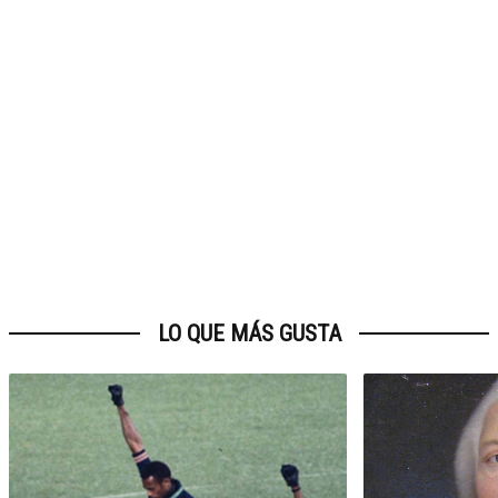
LO QUE MÁS GUSTA