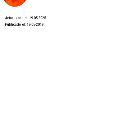
Actualizado el: 19-05-2025
Publicado el: 19-05-2019