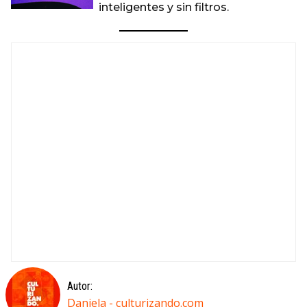
inteligentes y sin filtros.
Autor:
Daniela - culturizando.com