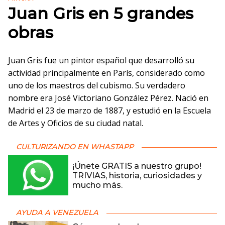
Juan Gris en 5 grandes
obras
Juan Gris fue un pintor español que desarrolló su
actividad principalmente en París, considerado como
uno de los maestros del cubismo. Su verdadero
nombre era José Victoriano González Pérez. Nació en
Madrid el 23 de marzo de 1887, y estudió en la Escuela
de Artes y Oficios de su ciudad natal.
CULTURIZANDO EN WHASTAPP
¡Únete GRATIS a nuestro grupo!
TRIVIAS, historia, curiosidades y
mucho más.
AYUDA A VENEZUELA