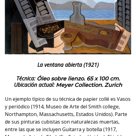
La ventana abierta (1921)
Técnica:
Óleo sobre lienzo. 65 x 100 cm.
Ubicación actual:
Meyer Collection. Zurich
Un ejemplo típico de su técnica de papier collé es Vasos
y periódico (1914, Museo de Arte del Smith college,
Northampton, Massachusetts, Estados Unidos). Parte
de sus pinturas cubistas son naturalezas muertas,
entre las que se incluyen Guitarra y botella (1917,