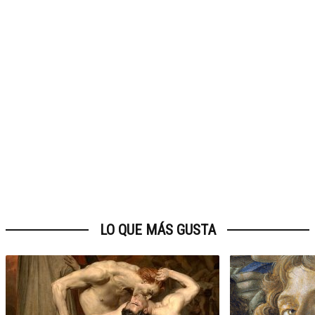
LO QUE MÁS GUSTA