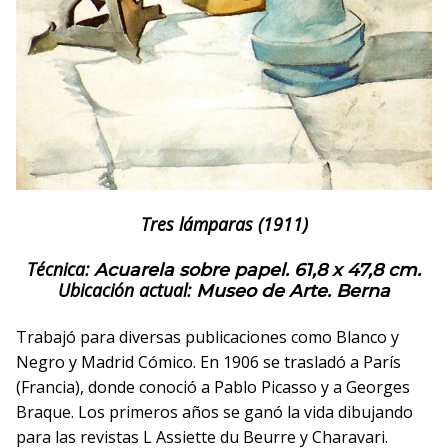
Tres lámparas (1911)
Técnica:
Acuarela sobre papel. 61,8 x 47,8 cm.
Ubicación actual:
Museo de Arte. Berna
Trabajó para diversas publicaciones como Blanco y
Negro y Madrid Cómico. En 1906 se trasladó a París
(Francia), donde conoció a Pablo Picasso y a Georges
Braque. Los primeros años se ganó la vida dibujando
para las revistas L Assiette du Beurre y Charavari.