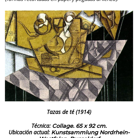
Tazas de té (1914)
Técnica:
Collage. 65 x 92 cm.
Ubicación actual:
Kunstsammlung Nordrhein-