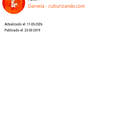
Daniela - culturizando.com
Actualizado el: 11-05-2026
Publicado el: 23-03-2019