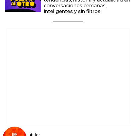
conversaciones cercanas,
inteligentes y sin filtros.
Autor: