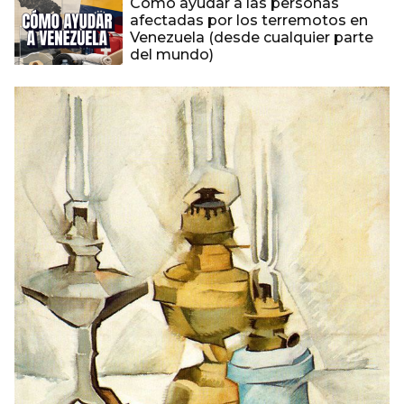
Cómo ayudar a las personas
afectadas por los terremotos en
Venezuela (desde cualquier parte
del mundo)