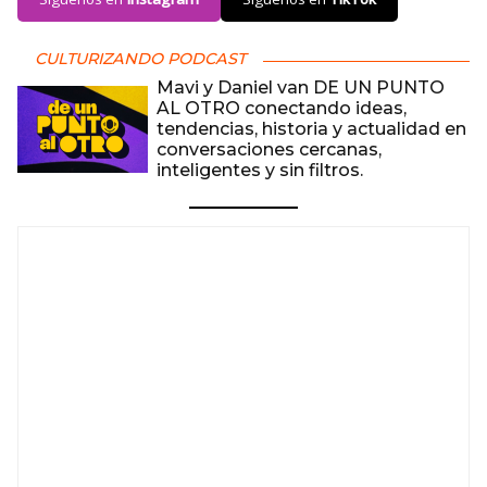
CULTURIZANDO PODCAST
Mavi y Daniel van DE UN PUNTO
AL OTRO conectando ideas,
tendencias, historia y actualidad en
conversaciones cercanas,
inteligentes y sin filtros.