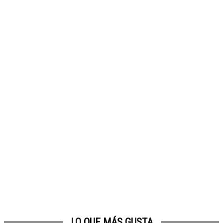
LO QUE MÁS GUSTA