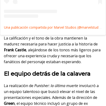
Una publicación compartida por Marvel Studios (@marvelstudios)
La calificación y el tono de la obra mantienen la
madurez necesaria para hacer justicia a la historia de
Frank Castle
, alejándose de los tonos más ligeros para
ofrecer una experiencia cruda y necesaria que los
fanáticos del personaje estaban esperando.
El equipo detrás de la calavera
La realización de
Punisher: la última muerte
involucró a
un equipo talentoso que buscó elevar el nivel de las
presentaciones especiales. Además de la dirección de
Green
, el equipo técnico incluyó un grupo de ex