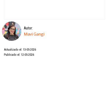
Autor:
Mavi Gangi
Actualizado el: 13-05-2026
Publicado el: 12-05-2026