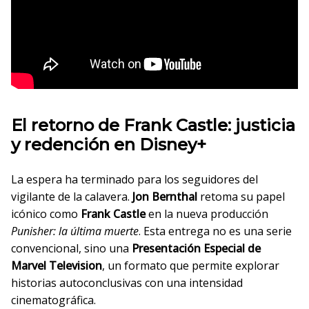
El retorno de Frank Castle: justicia
y redención en Disney+
La espera ha terminado para los seguidores del
vigilante de la calavera.
Jon Bernthal
retoma su papel
icónico como
Frank Castle
en la nueva producción
Punisher: la última muerte
. Esta entrega no es una serie
convencional, sino una
Presentación Especial de
Marvel Television
, un formato que permite explorar
historias autoconclusivas con una intensidad
cinematográfica.