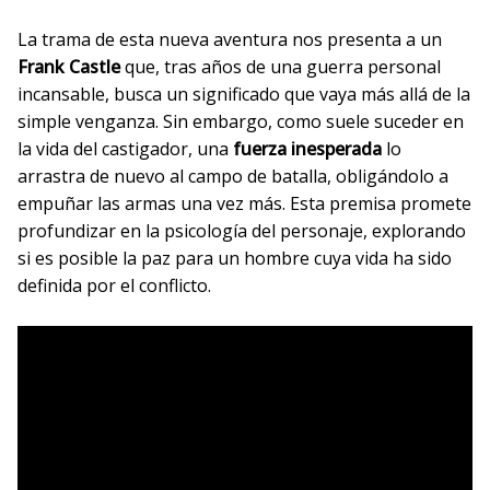
La trama de esta nueva aventura nos presenta a un
Frank Castle
que, tras años de una guerra personal
incansable, busca un significado que vaya más allá de la
simple venganza. Sin embargo, como suele suceder en
la vida del castigador, una
fuerza inesperada
lo
arrastra de nuevo al campo de batalla, obligándolo a
empuñar las armas una vez más. Esta premisa promete
profundizar en la psicología del personaje, explorando
si es posible la paz para un hombre cuya vida ha sido
definida por el conflicto.