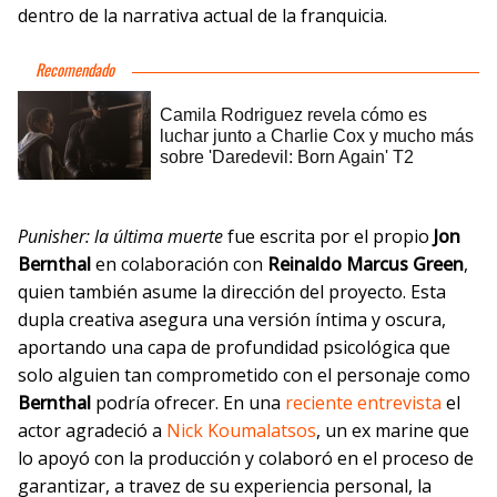
dentro de la narrativa actual de la franquicia.
Punisher: la última muerte
fue escrita por el propio
Jon
Bernthal
en colaboración con
Reinaldo Marcus Green
,
quien también asume la dirección del proyecto. Esta
dupla creativa asegura una versión íntima y oscura,
aportando una capa de profundidad psicológica que
solo alguien tan comprometido con el personaje como
Bernthal
podría ofrecer. En una
reciente entrevista
el
actor agradeció a
Nick Koumalatsos
, un ex marine que
lo apoyó con la producción y colaboró en el proceso de
garantizar, a travez de su experiencia personal, la