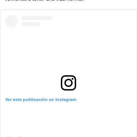
Ver esta publicación en Instagram