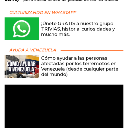
CULTURIZANDO EN WHASTAPP
¡Únete GRATIS a nuestro grupo!
TRIVIAS, historia, curiosidades y
mucho más.
AYUDA A VENEZUELA
Cómo ayudar a las personas
afectadas por los terremotos en
Venezuela (desde cualquier parte
del mundo)