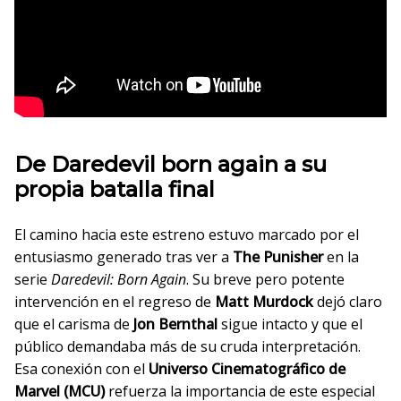
De Daredevil born again a su
propia batalla final
El camino hacia este estreno estuvo marcado por el
entusiasmo generado tras ver a
The Punisher
en la
serie
Daredevil: Born Again
. Su breve pero potente
intervención en el regreso de
Matt Murdock
dejó claro
que el carisma de
Jon Bernthal
sigue intacto y que el
público demandaba más de su cruda interpretación.
Esa conexión con el
Universo Cinematográfico de
Marvel (MCU)
refuerza la importancia de este especial