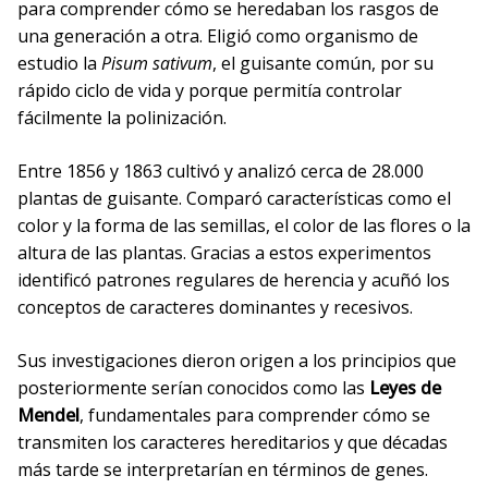
para comprender cómo se heredaban los rasgos de
una generación a otra. Eligió como organismo de
estudio la
Pisum sativum
, el guisante común, por su
rápido ciclo de vida y porque permitía controlar
fácilmente la polinización.
Entre 1856 y 1863 cultivó y analizó cerca de 28.000
plantas de guisante. Comparó características como el
color y la forma de las semillas, el color de las flores o la
altura de las plantas. Gracias a estos experimentos
identificó patrones regulares de herencia y acuñó los
conceptos de caracteres dominantes y recesivos.
Sus investigaciones dieron origen a los principios que
posteriormente serían conocidos como las
Leyes de
Mendel
, fundamentales para comprender cómo se
transmiten los caracteres hereditarios y que décadas
más tarde se interpretarían en términos de genes.