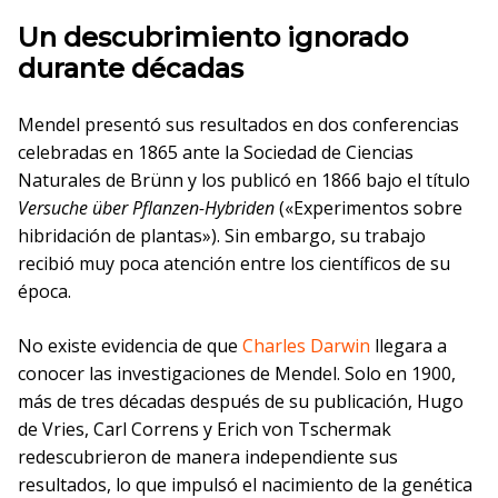
Un descubrimiento ignorado
durante décadas
Mendel presentó sus resultados en dos conferencias
celebradas en 1865 ante la Sociedad de Ciencias
Naturales de Brünn y los publicó en 1866 bajo el título
Versuche über Pflanzen-Hybriden
(«Experimentos sobre
hibridación de plantas»). Sin embargo, su trabajo
recibió muy poca atención entre los científicos de su
época.
No existe evidencia de que
Charles Darwin
llegara a
conocer las investigaciones de Mendel. Solo en 1900,
más de tres décadas después de su publicación, Hugo
de Vries, Carl Correns y Erich von Tschermak
redescubrieron de manera independiente sus
resultados, lo que impulsó el nacimiento de la genética