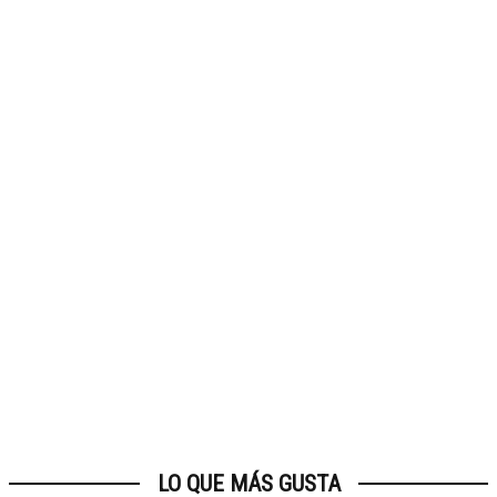
LO QUE MÁS GUSTA