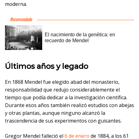
moderna.
Últimos años y legado
En 1868 Mendel fue elegido abad del monasterio,
responsabilidad que redujo considerablemente el
tiempo que podía dedicar a la investigación científica.
Durante esos años también realizó estudios con abejas
y otras plantas, aunque ninguno alcanzó la
trascendencia de sus experimentos con guisantes.
Gregor Mendel falleció el
6 de enero
de 1884, a los 61