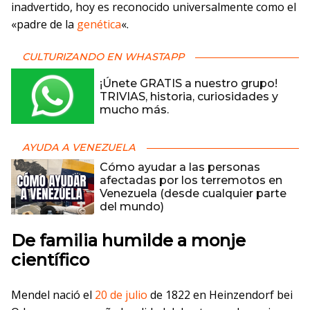
inadvertido, hoy es reconocido universalmente como el
«padre de la
genética
«.
CULTURIZANDO EN WHASTAPP
¡Únete GRATIS a nuestro grupo!
TRIVIAS, historia, curiosidades y
mucho más.
AYUDA A VENEZUELA
Cómo ayudar a las personas
afectadas por los terremotos en
Venezuela (desde cualquier parte
del mundo)
De familia humilde a monje
científico
Mendel nació el
20 de julio
de 1822 en Heinzendorf bei