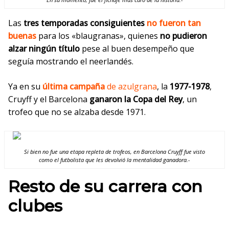
Las
tres temporadas consiguientes
no fueron tan
buenas
para los «blaugranas», quienes
no pudieron
alzar ningún título
pese al buen desempeño que
seguía
mostrando el neerlandés.
Ya en su
última campaña
de azulgrana
, la
1977-1978
,
Cruyff y el
Barcelona
ganaron la Copa del Rey
, un
trofeo que no se alzaba desde 1971.
Si bien no fue una etapa repleta de trofeos, en Barcelona Cruyff fue visto
como el futbolista que les devolvió la mentalidad ganadora.-
Resto de su carrera con
clubes