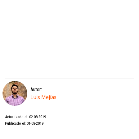
Autor:
Luis Mejías
Actualizado el: 02-08-2019
Publicado el: 01-08-2019