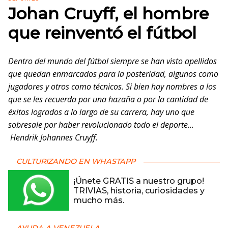
Johan Cruyff, el hombre
que reinventó el fútbol
Dentro del mundo del fútbol siempre se han visto apellidos
que quedan enmarcados para la posteridad, algunos como
jugadores y otros como técnicos. Si bien hay nombres a los
que se les recuerda por una hazaña o por la cantidad de
éxitos logrados a lo largo de su carrera, hay uno que
sobresale
por haber revolucionado
todo el deporte…
Hendrik Johannes Cruyff.
CULTURIZANDO EN WHASTAPP
¡Únete GRATIS a nuestro grupo!
TRIVIAS, historia, curiosidades y
mucho más.