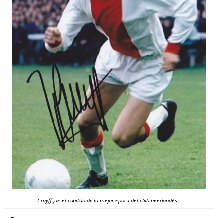
Cruyff fue el capitán de la mejor época del club neerlandés.-