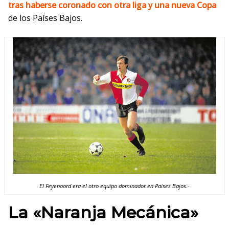
tras haberse coronado con otra liga y una nueva
Copa
de los Países Bajos.
El Feyenoord era el otro equipo dominador en Países Bajos.-
La «Naranja Mecánica»