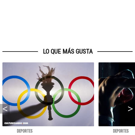
LO QUE MÁS GUSTA
DEPORTES
DEPORTES