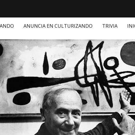
ZANDO
ANUNCIA EN CULTURIZANDO
TRIVIA
INI