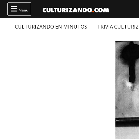

Menú
CULTURIZANDO EN MINUTOS
TRIVIA CULTURI