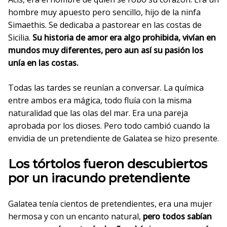
hombre muy apuesto pero sencillo, hijo de la ninfa
Simaethis. Se dedicaba a pastorear en las costas de
Sicilia.
Su historia de amor era algo prohibida, vivían en
mundos muy diferentes, pero aun así su pasión los
unía en las costas.
Todas las tardes se reunían a conversar. La química
entre ambos era mágica, todo fluía con la misma
naturalidad que las olas del mar. Era una pareja
aprobada por los dioses. Pero todo cambió cuando la
envidia de un pretendiente de Galatea se hizo presente.
Los tórtolos fueron descubiertos
por un iracundo pretendiente
Galatea tenía cientos de pretendientes, era una mujer
hermosa y con un encanto natural,
pero todos sabían