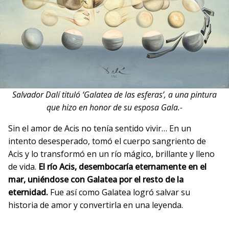
Salvador Dalí tituló ‘Galatea de las esferas’, a una pintura
que hizo en honor de su esposa Gala.-
Sin el amor de Acis no tenía sentido vivir… En un
intento desesperado, tomó el cuerpo sangriento de
Acis y lo transformó en un río mágico, brillante y lleno
de vida.
El río Acis, desembocaría eternamente en el
mar, uniéndose con Galatea por el resto de la
eternidad.
Fue así como Galatea logró salvar su
historia de amor y convertirla en una leyenda.