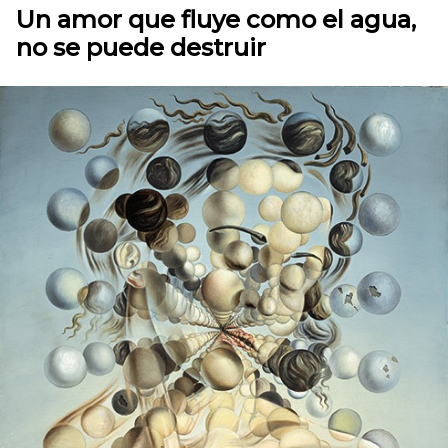
Un amor que fluye como el agua,
no se puede destruir