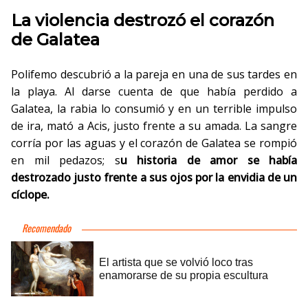
La violencia destrozó el corazón
de Galatea
Polifemo descubrió a la pareja en una de sus tardes en
la playa. Al darse cuenta de que había perdido a
Galatea, la rabia lo consumió y en un terrible impulso
de ira, mató a Acis, justo frente a su amada. La sangre
corría por las aguas y el corazón de Galatea se rompió
en mil pedazos; s
u historia de amor se había
destrozado justo frente a sus ojos por la envidia de un
cíclope.