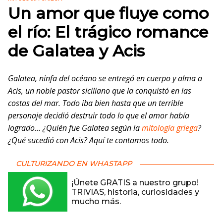
Un amor que fluye como
el río: El trágico romance
de Galatea y Acis
Galatea, ninfa del océano
se entregó en cuerpo y alma a
Acis, un noble pastor siciliano que la conquistó en las
costas del mar. Todo iba bien hasta que un terrible
personaje decidió destruir todo lo que el amor había
logrado… ¿Quién fue Galatea según la
mitología griega
?
¿Qué sucedió con Acis? Aquí te contamos todo.
CULTURIZANDO EN WHASTAPP
¡Únete GRATIS a nuestro grupo!
TRIVIAS, historia, curiosidades y
mucho más.