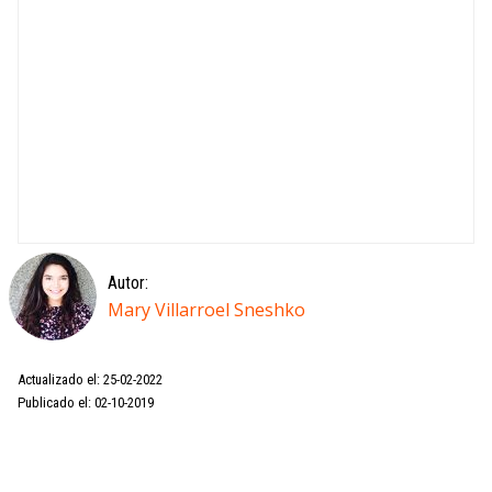
Autor:
Mary Villarroel Sneshko
Actualizado el: 25-02-2022
Publicado el: 02-10-2019