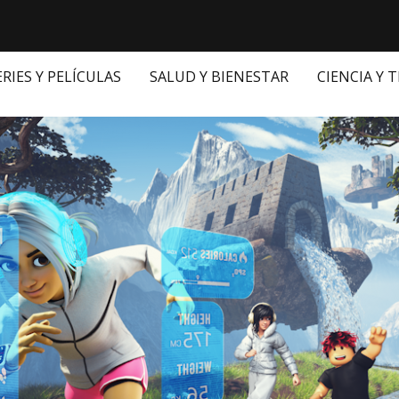
ERIES Y PELÍCULAS
SALUD Y BIENESTAR
CIENCIA Y 