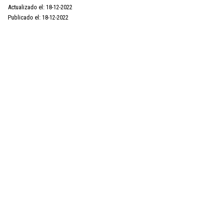
Actualizado el: 18-12-2022
Publicado el: 18-12-2022