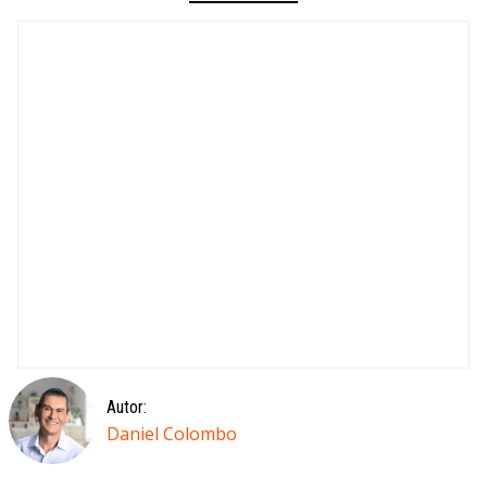
Autor:
Daniel Colombo