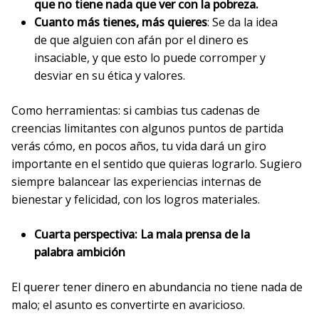
que no tiene nada que ver con la pobreza.
Cuanto más tienes, más quieres
: Se da la idea
de que alguien con afán por el dinero es
insaciable, y que esto lo puede corromper y
desviar en su ética y valores.
Como herramientas: si cambias tus cadenas de
creencias limitantes con algunos puntos de partida
verás cómo, en pocos años, tu vida dará un giro
importante en el sentido que quieras lograrlo. Sugiero
siempre balancear las experiencias internas de
bienestar y felicidad, con los logros materiales.
Cuarta perspectiva: La mala prensa de la
palabra ambición
El querer tener dinero en abundancia no tiene nada de
malo; el asunto es convertirte en avaricioso.