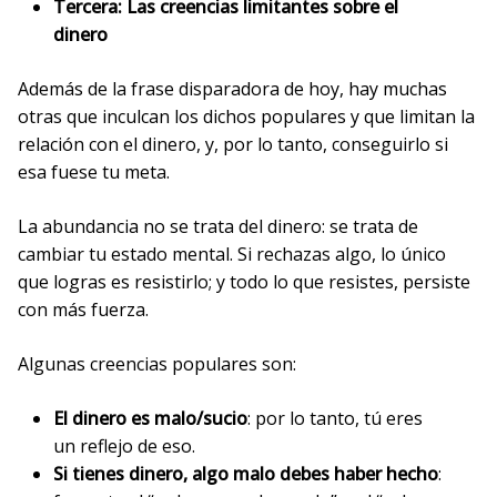
Tercera: Las creencias limitantes sobre el
dinero
Además de la frase disparadora de hoy, hay muchas
otras que inculcan los dichos populares y que limitan la
relación con el dinero, y, por lo tanto, conseguirlo si
esa fuese tu meta.
La abundancia no se trata del dinero: se trata de
cambiar tu estado mental. Si rechazas algo, lo único
que logras es resistirlo; y todo lo que resistes, persiste
con más fuerza.
Algunas creencias populares son:
El dinero es malo/sucio
: por lo tanto, tú eres
un reflejo de eso.
Si tienes dinero, algo malo debes haber hecho
: