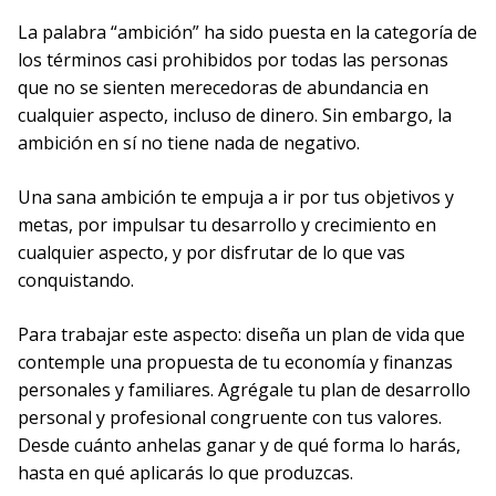
La palabra “ambición” ha sido puesta en la categoría de
los términos casi prohibidos por todas las personas
que no se sienten merecedoras de abundancia en
cualquier aspecto, incluso de dinero. Sin embargo, la
ambición en sí no tiene nada de negativo.
Una sana ambición te empuja a ir por tus objetivos y
metas, por impulsar tu desarrollo y crecimiento en
cualquier aspecto, y por disfrutar de lo que vas
conquistando.
Para trabajar este aspecto: diseña un plan de vida que
contemple una propuesta de tu economía y finanzas
personales y familiares. Agrégale tu plan de desarrollo
personal y profesional congruente con tus valores.
Desde cuánto anhelas ganar y de qué forma lo harás,
hasta en qué aplicarás lo que produzcas.