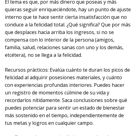
El tema es que, por más dinero que poseas y más
quieras seguir enriqueciéndote, hay un punto de ajuste
interno que te hace sentir cierta insatisfacción que no
conduce a la felicidad total. ¿Qué significa? Que por más
que desplaces hacia arriba los ingresos, si no se
compensa con lo interior de la persona (amigos,
familia, salud, relaciones sanas con uno y los demás,
etcétera), no se llega a la felicidad.
Recursos prácticos: Evalúa cuánto te duran los picos de
felicidad al adquirir posesiones materiales, y cuánto
con experiencias profundas interiores. Puedes hacer
un registro de momentos cúlmine de su vida y
recordarlos nítidamente. Saca conclusiones sobre qué
puedes potenciar para sentir un estado de bienestar
más sostenido en el tiempo, independientemente de
tus metas y logros en cualquier campo.