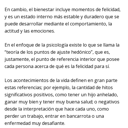
En cambio, el bienestar incluye momentos de felicidad,
y es un estado interno más estable y duradero que se
puede desarrollar mediante el comportamiento, la
actitud y las emociones.
En el enfoque de la psicología existe lo que se llama la
“teoría de los puntos de ajuste hedónico”, que es,
justamente, el punto de referencia interior que posee
cada persona acerca de qué es la felicidad para sí.
Los acontecimientos de la vida definen en gran parte
estas referencias; por ejemplo, la cantidad de hitos
significativos positivos, como tener un hijo anhelado,
ganar muy bien y tener muy buena salud; o negativos
desde la interpretación que hace cada uno, como
perder un trabajo, entrar en bancarrota o una
enfermedad muy desafiante.