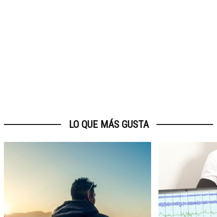
LO QUE MÁS GUSTA