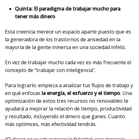
Quinta: El paradigma de trabajar mucho para
tener más dinero
Esta creencia merece un espacio aparte puesto que es
la generadora de los trastornos de ansiedad en la
mayoría de la gente inmersa en una sociedad infeliz.
En vez de trabajar mucho cada vez es más frecuente el
concepto de “trabajar con inteligencia”.
Para lograrlo: empieza a analizar tus flujos de trabajo y
en qué enfocas
la energía, el esfuerzo y el tiempo
. Una
optimización de estos tres recursos no renovables te
ayudará a mejorar la relación de tiempo, productividad
y resultado, incluyendo el dinero que ganes. Cuanto
más optimices, más efectividad tendrás.