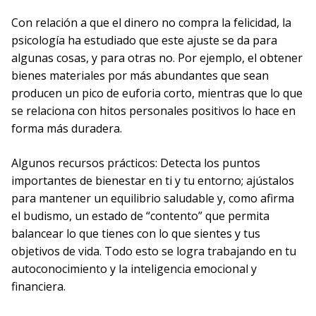
Con relación a que el dinero no compra la felicidad, la
psicología ha estudiado que este ajuste se da para
algunas cosas, y para otras no. Por ejemplo, el obtener
bienes materiales por más abundantes que sean
producen un pico de euforia corto, mientras que lo que
se relaciona con hitos personales positivos lo hace en
forma más duradera.
Algunos recursos prácticos: Detecta los puntos
importantes de bienestar en ti y tu entorno; ajústalos
para mantener un equilibrio saludable y, como afirma
el budismo, un estado de “contento” que permita
balancear lo que tienes con lo que sientes y tus
objetivos de vida. Todo esto se logra trabajando en tu
autoconocimiento y la inteligencia emocional y
financiera.