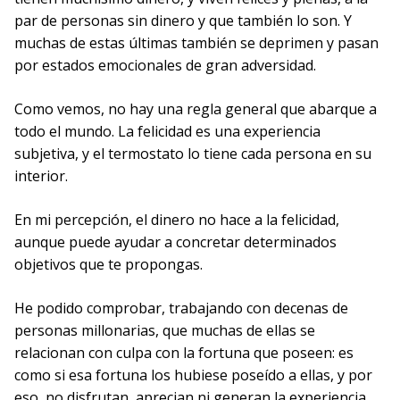
par de personas sin dinero y que también lo son. Y
muchas de estas últimas también se deprimen y pasan
por estados emocionales de gran adversidad.
Como vemos, no hay una regla general que abarque a
todo el mundo. La felicidad es una experiencia
subjetiva, y el termostato lo tiene cada persona en su
interior.
En mi percepción, el dinero no hace a la felicidad,
aunque puede ayudar a concretar determinados
objetivos que te propongas.
He podido comprobar, trabajando con decenas de
personas millonarias, que muchas de ellas se
relacionan con culpa con la fortuna que poseen: es
como si esa fortuna los hubiese poseído a ellas, y por
eso, no disfrutan, aprecian ni generan la experiencia