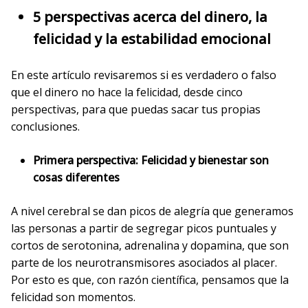
5 perspectivas acerca del dinero, la
felicidad y la estabilidad emocional
En este artículo revisaremos si es verdadero o falso
que el dinero no hace la felicidad, desde cinco
perspectivas, para que puedas sacar tus propias
conclusiones.
Primera perspectiva: Felicidad y bienestar son
cosas diferentes
A nivel cerebral se dan picos de alegría que generamos
las personas a partir de segregar picos puntuales y
cortos de serotonina, adrenalina y dopamina, que son
parte de los neurotransmisores asociados al placer.
Por esto es que, con razón científica, pensamos que la
felicidad son momentos.