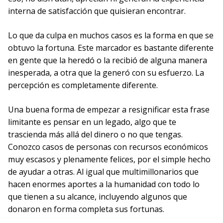
interna de satisfacción que quisieran encontrar.
Lo que da culpa en muchos casos es la forma en que se
obtuvo la fortuna. Este marcador es bastante diferente
en gente que la heredó o la recibió de alguna manera
inesperada, a otra que la generó con su esfuerzo. La
percepción es completamente diferente.
Una buena forma de empezar a resignificar esta frase
limitante es pensar en un legado, algo que te
trascienda más allá del dinero o no que tengas.
Conozco casos de personas con recursos económicos
muy escasos y plenamente felices, por el simple hecho
de ayudar a otras. Al igual que multimillonarios que
hacen enormes aportes a la humanidad con todo lo
que tienen a su alcance, incluyendo algunos que
donaron en forma completa sus fortunas.