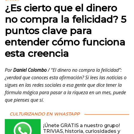
¿Es cierto que el dinero
no compra la felicidad? 5
puntos clave para
entender cómo funciona
esta creencia
Por
Daniel Colombo
/ “El dinero no compra la felicidad”:
¿verdad que conoces esta afirmación? Si lees las noticias o
sigues en las redes sociales a esa gente que dice tener la
fórmula mágica para pasar a la riqueza en un mes, puede
que pienses que sí.
CULTURIZANDO EN WHASTAPP
¡Únete GRATIS a nuestro grupo!
TRIVIAS, historia, curiosidades y