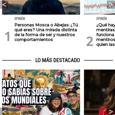
OPINIÓN
OPINIÓN
Personas Mosca o Abejas: ¿Tú
¿Qué hay
qué eres? Una mirada distinta
mentiras
de la forma de ser y nuestros
funciona 
comportamientos
mentiros
quien las
LO MÁS DESTACADO