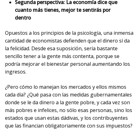
Segunda perspectiva: La economía dice que
cuanto más tienes, mejor te sentirás por
dentro
Opuestos a los principios de la psicología, una inmensa
cantidad de economistas defienden que el dinero sí da
la felicidad. Desde esa suposición, sería bastante
sencillo tener a la gente más contenta, porque se
podría mejorar el bienestar personal aumentando los
ingresos.
¿Pero cómo lo manejan los mercados y ellos mismos
cada día? ¿Qué pasa con las medidas gubernamentales
donde se le da dinero a la gente pobre, y cada vez son
más pobres e infelices, no sólo esas personas, sino los
estados que usan estas dádivas, y los contribuyentes
que las financian obligatoriamente con sus impuestos?