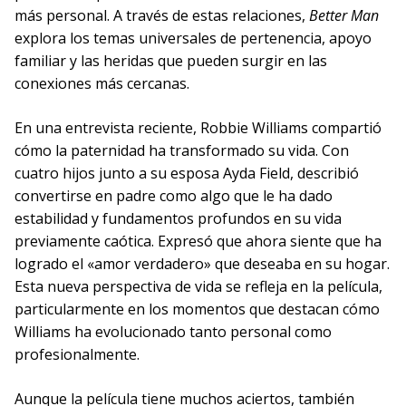
más personal. A través de estas relaciones,
Better Man
explora los temas universales de pertenencia, apoyo
familiar y las heridas que pueden surgir en las
conexiones más cercanas.
En una entrevista reciente, Robbie Williams compartió
cómo la paternidad ha transformado su vida. Con
cuatro hijos junto a su esposa Ayda Field, describió
convertirse en padre como algo que le ha dado
estabilidad y fundamentos profundos en su vida
previamente caótica. Expresó que ahora siente que ha
logrado el «amor verdadero» que deseaba en su hogar.
Esta nueva perspectiva de vida se refleja en la película,
particularmente en los momentos que destacan cómo
Williams ha evolucionado tanto personal como
profesionalmente.
Aunque la película tiene muchos aciertos, también