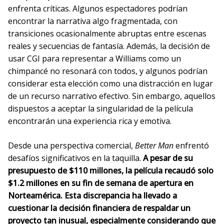
enfrenta críticas. Algunos espectadores podrían
encontrar la narrativa algo fragmentada, con
transiciones ocasionalmente abruptas entre escenas
reales y secuencias de fantasía. Además, la decisión de
usar CGI para representar a Williams como un
chimpancé no resonará con todos, y algunos podrían
considerar esta elección como una distracción en lugar
de un recurso narrativo efectivo. Sin embargo, aquellos
dispuestos a aceptar la singularidad de la película
encontrarán una experiencia rica y emotiva.
Desde una perspectiva comercial,
Better Man
enfrentó
desafíos significativos en la taquilla.
A pesar de su
presupuesto de $110 millones, la película recaudó solo
$1.2 millones en su fin de semana de apertura en
Norteamérica. Esta discrepancia ha llevado a
cuestionar la decisión financiera de respaldar un
proyecto tan inusual, especialmente considerando que