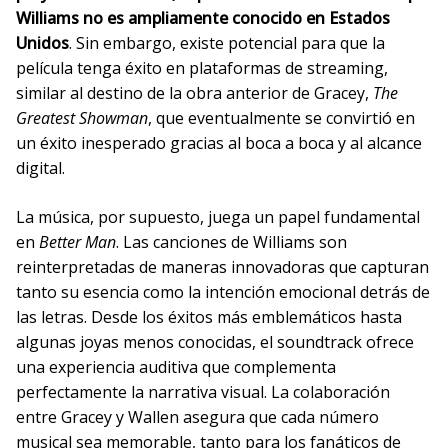
Williams no es ampliamente conocido en Estados
Unidos
. Sin embargo, existe potencial para que la
película tenga éxito en plataformas de streaming,
similar al destino de la obra anterior de Gracey,
The
Greatest Showman
, que eventualmente se convirtió en
un éxito inesperado gracias al boca a boca y al alcance
digital.
La música, por supuesto, juega un papel fundamental
en
Better Man
. Las canciones de Williams son
reinterpretadas de maneras innovadoras que capturan
tanto su esencia como la intención emocional detrás de
las letras. Desde los éxitos más emblemáticos hasta
algunas joyas menos conocidas, el soundtrack ofrece
una experiencia auditiva que complementa
perfectamente la narrativa visual. La colaboración
entre Gracey y Wallen asegura que cada número
musical sea memorable, tanto para los fanáticos de