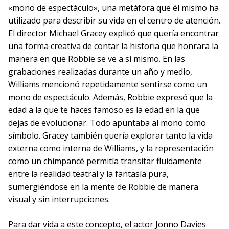
«mono de espectáculo», una metáfora que él mismo ha
utilizado para describir su vida en el centro de atención.
El director Michael Gracey explicó que quería encontrar
una forma creativa de contar la historia que honrara la
manera en que Robbie se ve a sí mismo. En las
grabaciones realizadas durante un año y medio,
Williams mencionó repetidamente sentirse como un
mono de espectáculo. Además, Robbie expresó que la
edad a la que te haces famoso es la edad en la que
dejas de evolucionar. Todo apuntaba al mono como
símbolo. Gracey también quería explorar tanto la vida
externa como interna de Williams, y la representación
como un chimpancé permitía transitar fluidamente
entre la realidad teatral y la fantasía pura,
sumergiéndose en la mente de Robbie de manera
visual y sin interrupciones.
Para dar vida a este concepto, el actor Jonno Davies