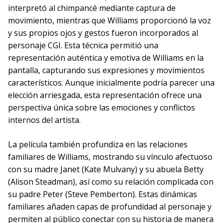
interpretó al chimpancé mediante captura de
movimiento, mientras que Williams proporcionó la voz
y sus propios ojos y gestos fueron incorporados al
personaje CGI. Esta técnica permitió una
representación auténtica y emotiva de Williams en la
pantalla, capturando sus expresiones y movimientos
característicos. Aunque inicialmente podría parecer una
elección arriesgada, esta representación ofrece una
perspectiva única sobre las emociones y conflictos
internos del artista.
La película también profundiza en las relaciones
familiares de Williams, mostrando su vínculo afectuoso
con su madre Janet (Kate Mulvany) y su abuela Betty
(Alison Steadman), así como su relación complicada con
su padre Peter (Steve Pemberton). Estas dinámicas
familiares añaden capas de profundidad al personaje y
permiten al público conectar con su historia de manera