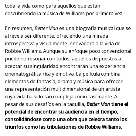
toda la vida como para aquellos que están
descubriendo la música de Williams por primera vez.
En resumen,
Better Man
es una biografía musical que se
atreve a ser diferente, ofreciendo una mirada
introspectiva y visualmente innovadora a la vida de
Robbie Williams. Aunque su enfoque poco convencional
puede no resonar con todos, aquellos dispuestos a
aceptar su singularidad encontrarán una experiencia
cinematográfica rica y emotiva. La película combina
elementos de fantasía, drama y música para ofrecer
una representación multidimensional de un artista
cuya vida ha sido tan compleja como fascinante. A
pesar de sus desafíos en la taquilla,
Better Man
tiene el
potencial de encontrar su audiencia en el tiempo,
consolidándose como una obra que celebra tanto los
triunfos como las tribulaciones de Robbie Williams.