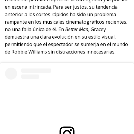
en escena intrincada. Para ser justos, su tendencia
anterior a los cortes rápidos ha sido un problema
rampante en los musicales cinematográficos recientes,
no una falla única de él. En
Better Man
, Gracey
demuestra una clara evolución en su estilo visual,
permitiendo que el espectador se sumerja en el mundo
de Robbie Williams sin distracciones innecesarias.