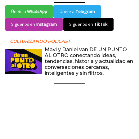
Únete a
WhatsApp
Únete a
Telegram
Síguenos en
Instagram
Síguenos en
TikTok
CULTURIZANDO PODCAST
Mavi y Daniel van DE UN PUNTO
AL OTRO conectando ideas,
tendencias, historia y actualidad en
conversaciones cercanas,
inteligentes y sin filtros.