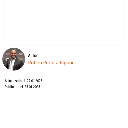
Autor:
Ruben Peralta Rigaud
Actualizado el: 27-01-2025
Publicado el: 25-01-2025