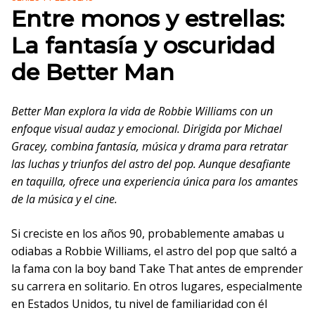
Entre monos y estrellas:
La fantasía y oscuridad
de Better Man
Better Man explora la vida de Robbie Williams con un
enfoque visual audaz y emocional. Dirigida por Michael
Gracey, combina fantasía, música y drama para retratar
las luchas y triunfos del astro del pop. Aunque desafiante
en taquilla, ofrece una experiencia única para los amantes
de la música y el cine.
Si creciste en los años 90, probablemente amabas u
odiabas a Robbie Williams, el astro del pop que saltó a
la fama con la boy band Take That antes de emprender
su carrera en solitario. En otros lugares, especialmente
en Estados Unidos, tu nivel de familiaridad con él