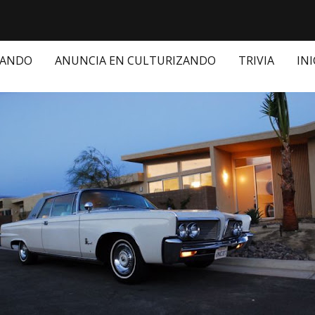
ZANDO
ANUNCIA EN CULTURIZANDO
TRIVIA
INI