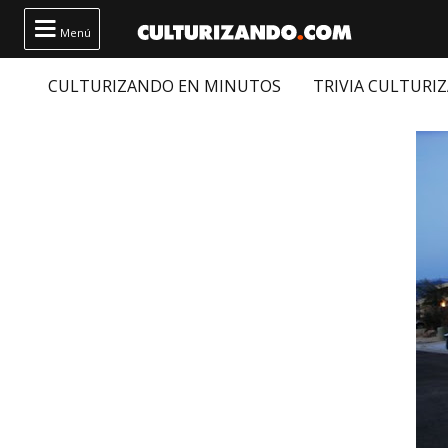

Menú
CULTURIZANDO EN MINUTOS
TRIVIA CULTURI