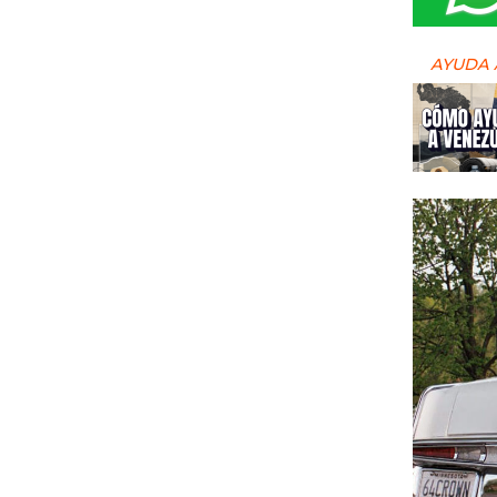
AYUDA 