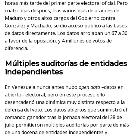
horas más tarde del primer parte electoral oficial. Pero
cuatro días después, tras varios días de ataques de
Maduro y otros altos cargos del Gobierno contra
González y Machado, se dio acceso público a las bases
de datos directamente. Los datos arrojaban un 67 a 30
a favor de la oposición, y 4 millones de votos de
diferencia.
Múltiples auditorías de entidades
independientes
En Venezuela nunca antes hubo
open data
–datos en
abierto– electoral, pero en este proceso ello
desencadenó una dinámica muy distinta respecto a la
defensa del voto. Los datos abiertos que suministró el
comando ganador tras la jornada electoral del 28 de
julio permitieron múltiples auditorías por parte de más
de una docena de entidades independientes y