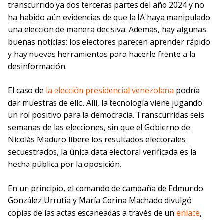
transcurrido ya dos terceras partes del año 2024 y no
ha habido aún evidencias de que la IA haya manipulado
una elección de manera decisiva. Además, hay algunas
buenas noticias: los electores parecen aprender rápido
y hay nuevas herramientas para hacerle frente a la
desinformación.
El caso de
la elección presidencial venezolana
podría
dar muestras de ello. Allí, la tecnología viene jugando
un rol positivo para la democracia. Transcurridas seis
semanas de las elecciones, sin que el Gobierno de
Nicolás Maduro libere los resultados electorales
secuestrados, la única data electoral verificada es la
hecha pública por la oposición.
En un principio, el comando de campaña de Edmundo
González Urrutia y María Corina Machado divulgó
copias de las actas escaneadas a través de un
enlace
,