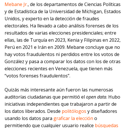
Mebane Jr.
, de los departamentos de Ciencias Políticas
y de Estadística de la Universidad de Míchigan, Estados
Unidos, y experto en la detección de fraudes
electorales. Ha llevado a cabo análisis forenses de los
resultados de varias elecciones presidenciales; entre
ellas, las de Turquía en 2023, Kenia y Filipinas en 2022,
Perú en 2021 e Irán en 2009. Mebane concluye que no
hay votos fraudulentos ni perdidos entre los votos de
González y pasa a comparar los datos con los de otras
elecciones recientes en Venezuela, que tienen más
“votos forenses fraudulentos”.
Quizás más interesante aún fueron las numerosas
auditorías ciudadanas que permitió el
open data
. Hubo
iniciativas independientes que trabajaron a partir de
los datos liberados. Desde
politólogos
y diseñadores
usando los datos para
graficar la elección
o
permitiendo que cualquier usuario realice
búsquedas