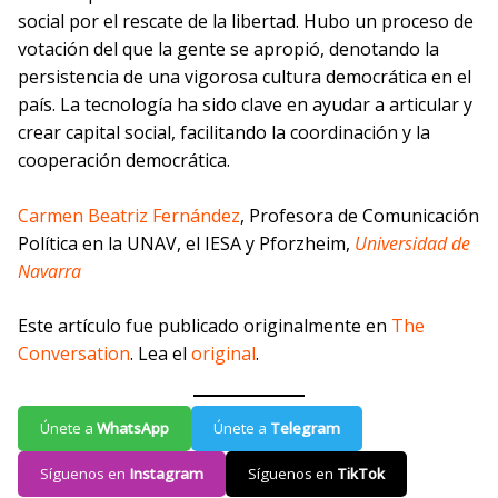
social por el rescate de la libertad. Hubo un proceso de
votación del que la gente se apropió, denotando la
persistencia de una vigorosa cultura democrática en el
país. La tecnología ha sido clave en ayudar a articular y
crear capital social, facilitando la coordinación y la
cooperación democrática.
Carmen Beatriz Fernández
, Profesora de Comunicación
Política en la UNAV, el IESA y Pforzheim,
Universidad de
Navarra
Este artículo fue publicado originalmente en
The
Conversation
. Lea el
original
.
Únete a
WhatsApp
Únete a
Telegram
Síguenos en
Instagram
Síguenos en
TikTok