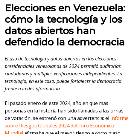
Elecciones en Venezuela:
cómo la tecnología y los
datos abiertos han
defendido la democracia
El uso de tecnología y datos abiertos en las elecciones
presidenciales venezolanas de 2024 permitió auditorías
ciudadanas y múltiples verificaciones independientes. La
tecnología, en este caso, puede fortalecer la democracia
frente a la desinformación.
El pasado enero de este 2024, año en que más
personas en la historia han sido llamadas a las urnas
de votación, se estrenó con una advertencia: el
Informe
sobre Riesgos Globales 2024 del Foro Económico
Mundial
afirmaba que el mayor riesgo a corto plazo