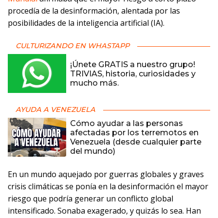
procedía de la desinformación, alentada por las
posibilidades de la inteligencia artificial (IA).
CULTURIZANDO EN WHASTAPP
¡Únete GRATIS a nuestro grupo!
TRIVIAS, historia, curiosidades y
mucho más.
AYUDA A VENEZUELA
Cómo ayudar a las personas
afectadas por los terremotos en
Venezuela (desde cualquier parte
del mundo)
En un mundo aquejado por guerras globales y graves
crisis climáticas se ponía en la desinformación el mayor
riesgo que podría generar un conflicto global
intensificado. Sonaba exagerado, y quizás lo sea. Han