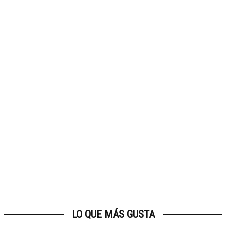
LO QUE MÁS GUSTA