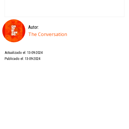
Autor:
The Conversation
Actualizado el: 13-09-2024
Publicado el: 13-09-2024