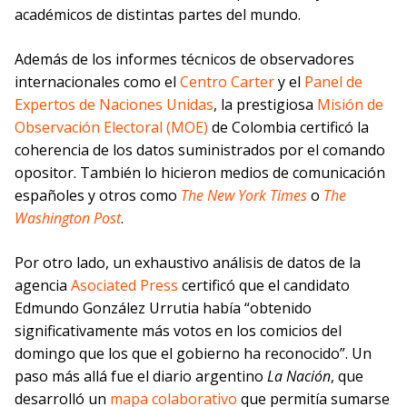
académicos de distintas partes del mundo.
Además de los informes técnicos de observadores
internacionales como el
Centro Carter
y el
Panel de
Expertos de Naciones Unidas
, la prestigiosa
Misión de
Observación Electoral (MOE)
de Colombia certificó la
coherencia de los datos suministrados por el comando
opositor. También lo hicieron medios de comunicación
españoles y otros como
The New York Times
o
The
Washington Post
.
Por otro lado, un exhaustivo análisis de datos de la
agencia
Asociated Press
certificó que el candidato
Edmundo González Urrutia había “obtenido
significativamente más votos en los comicios del
domingo que los que el gobierno ha reconocido”. Un
paso más allá fue el diario argentino
La Nación
, que
desarrolló un
mapa colaborativo
que permitía sumarse