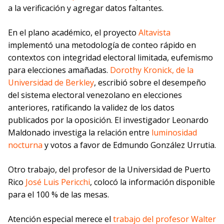
a la verificación y agregar datos faltantes.
En el plano académico, el proyecto
Altavista
implementó una metodología de conteo rápido en
contextos con integridad electoral limitada, eufemismo
para elecciones amañadas.
Dorothy Kronick, de la
Universidad de Berkley
, escribió sobre el desempeño
del sistema electoral venezolano en elecciones
anteriores, ratificando la validez de los datos
publicados por la oposición. El investigador Leonardo
Maldonado investiga la relación entre
luminosidad
nocturna
y votos a favor de Edmundo González Urrutia.
Otro trabajo, del profesor de la Universidad de Puerto
Rico
José Luis Pericchi
, colocó la información disponible
para el 100 % de las mesas.
Atención especial merece el
trabajo del profesor Walter