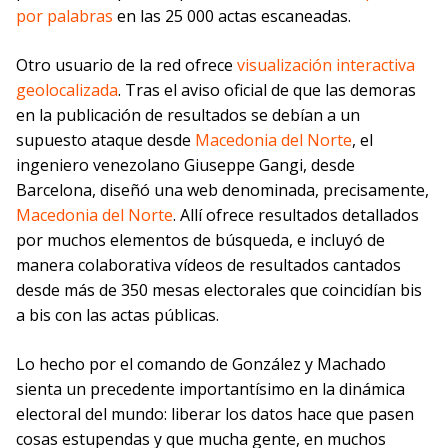
por palabras
en las 25 000 actas escaneadas.
Otro usuario de la red ofrece
visualización interactiva
geolocalizada
. Tras el aviso oficial de que las demoras
en la publicación de resultados se debían a un
supuesto ataque desde
Macedonia del Norte
, el
ingeniero venezolano Giuseppe Gangi, desde
Barcelona, diseñó una web denominada, precisamente,
Macedonia del Norte
. Allí ofrece resultados detallados
por muchos elementos de búsqueda, e incluyó de
manera colaborativa vídeos de resultados cantados
desde más de 350 mesas electorales que coincidían bis
a bis con las actas públicas.
Lo hecho por el comando de González y Machado
sienta un precedente importantísimo en la dinámica
electoral del mundo: liberar los datos hace que pasen
cosas estupendas y que mucha gente, en muchos