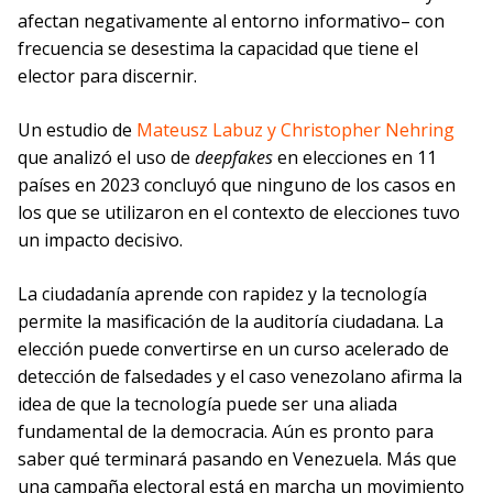
afectan negativamente al entorno informativo– con
frecuencia se desestima la capacidad que tiene el
elector para discernir.
Un estudio de
Mateusz Labuz y Christopher Nehring
que analizó el uso de
deepfakes
en elecciones en 11
países en 2023 concluyó que ninguno de los casos en
los que se utilizaron en el contexto de elecciones tuvo
un impacto decisivo.
La ciudadanía aprende con rapidez y la tecnología
permite la masificación de la auditoría ciudadana. La
elección puede convertirse en un curso acelerado de
detección de falsedades y el caso venezolano afirma la
idea de que la tecnología puede ser una aliada
fundamental de la democracia. Aún es pronto para
saber qué terminará pasando en Venezuela. Más que
una campaña electoral está en marcha un movimiento