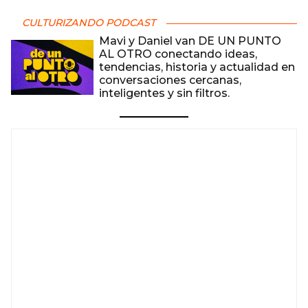
CULTURIZANDO PODCAST
Mavi y Daniel van DE UN PUNTO
AL OTRO conectando ideas,
tendencias, historia y actualidad en
conversaciones cercanas,
inteligentes y sin filtros.