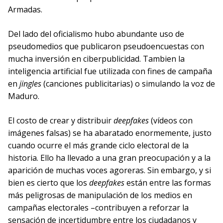
Armadas.
Del lado del oficialismo hubo abundante uso de
pseudomedios que publicaron pseudoencuestas con
mucha inversión en ciberpublicidad. Tambien la
inteligencia artificial fue utilizada con fines de campaña
en
jingles
(canciones publicitarias) o simulando la voz de
Maduro.
El costo de crear y distribuir
deepfakes
(vídeos con
imágenes falsas) se ha abaratado enormemente, justo
cuando ocurre el más grande ciclo electoral de la
historia. Ello ha llevado a una gran preocupación y a la
aparición de muchas voces agoreras. Sin embargo, y si
bien es cierto que los
deepfakes
están entre las formas
más peligrosas de manipulación de los medios en
campañas electorales –contribuyen a reforzar la
sensación de incertidumbre entre los ciudadanos y