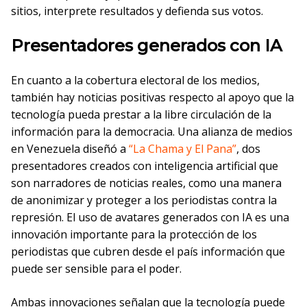
sitios, interprete resultados y defienda sus votos.
Presentadores generados con IA
En cuanto a la cobertura electoral de los medios,
también hay noticias positivas respecto al apoyo que la
tecnología pueda prestar a la libre circulación de la
información para la democracia. Una alianza de medios
en Venezuela diseñó a
“La Chama y El Pana”
, dos
presentadores creados con inteligencia artificial que
son narradores de noticias reales, como una manera
de anonimizar y proteger a los periodistas contra la
represión. El uso de avatares generados con IA es una
innovación importante para la protección de los
periodistas que cubren desde el país información que
puede ser sensible para el poder.
Ambas innovaciones señalan que la tecnología puede