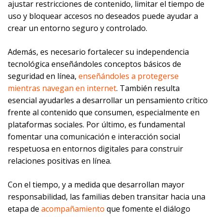
ajustar restricciones de contenido, limitar el tiempo de
uso y bloquear accesos no deseados puede ayudar a
crear un entorno seguro y controlado.
Además, es necesario fortalecer su independencia
tecnológica enseñándoles conceptos básicos de
seguridad en línea,
enseñándoles a protegerse
mientras navegan en internet
. También resulta
esencial ayudarles a desarrollar un pensamiento crítico
frente al contenido que consumen, especialmente en
plataformas sociales. Por último, es fundamental
fomentar una comunicación e interacción social
respetuosa en entornos digitales para construir
relaciones positivas en línea.
Con el tiempo, y a medida que desarrollan mayor
responsabilidad, las familias deben transitar hacia una
etapa de
acompañamiento
que fomente el diálogo