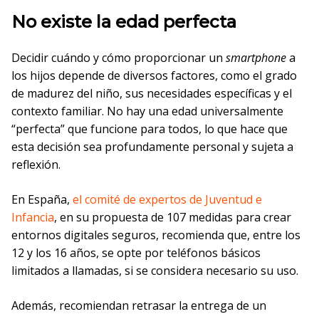
No existe la edad perfecta
Decidir cuándo y cómo proporcionar un
smartphone
a
los hijos depende de diversos factores, como el grado
de madurez del niño, sus necesidades específicas y el
contexto familiar. No hay una edad universalmente
“perfecta” que funcione para todos, lo que hace que
esta decisión sea profundamente personal y sujeta a
reflexión.
En España,
el comité de expertos de Juventud e
Infancia
, en su propuesta de 107 medidas para crear
entornos digitales seguros, recomienda que, entre los
12 y los 16 años, se opte por teléfonos básicos
limitados a llamadas, si se considera necesario su uso.
Además, recomiendan retrasar la entrega de un