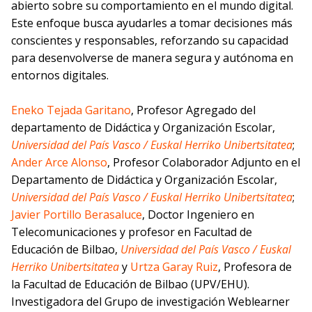
abierto sobre su comportamiento en el mundo digital.
Este enfoque busca ayudarles a tomar decisiones más
conscientes y responsables, reforzando su capacidad
para desenvolverse de manera segura y autónoma en
entornos digitales.
Eneko Tejada Garitano
, Profesor Agregado del
departamento de Didáctica y Organización Escolar,
Universidad del País Vasco / Euskal Herriko Unibertsitatea
;
Ander Arce Alonso
, Profesor Colaborador Adjunto en el
Departamento de Didáctica y Organización Escolar,
Universidad del País Vasco / Euskal Herriko Unibertsitatea
;
Javier Portillo Berasaluce
, Doctor Ingeniero en
Telecomunicaciones y profesor en Facultad de
Educación de Bilbao,
Universidad del País Vasco / Euskal
Herriko Unibertsitatea
y
Urtza Garay Ruiz
, Profesora de
la Facultad de Educación de Bilbao (UPV/EHU).
Investigadora del Grupo de investigación Weblearner