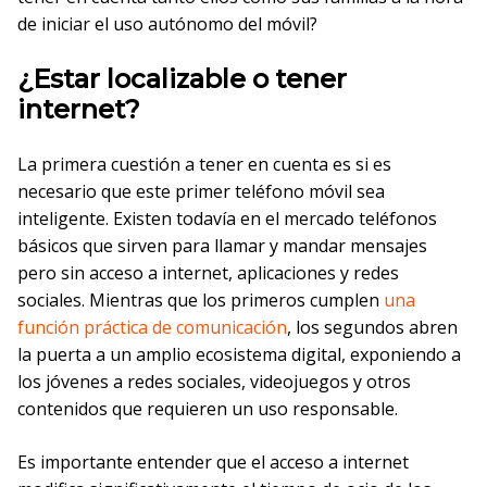
de iniciar el uso autónomo del móvil?
¿Estar localizable o tener
internet?
La primera cuestión a tener en cuenta es si es
necesario que este primer teléfono móvil sea
inteligente. Existen todavía en el mercado teléfonos
básicos que sirven para llamar y mandar mensajes
pero sin acceso a internet, aplicaciones y redes
sociales. Mientras que los primeros cumplen
una
función práctica de comunicación
, los segundos abren
la puerta a un amplio ecosistema digital, exponiendo a
los jóvenes a redes sociales, videojuegos y otros
contenidos que requieren un uso responsable.
Es importante entender que el acceso a internet