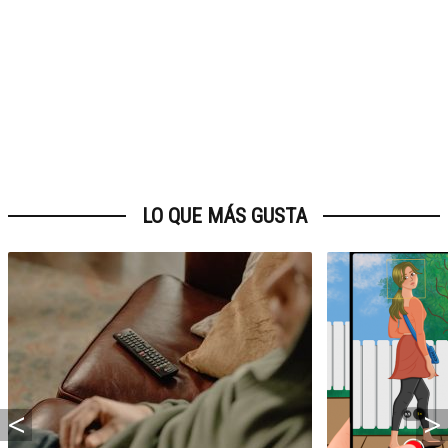
LO QUE MÁS GUSTA