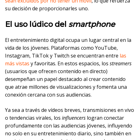
sean excluidos por no tener un móvil
, lo que refuerza
su decisión de proporcionarles uno.
El uso lúdico del
smartphone
El entretenimiento digital ocupa un lugar central en la
vida de los jóvenes. Plataformas como YouTube,
Instagram, TikTok y Twitch se encuentran entre
las
más vistas
y favoritas. En estos espacios, los
streamers
(usuarios que ofrecen contenido en directo)
desempeñan un papel destacado al crear contenido
que atrae millones de visualizaciones y fomenta una
conexión cercana con sus audiencias.
Ya sea a través de vídeos breves, transmisiones en vivo
o tendencias virales, los
influencers
logran conectar
profundamente con las audiencias jóvenes, influyendo
no solo en su entretenimiento diario, sino también en