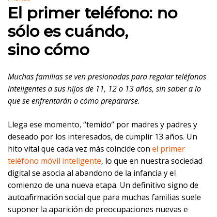
El primer teléfono: no
sólo es cuándo,
sino cómo
Muchas familias se ven presionadas para regalar teléfonos
inteligentes a sus hijos de 11, 12 o 13 años, sin saber a lo
que se enfrentarán o cómo prepararse.
Llega ese momento, “temido” por madres y padres y
deseado por los interesados, de cumplir 13 años. Un
hito vital que cada vez más coincide con
el primer
teléfono móvil inteligente
, lo que en nuestra sociedad
digital se asocia al abandono de la infancia y el
comienzo de una nueva etapa. Un definitivo signo de
autoafirmación social que para muchas familias suele
suponer la aparición de preocupaciones nuevas e