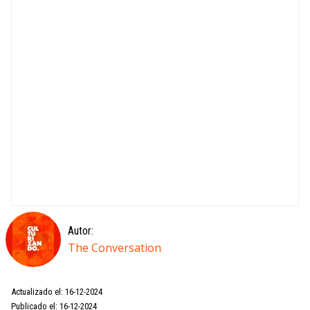
Autor:
The Conversation
Actualizado el: 16-12-2024
Publicado el: 16-12-2024