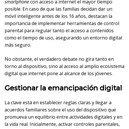
smartphone
con acceso a internet el mayor tiempo
posible. En caso de que las familias decidan dar un
móvil inteligente antes de los 16 años, destacan la
importancia de implementar herramientas de control
parental para regular tanto el acceso a contenidos
como el tiempo de uso, asegurando un entorno digital
más seguro.
No obstante, el verdadero debate no gira tanto en
torno al dispositivo, sino al acceso al amplio ecosistema
digital que internet pone al alcance de los jóvenes.
Gestionar la emancipación digital
La clave está en establecer reglas claras y llegar a
acuerdos familiares sobre el uso del dispositivo que
promueva un equilibrio entre actividades digitales y en
la vida real. Inicialmente, activar controles parentales,