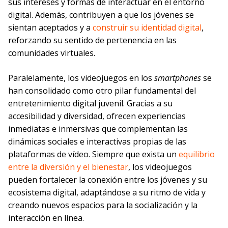
sus intereses y formas de interactuar en el entorno
digital. Además, contribuyen a que los jóvenes se
sientan aceptados y a
construir su identidad digital
,
reforzando su sentido de pertenencia en las
comunidades virtuales.
Paralelamente, los videojuegos en los
smartphones
se
han consolidado como otro pilar fundamental del
entretenimiento digital juvenil. Gracias a su
accesibilidad y diversidad, ofrecen experiencias
inmediatas e inmersivas que complementan las
dinámicas sociales e interactivas propias de las
plataformas de vídeo. Siempre que exista un
equilibrio
entre la diversión y el bienestar
, los videojuegos
pueden fortalecer la conexión entre los jóvenes y su
ecosistema digital, adaptándose a su ritmo de vida y
creando nuevos espacios para la socialización y la
interacción en línea.