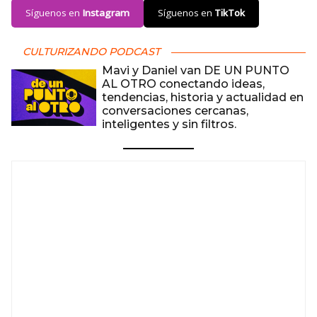
Síguenos en
Instagram
Síguenos en
TikTok
CULTURIZANDO PODCAST
Mavi y Daniel van DE UN PUNTO
AL OTRO conectando ideas,
tendencias, historia y actualidad en
conversaciones cercanas,
inteligentes y sin filtros.