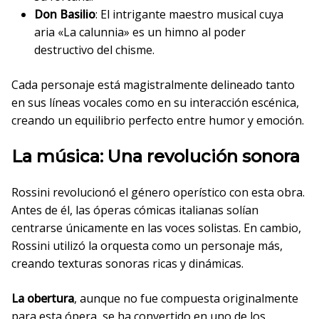
Don Basilio
: El intrigante maestro musical cuya
aria «La calunnia» es un himno al poder
destructivo del chisme.
Cada personaje está magistralmente delineado tanto
en sus líneas vocales como en su interacción escénica,
creando un equilibrio perfecto entre humor y emoción.
La música: Una revolución sonora
Rossini revolucionó el género operístico con esta obra.
Antes de él, las óperas cómicas italianas solían
centrarse únicamente en las voces solistas. En cambio,
Rossini utilizó la orquesta como un personaje más,
creando texturas sonoras ricas y dinámicas.
La obertura
, aunque no fue compuesta originalmente
para esta ópera, se ha convertido en uno de los