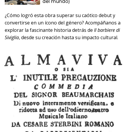
del mundo)
¿Cómo logró esta obra superar su caótico debut y
convertirse en un ícono del género? Acompáñanos a
explorar la fascinante historia detrás de
Il barbiere di
Siviglia
, desde su creación hasta su impacto cultural.