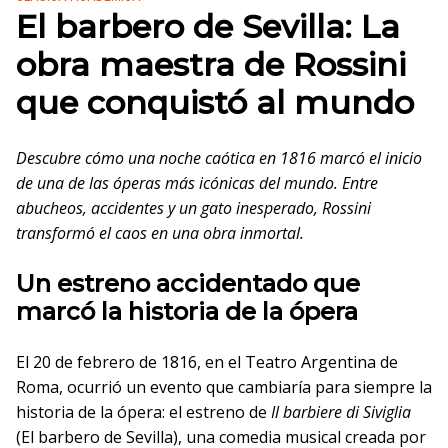
El barbero de Sevilla: La
obra maestra de Rossini
que conquistó al mundo
Descubre cómo una noche caótica en 1816 marcó el inicio
de una de las óperas más icónicas del mundo. Entre
abucheos, accidentes y un gato inesperado, Rossini
transformó el caos en una obra inmortal.
Un estreno accidentado que
marcó la historia de la ópera
El 20 de febrero de 1816, en el Teatro Argentina de
Roma, ocurrió un evento que cambiaría para siempre la
historia de la ópera: el estreno de
Il barbiere di Siviglia
(El barbero de Sevilla), una comedia musical creada por