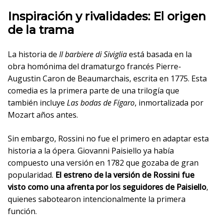
Inspiración y rivalidades: El origen
de la trama
La historia de
Il barbiere di Siviglia
está basada en la
obra homónima del dramaturgo francés Pierre-
Augustin Caron de Beaumarchais, escrita en 1775. Esta
comedia es la primera parte de una trilogía que
también incluye
Las bodas de Fígaro
, inmortalizada por
Mozart años antes.
Sin embargo, Rossini no fue el primero en adaptar esta
historia a la ópera. Giovanni Paisiello ya había
compuesto una versión en 1782 que gozaba de gran
popularidad.
El estreno de la versión de Rossini fue
visto como una afrenta por los seguidores de Paisiello
,
quienes sabotearon intencionalmente la primera
función.