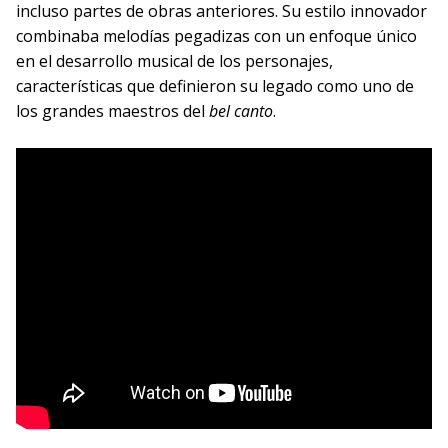
incluso partes de obras anteriores. Su estilo innovador
combinaba melodías pegadizas con un enfoque único
en el desarrollo musical de los personajes,
características que definieron su legado como uno de
los grandes maestros del
bel canto
.