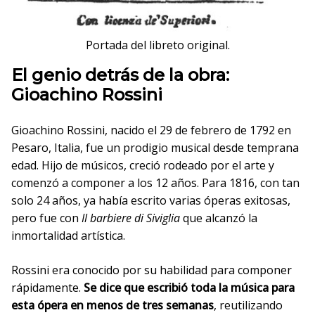
Portada del libreto original.
El genio detrás de la obra:
Gioachino Rossini
Gioachino Rossini, nacido el 29 de febrero de 1792 en
Pesaro, Italia, fue un prodigio musical desde temprana
edad. Hijo de músicos, creció rodeado por el arte y
comenzó a componer a los 12 años. Para 1816, con tan
solo 24 años, ya había escrito varias óperas exitosas,
pero fue con
Il barbiere di Siviglia
que alcanzó la
inmortalidad artística.
Rossini era conocido por su habilidad para componer
rápidamente.
Se dice que escribió toda la música para
esta ópera en menos de tres semanas
, reutilizando