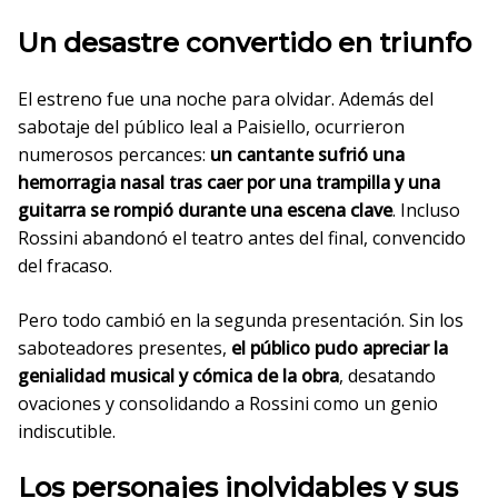
Un desastre convertido en triunfo
El estreno fue una noche para olvidar. Además del
sabotaje del público leal a Paisiello, ocurrieron
numerosos percances:
un cantante sufrió una
hemorragia nasal tras caer por una trampilla y una
guitarra se rompió durante una escena clave
. Incluso
Rossini abandonó el teatro antes del final, convencido
del fracaso.
Pero todo cambió en la segunda presentación. Sin los
saboteadores presentes,
el público pudo apreciar la
genialidad musical y cómica de la obra
, desatando
ovaciones y consolidando a Rossini como un genio
indiscutible.
Los personajes inolvidables y sus