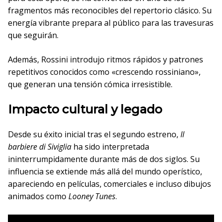
fragmentos más reconocibles del repertorio clásico. Su
energía vibrante prepara al público para las travesuras
que seguirán.
Además, Rossini introdujo ritmos rápidos y patrones
repetitivos conocidos como «crescendo rossiniano»,
que generan una tensión cómica irresistible.
Impacto cultural y legado
Desde su éxito inicial tras el segundo estreno,
Il
barbiere di Siviglia
ha sido interpretada
ininterrumpidamente durante más de dos siglos. Su
influencia se extiende más allá del mundo operístico,
apareciendo en películas, comerciales e incluso dibujos
animados como
Looney Tunes
.