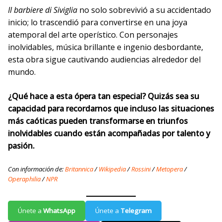
Il barbiere di Siviglia
no solo sobrevivió a su accidentado
inicio; lo trascendió para convertirse en una joya
atemporal del arte operístico. Con personajes
inolvidables, música brillante e ingenio desbordante,
esta obra sigue cautivando audiencias alrededor del
mundo.
¿Qué hace a esta ópera tan especial? Quizás sea su
capacidad para recordarnos que incluso las situaciones
más caóticas pueden transformarse en triunfos
inolvidables cuando están acompañadas por talento y
pasión.
Con información de:
Britannica
/
Wikipedia
/
Rossini
/
Metopera
/
Operaphilia
/
NPR
Únete a
WhatsApp
Únete a
Telegram