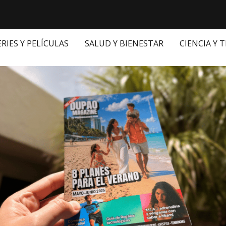
ERIES Y PELÍCULAS
SALUD Y BIENESTAR
CIENCIA Y 