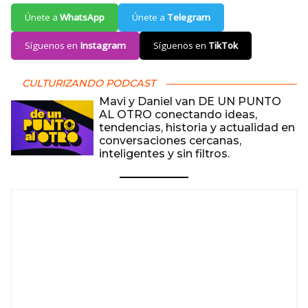
Únete a
WhatsApp
Únete a
Telegram
Síguenos en
Instagram
Síguenos en
TikTok
CULTURIZANDO PODCAST
Mavi y Daniel van DE UN PUNTO
AL OTRO conectando ideas,
tendencias, historia y actualidad en
conversaciones cercanas,
inteligentes y sin filtros.