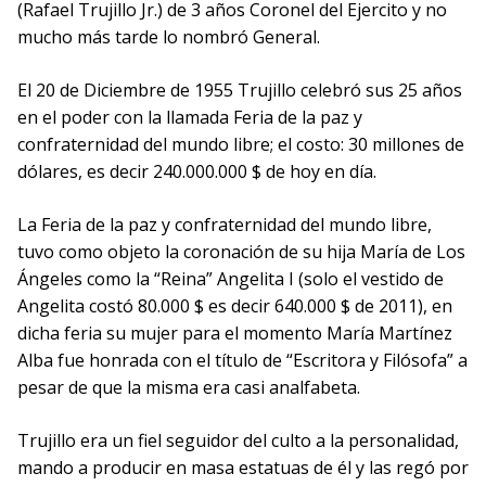
(Rafael Trujillo Jr.) de 3 años Coronel del Ejercito y no
mucho más tarde lo nombró General.
El 20 de Diciembre de 1955 Trujillo celebró sus 25 años
en el poder con la llamada Feria de la paz y
confraternidad del mundo libre; el costo: 30 millones de
dólares, es decir 240.000.000 $ de hoy en día.
La Feria de la paz y confraternidad del mundo libre,
tuvo como objeto la coronación de su hija María de Los
Ángeles como la “Reina” Angelita I (solo el vestido de
Angelita costó 80.000 $ es decir 640.000 $ de 2011), en
dicha feria su mujer para el momento María Martínez
Alba fue honrada con el título de “Escritora y Filósofa” a
pesar de que la misma era casi analfabeta.
Trujillo era un fiel seguidor del culto a la personalidad,
mando a producir en masa estatuas de él y las regó por