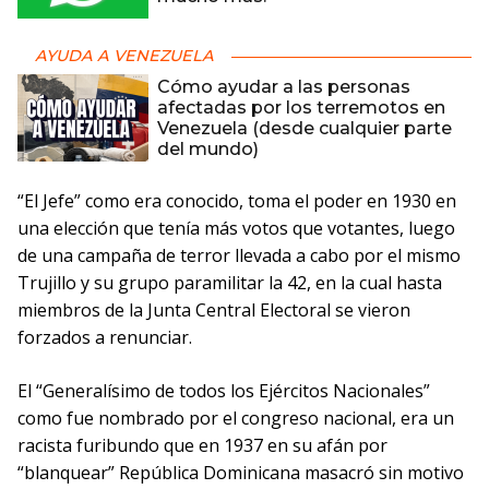
AYUDA A VENEZUELA
Cómo ayudar a las personas
afectadas por los terremotos en
Venezuela (desde cualquier parte
del mundo)
“El Jefe” como era conocido, toma el poder en 1930 en
una elección que tenía más votos que votantes, luego
de una campaña de terror llevada a cabo por el mismo
Trujillo y su grupo paramilitar la 42, en la cual hasta
miembros de la Junta Central Electoral se vieron
forzados a renunciar.
El “Generalísimo de todos los Ejércitos Nacionales”
como fue nombrado por el congreso nacional, era un
racista furibundo que en 1937 en su afán por
“blanquear” República Dominicana masacró sin motivo