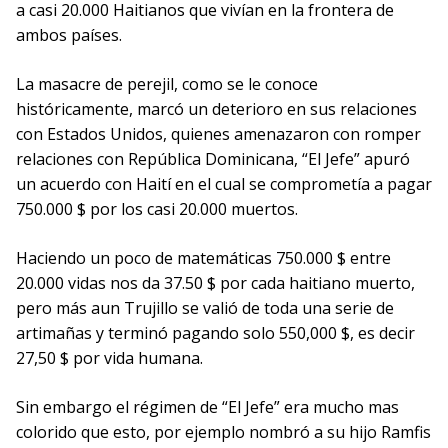
a casi 20.000 Haitianos que vivían en la frontera de
ambos países.
La masacre de perejil, como se le conoce
históricamente, marcó un deterioro en sus relaciones
con Estados Unidos, quienes amenazaron con romper
relaciones con República Dominicana, “El Jefe” apuró
un acuerdo con Haití en el cual se comprometía a pagar
750.000 $ por los casi 20.000 muertos.
Haciendo un poco de matemáticas 750.000 $ entre
20.000 vidas nos da 37.50 $ por cada haitiano muerto,
pero más aun Trujillo se valió de toda una serie de
artimañas y terminó pagando solo 550,000 $, es decir
27,50 $ por vida humana.
Sin embargo el régimen de “El Jefe” era mucho mas
colorido que esto, por ejemplo nombró a su hijo Ramfis