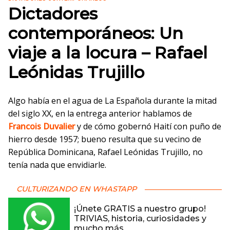
Dictadores
contemporáneos: Un
viaje a la locura – Rafael
Leónidas Trujillo
Algo había en el agua de La Española durante la mitad
del siglo XX, en la entrega anterior hablamos de
Francois Duvalier
y de cómo gobernó Haití con puño de
hierro desde 1957; bueno resulta que su vecino de
República Dominicana, Rafael Leónidas Trujillo, no
tenía nada que envidiarle.
CULTURIZANDO EN WHASTAPP
¡Únete GRATIS a nuestro grupo!
TRIVIAS, historia, curiosidades y
mucho más.