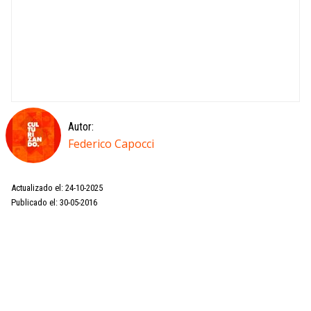
Autor:
Federico Capocci
Actualizado el: 24-10-2025
Publicado el: 30-05-2016