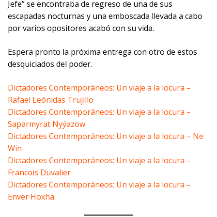
Jefe” se encontraba de regreso de una de sus
escapadas nocturnas y una emboscada llevada a cabo
por varios opositores acabó con su vida.
Espera pronto la próxima entrega con otro de estos
desquiciados del poder.
Dictadores Contemporáneos: Un viaje a la locura –
Rafael Leónidas Trujillo
Dictadores Contemporáneos: Un viaje a la locura –
Saparmyrat Nyýazow
Dictadores Contemporáneos: Un viaje a la locura – Ne
Win
Dictadores Contemporáneos: Un viaje a la locura –
Francois Duvalier
Dictadores Contemporáneos: Un viaje a la locura –
Enver Hoxha