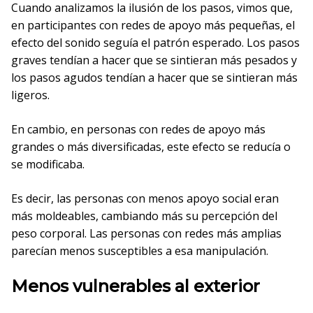
Cuando analizamos la ilusión de los pasos, vimos que,
en participantes con redes de apoyo más pequeñas, el
efecto del sonido seguía el patrón esperado. Los pasos
graves tendían a hacer que se sintieran más pesados y
los pasos agudos tendían a hacer que se sintieran más
ligeros.
En cambio, en personas con redes de apoyo más
grandes o más diversificadas, este efecto se reducía o
se modificaba.
Es decir, las personas con menos apoyo social eran
más moldeables, cambiando más su percepción del
peso corporal. Las personas con redes más amplias
parecían menos susceptibles a esa manipulación.
Menos vulnerables al exterior