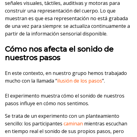
señales visuales, táctiles, auditivas y motoras para
construir una representación del cuerpo. Lo que
muestran es que esa representación no está grabada
de una vez para siempre: se actualiza continuamente a
partir de la información sensorial disponible.
Cómo nos afecta el sonido de
nuestros pasos
En este contexto, en nuestro grupo hemos trabajado
mucho con la llamada “
ilusión de los pasos
”.
El experimento muestra cómo el sonido de nuestros
pasos influye en cómo nos sentimos.
Se trata de un experimento con un planteamiento
sencillo: los participantes
caminan
mientras escuchan
en tiempo real el sonido de sus propios pasos, pero