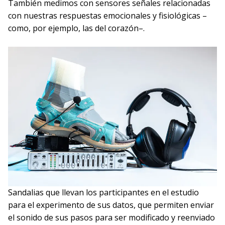
También medimos con sensores señales relacionadas
con nuestras respuestas emocionales y fisiológicas –
como, por ejemplo, las del corazón–.
Sandalias que llevan los participantes en el estudio
para el experimento de sus datos, que permiten enviar
el sonido de sus pasos para ser modificado y reenviado