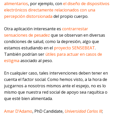
alimentarios
, por ejemplo, con
el diseño de dispositivos
electrónicos directamente relacionados
con una
percepción distorsionada
del propio cuerpo.
Otra aplicación interesante es
contrarrestar
sensaciones de pesadez
que se observan en diversas
condiciones de salud, como la depresión, algo que
estamos estudiando en el
proyecto SENSEBEAT
.
También podrían ser
útiles para actuar en casos de
estigma
asociado al peso.
En cualquier caso, tales intervenciones deben tener en
cuenta el factor social. Como hemos visto, a la hora de
juzgarnos a nosotros mismos ante el espejo, no es lo
mismo que nuestra red social de apoyo sea raquítica o
que esté bien alimentada.
Amar D’Adamo
, PhD Candidate,
Universidad Carlos III
;