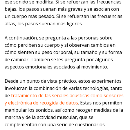
ese sonido se modifica. Si se refuerzan las frecuencias
bajas, los pasos suenan más graves y se asocian con
un cuerpo más pesado. Si se refuerzan las frecuencias
altas, los pasos suenan más ligeros.
A continuación, se pregunta a las personas sobre
cómo perciben su cuerpo y si observan cambios en
cómo sienten su peso corporal, su tamaño y su forma
de caminar. También se les pregunta por algunos
aspectos emocionales asociados al movimiento.
Desde un punto de vista práctico, estos experimentos
involucran la combinación de varias tecnologías, tanto
de
tratamiento de las señales acústicas como sensores
y electrónica de recogida de datos
. Estas nos permiten
manipular los sonidos, así como recoger medidas de la
marcha y de la actividad muscular, que se
complementan con una serie de cuestionarios.