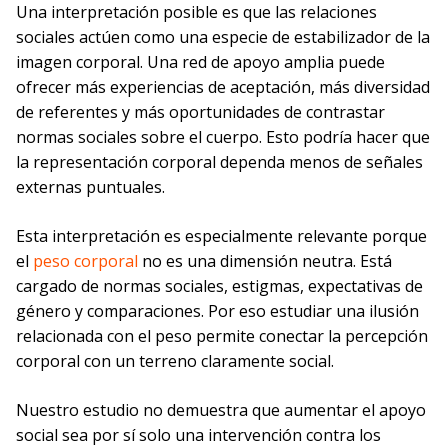
Una interpretación posible es que las relaciones
sociales actúen como una especie de estabilizador de la
imagen corporal. Una red de apoyo amplia puede
ofrecer más experiencias de aceptación, más diversidad
de referentes y más oportunidades de contrastar
normas sociales sobre el cuerpo. Esto podría hacer que
la representación corporal dependa menos de señales
externas puntuales.
Esta interpretación es especialmente relevante porque
el
peso corporal
no es una dimensión neutra. Está
cargado de normas sociales, estigmas, expectativas de
género y comparaciones. Por eso estudiar una ilusión
relacionada con el peso permite conectar la percepción
corporal con un terreno claramente social.
Nuestro estudio no demuestra que aumentar el apoyo
social sea por sí solo una intervención contra los