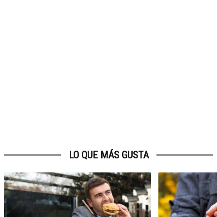
LO QUE MÁS GUSTA