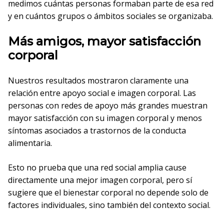
medimos cuántas personas formaban parte de esa red
y en cuántos grupos o ámbitos sociales se organizaba.
Más amigos, mayor satisfacción
corporal
Nuestros resultados mostraron claramente una
relación entre apoyo social e imagen corporal. Las
personas con redes de apoyo más grandes muestran
mayor satisfacción con su imagen corporal y menos
síntomas asociados a trastornos de la conducta
alimentaria.
Esto no prueba que una red social amplia cause
directamente una mejor imagen corporal, pero sí
sugiere que el bienestar corporal no depende solo de
factores individuales, sino también del contexto social.