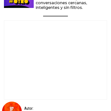
conversaciones cercanas,
inteligentes y sin filtros.
Autor: