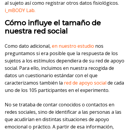
al sujeto así como registrar otros datos fisiológicos.
i_mBODY Lab.
Cómo influye el tamaño de
nuestra red social
Como dato adicional,
en nuestro estudio
nos
preguntamos si era posible que la respuesta de los
sujetos a los estímulos dependiera de su red de apoyo
social. Para ello, incluimos en nuestra recogida de
datos un cuestionario estándar con el que
caracterizamos también la
red de apoyo social
de cada
uno de los 105 participantes en el experimento.
No se trataba de contar conocidos o contactos en
redes sociales, sino de identificar a las personas a las
que acudirían en distintas situaciones de apoyo
emocional o práctico. A partir de esa información,