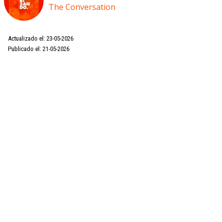
The Conversation
Actualizado el: 23-05-2026
Publicado el: 21-05-2026