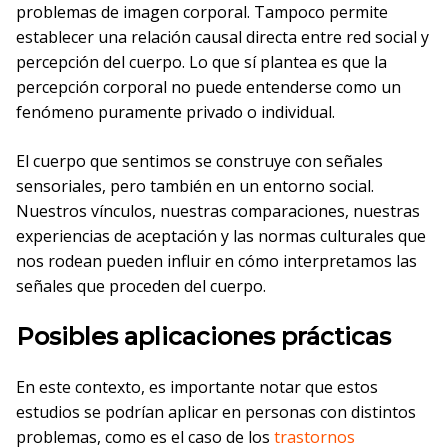
problemas de imagen corporal. Tampoco permite
establecer una relación causal directa entre red social y
percepción del cuerpo. Lo que sí plantea es que la
percepción corporal no puede entenderse como un
fenómeno puramente privado o individual.
El cuerpo que sentimos se construye con señales
sensoriales, pero también en un entorno social.
Nuestros vínculos, nuestras comparaciones, nuestras
experiencias de aceptación y las normas culturales que
nos rodean pueden influir en cómo interpretamos las
señales que proceden del cuerpo.
Posibles aplicaciones prácticas
En este contexto, es importante notar que estos
estudios se podrían aplicar en personas con distintos
problemas, como es el caso de los
trastornos