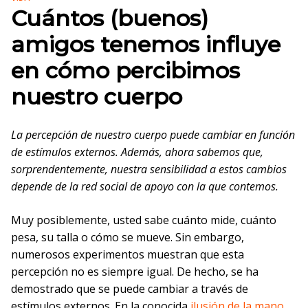
Cuántos (buenos)
amigos tenemos influye
en cómo percibimos
nuestro cuerpo
La percepción de nuestro cuerpo puede cambiar en función
de estímulos externos. Además, ahora sabemos que,
sorprendentemente, nuestra sensibilidad a estos cambios
depende de la red social de apoyo con la que contemos.
Muy posiblemente, usted sabe cuánto mide, cuánto
pesa, su talla o cómo se mueve. Sin embargo,
numerosos experimentos muestran que esta
percepción no es siempre igual. De hecho, se ha
demostrado que se puede cambiar a través de
estímulos externos. En la conocida
ilusión de la mano