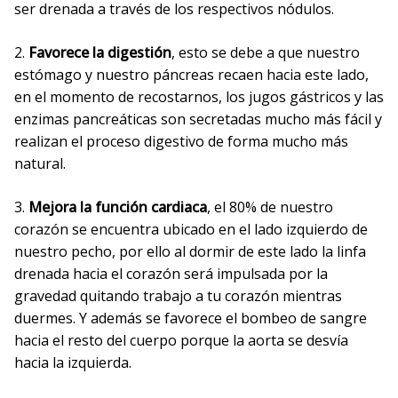
ser drenada a través de los respectivos nódulos.
2.
Favorece la digestión
, esto se debe a que nuestro
estómago y nuestro páncreas recaen hacia este lado,
en el momento de recostarnos, los jugos gástricos y las
enzimas pancreáticas son secretadas mucho más fácil y
realizan el proceso digestivo de forma mucho más
natural.
3.
Mejora la función cardiaca
, el 80% de nuestro
corazón se encuentra ubicado en el lado izquierdo de
nuestro pecho, por ello al dormir de este lado la linfa
drenada hacia el corazón será impulsada por la
gravedad quitando trabajo a tu corazón mientras
duermes. Y además se favorece el bombeo de sangre
hacia el resto del cuerpo porque la aorta se desvía
hacia la izquierda.