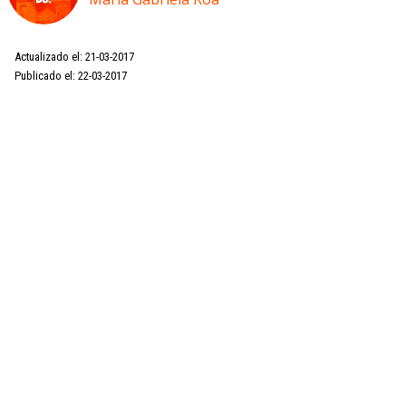
Actualizado el: 21-03-2017
Publicado el: 22-03-2017