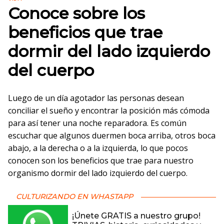
Conoce sobre los
beneficios que trae
dormir del lado izquierdo
del cuerpo
Luego de un día agotador las personas desean
conciliar el sueño y encontrar la posición más cómoda
para así tener una noche reparadora. Es común
escuchar que algunos duermen boca arriba, otros boca
abajo, a la derecha o a la izquierda, lo que pocos
conocen son los beneficios que trae para nuestro
organismo dormir del lado izquierdo del cuerpo.
CULTURIZANDO EN WHASTAPP
¡Únete GRATIS a nuestro grupo!