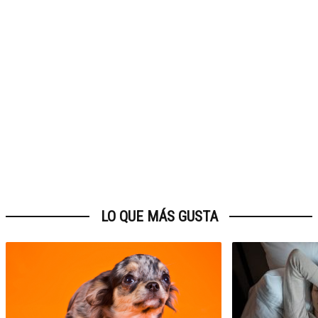
LO QUE MÁS GUSTA