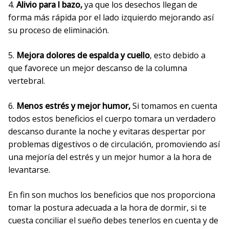
4.
Alivio para l bazo,
ya que los desechos llegan de
forma más rápida por el lado izquierdo mejorando así
su proceso de eliminación.
5.
Mejora dolores de espalda y cuello
, esto debido a
que favorece un mejor descanso de la columna
vertebral.
6.
Menos estrés y mejor humor,
Si tomamos en cuenta
todos estos beneficios el cuerpo tomara un verdadero
descanso durante la noche y evitaras despertar por
problemas digestivos o de circulación, promoviendo así
una mejoría del estrés y un mejor humor a la hora de
levantarse.
En fin son muchos los beneficios que nos proporciona
tomar la postura adecuada a la hora de dormir, si te
cuesta conciliar el sueño debes tenerlos en cuenta y de