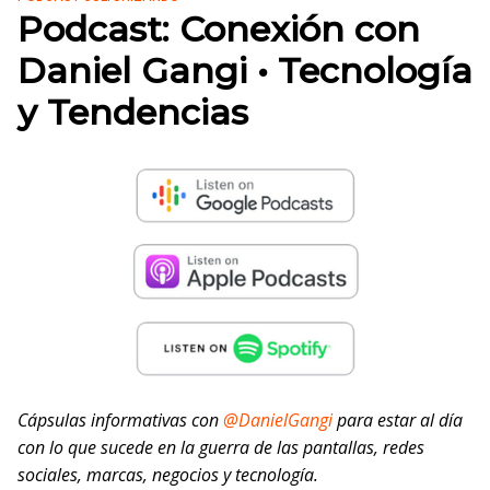
Podcast: Conexión con
Daniel Gangi • Tecnología
y Tendencias
Cápsulas informativas con
@DanielGangi
para estar al día
con lo que sucede en la guerra de las pantallas, redes
sociales, marcas, negocios y tecnología.