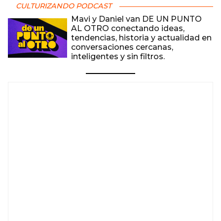
CULTURIZANDO PODCAST
Mavi y Daniel van DE UN PUNTO
AL OTRO conectando ideas,
tendencias, historia y actualidad en
conversaciones cercanas,
inteligentes y sin filtros.