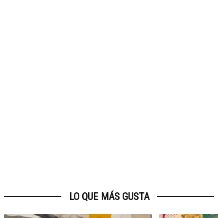
LO QUE MÁS GUSTA