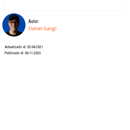
Autor:
Daniel Gangi
Actualizado el: 02-04-2021
Publicado el: 06-11-2020