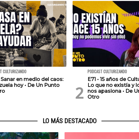
T CULTURIZANDO
PODCAST CULTURIZANDO
 Sanar en medio del caos:
E71 • 15 años de Cult
zuela hoy • De Un Punto
Lo que no existía y 
ro
nos apasiona • De U
Otro
LO MÁS DESTACADO