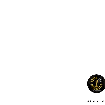
Actualizado el