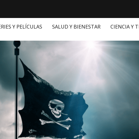
ERIES Y PELÍCULAS
SALUD Y BIENESTAR
CIENCIA Y 