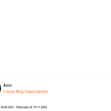
Autor:
Cosas Muy Importantes
: 18-03-2021
Publicado el: 07-11-2020