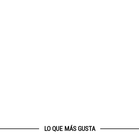
LO QUE MÁS GUSTA