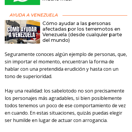
AYUDA A VENEZUELA
Cómo ayudar a las personas
afectadas por los terremotos en
Venezuela (desde cualquier parte
del mundo)
Seguramente conoces algún ejemplo de personas, que,
sin importar el momento, encuentran la forma de
hablar con una pretendida erudición y hasta con un
tono de superioridad.
Hay una realidad: los sabelotodo no son precisamente
los personajes más agradables, si bien posiblemente
todos tenemos un poco de ese comportamiento de vez
en cuando. En estas situaciones, quizás puedas elegir
ser humilde en lugar de actuar con arrogancia.