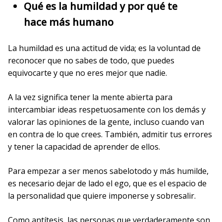
Qué es la humildad y por qué te
hace más humano
La humildad es una actitud de vida; es la voluntad de
reconocer que no sabes de todo, que puedes
equivocarte y que no eres mejor que nadie.
A la vez significa tener la mente abierta para
intercambiar ideas respetuosamente con los demás y
valorar las opiniones de la gente, incluso cuando van
en contra de lo que crees. También, admitir tus errores
y tener la capacidad de aprender de ellos.
Para empezar a ser menos sabelotodo y más humilde,
es necesario dejar de lado el ego, que es el espacio de
la personalidad que quiere imponerse y sobresalir.
Como antítesis, las personas que verdaderamente son