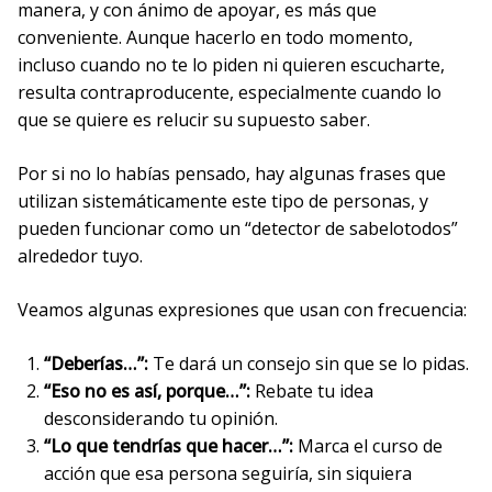
manera, y con ánimo de apoyar, es más que
conveniente. Aunque hacerlo en todo momento,
incluso cuando no te lo piden ni quieren escucharte,
resulta contraproducente, especialmente cuando lo
que se quiere es relucir su supuesto saber.
Por si no lo habías pensado, hay algunas frases que
utilizan sistemáticamente este tipo de personas, y
pueden funcionar como un “detector de sabelotodos”
alrededor tuyo.
Veamos algunas expresiones que usan con frecuencia:
“Deberías…”:
Te dará un consejo sin que se lo pidas.
“Eso no es así, porque…”:
Rebate tu idea
desconsiderando tu opinión.
“Lo que tendrías que hacer…”:
Marca el curso de
acción que esa persona seguiría, sin siquiera