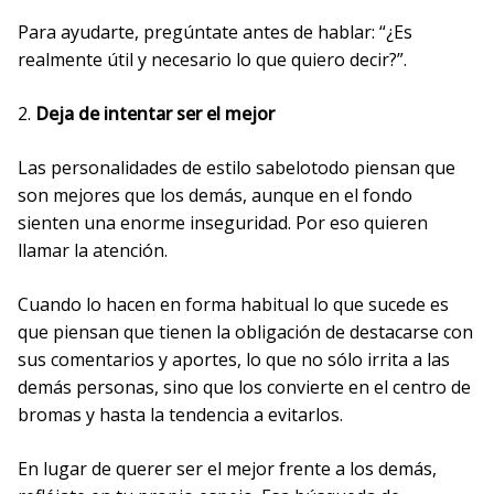
Para ayudarte, pregúntate antes de hablar: “¿Es
realmente útil y necesario lo que quiero decir?”.
2.
Deja de intentar ser el mejor
Las personalidades de estilo sabelotodo piensan que
son mejores que los demás, aunque en el fondo
sienten una enorme inseguridad. Por eso quieren
llamar la atención.
Cuando lo hacen en forma habitual lo que sucede es
que piensan que tienen la obligación de destacarse con
sus comentarios y aportes, lo que no sólo irrita a las
demás personas, sino que los convierte en el centro de
bromas y hasta la tendencia a evitarlos.
En lugar de querer ser el mejor frente a los demás,