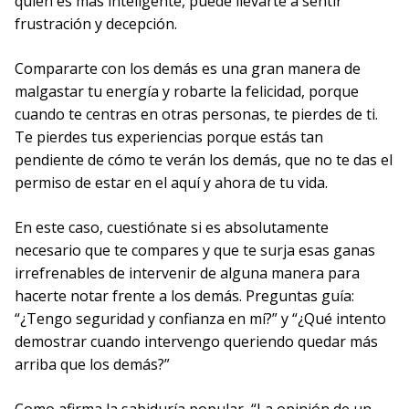
quién es más inteligente, puede llevarte a sentir
frustración y decepción.
Compararte con los demás es una gran manera de
malgastar tu energía y robarte la felicidad, porque
cuando te centras en otras personas, te pierdes de ti.
Te pierdes tus experiencias porque estás tan
pendiente de cómo te verán los demás, que no te das el
permiso de estar en el aquí y ahora de tu vida.
En este caso, cuestiónate si es absolutamente
necesario que te compares y que te surja esas ganas
irrefrenables de intervenir de alguna manera para
hacerte notar frente a los demás. Preguntas guía:
“¿Tengo seguridad y confianza en mí?” y “¿Qué intento
demostrar cuando intervengo queriendo quedar más
arriba que los demás?”