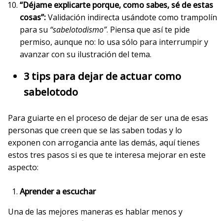
“Déjame explicarte porque, como sabes, sé de estas
cosas”:
Validación indirecta usándote como trampolín
para su
“sabelotodismo”
. Piensa que así te pide
permiso, aunque no: lo usa sólo para interrumpir y
avanzar con su ilustración del tema.
3 tips para dejar de actuar como
sabelotodo
Para guiarte en el proceso de dejar de ser una de esas
personas que creen que se las saben todas y lo
exponen con arrogancia ante las demás, aquí tienes
estos tres pasos si es que te interesa mejorar en este
aspecto:
Aprender a escuchar
Una de las mejores maneras es hablar menos y