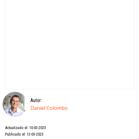
Autor:
Daniel Colombo
Actualizado el: 10-03-2023
Publicado el: 12-03-2023