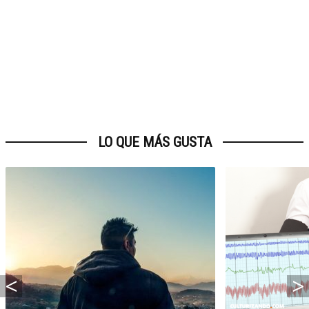
LO QUE MÁS GUSTA