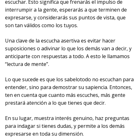
escuchar. Esto significa que frenarás el impulso de
interrumpir a la gente, esperarás a que terminen de
expresarse, y considerarás sus puntos de vista, que
son tan válidos como los tuyos.
Una clave de la escucha asertiva es evitar hacer
suposiciones o adivinar lo que los demás van a decir, y
anticiparte con respuestas a todo. A esto le llamamos
“lectura de mente”.
Lo que sucede es que los sabelotodo no escuchan para
entender, sino para demostrar su sapiencia. Entonces,
ten en cuenta que cuanto más escuches, más gente
prestará atención a lo que tienes que decir.
En su lugar, muestra interés genuino, haz preguntas
para indagar si tienes dudas, y permite a los demás
expresarse en toda su dimensión.