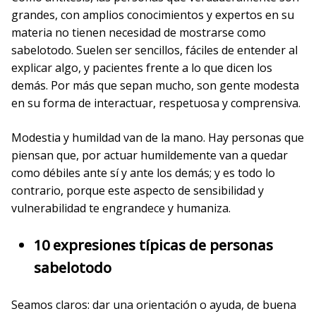
grandes, con amplios conocimientos y expertos en su
materia no tienen necesidad de mostrarse como
sabelotodo. Suelen ser sencillos, fáciles de entender al
explicar algo, y pacientes frente a lo que dicen los
demás. Por más que sepan mucho, son gente modesta
en su forma de interactuar, respetuosa y comprensiva.
Modestia y humildad van de la mano. Hay personas que
piensan que, por actuar humildemente van a quedar
como débiles ante sí y ante los demás; y es todo lo
contrario, porque este aspecto de sensibilidad y
vulnerabilidad te engrandece y humaniza.
10 expresiones típicas de personas
sabelotodo
Seamos claros: dar una orientación o ayuda, de buena