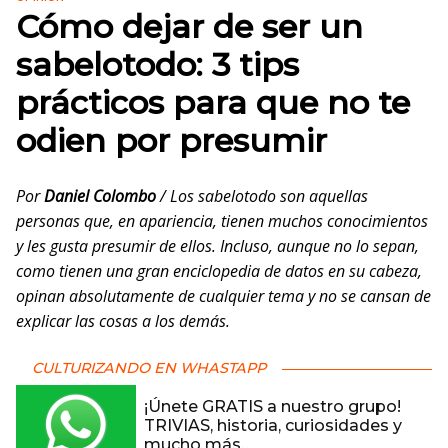
Cómo dejar de ser un
sabelotodo: 3 tips
prácticos para que no te
odien por presumir
Por
Daniel Colombo
/ Los sabelotodo son aquellas
personas que, en apariencia, tienen muchos conocimientos
y les gusta presumir de ellos. Incluso, aunque no lo sepan,
como tienen una gran enciclopedia de datos en su cabeza,
opinan absolutamente de cualquier tema y no se cansan de
explicar las cosas a los demás.
CULTURIZANDO EN WHASTAPP
¡Únete GRATIS a nuestro grupo!
TRIVIAS, historia, curiosidades y
mucho más.