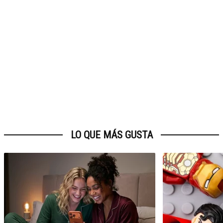
LO QUE MÁS GUSTA