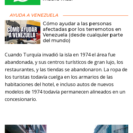
AYUDA A VENEZUELA
Cómo ayudar a las personas
afectadas por los terremotos en
Venezuela (desde cualquier parte
del mundo)
Cuando Turquía invadió la isla en 1974 el área fue
abandonada, y sus centros turísticos de gran lujo, los
restaurantes, y las tiendas se abandonaron. La ropa de
los turistas todavía cuelga en los armarios de las
habitaciones del hotel, e incluso autos de nuevos
modelos de 1974 todavía permanecen alineados en un
concesionario.