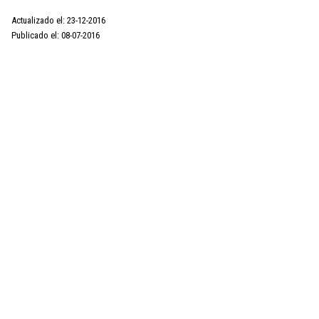
Actualizado el: 23-12-2016
Publicado el: 08-07-2016