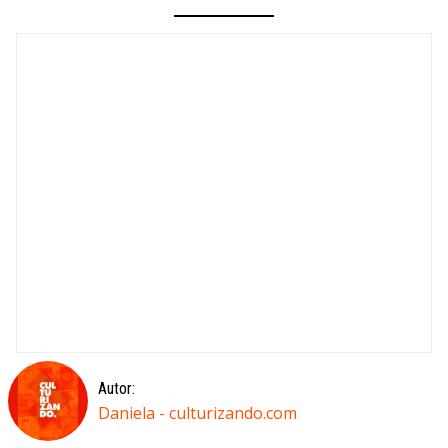
Autor:
Daniela - culturizando.com