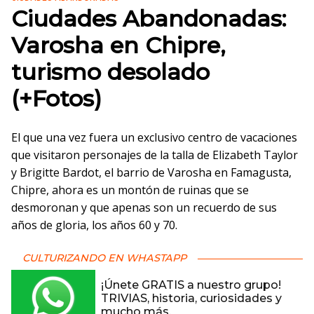
Ciudades Abandonadas:
Varosha en Chipre,
turismo desolado
(+Fotos)
El que una vez fuera un exclusivo centro de vacaciones
que visitaron personajes de la talla de Elizabeth Taylor
y Brigitte Bardot, el barrio de Varosha en Famagusta,
Chipre, ahora es un montón de ruinas que se
desmoronan y que apenas son un recuerdo de sus
años de gloria, los años 60 y 70.
CULTURIZANDO EN WHASTAPP
¡Únete GRATIS a nuestro grupo!
TRIVIAS, historia, curiosidades y
mucho más.