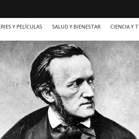
ERIES Y PELÍCULAS
SALUD Y BIENESTAR
CIENCIA Y 