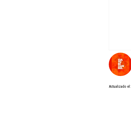
Actualizado el