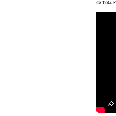
de 1883. 