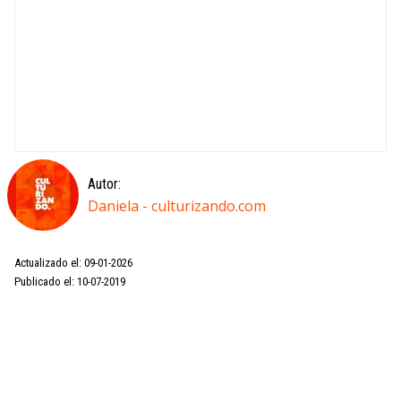
Autor:
Daniela - culturizando.com
Actualizado el: 09-01-2026
Publicado el: 10-07-2019