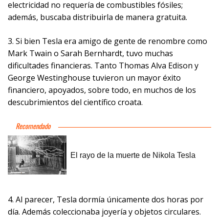
electricidad no requería de combustibles fósiles;
además, buscaba distribuirla de manera gratuita.
3. Si bien Tesla era amigo de gente de renombre como
Mark Twain o Sarah Bernhardt, tuvo muchas
dificultades financieras. Tanto Thomas Alva Edison y
George Westinghouse tuvieron un mayor éxito
financiero, apoyados, sobre todo, en muchos de los
descubrimientos del científico croata.
4. Al parecer, Tesla dormía únicamente dos horas por
día. Además coleccionaba joyería y objetos circulares.