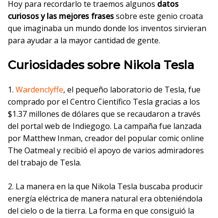
Hoy para recordarlo te traemos algunos
datos
curiosos y las mejores frases
sobre este genio croata
que imaginaba un mundo donde los inventos sirvieran
para ayudar a la mayor cantidad de gente.
Curiosidades sobre Nikola Tesla
1.
Wardenclyffe
, el pequeño laboratorio de Tesla, fue
comprado por el Centro Científico Tesla gracias a los
$1.37 millones de dólares que se recaudaron a través
del portal web de Indiegogo. La campaña fue lanzada
por Matthew Inman, creador del popular comic online
The Oatmeal y recibió el apoyo de varios admiradores
del trabajo de Tesla.
2. La manera en la que Nikola Tesla buscaba producir
energía eléctrica de manera natural era obteniéndola
del cielo o de la tierra. La forma en que consiguió la