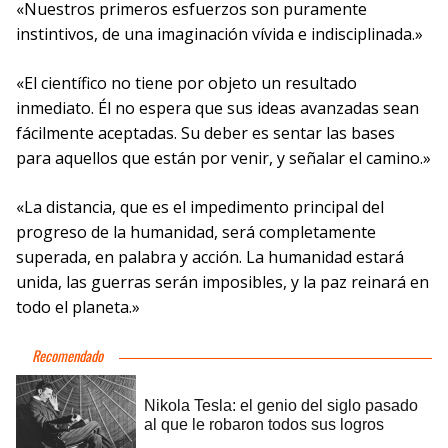
«Nuestros primeros esfuerzos son puramente
instintivos, de una imaginación vívida e indisciplinada.»
«El científico no tiene por objeto un resultado
inmediato. Él no espera que sus ideas avanzadas sean
fácilmente aceptadas. Su deber es sentar las bases
para aquellos que están por venir, y señalar el camino.»
«La distancia, que es el impedimento principal del
progreso de la humanidad, será completamente
superada, en palabra y acción. La humanidad estará
unida, las guerras serán imposibles, y la paz reinará en
todo el planeta.»