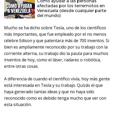
Cómo ayudar a las personas
afectadas por los terremotos en
Venezuela (desde cualquier parte
del mundo)
Mucho se ha dicho sobre Tesla, uno de los científicos
más importantes, que fue empleado por el no menos
célebre Edison y que patentara más de 700 inventos. Si
bien es ampliamente reconocido por su trabajo con la
corriente alterna, su trabajo dio la pauta para muchos
inventos de hoy, como el láser, radares o robótica,
entre otras cosas.
A diferencia de cuando el científico vivía, hoy más gente
está interesada en Tesla y su trabajo. Quizás el que
haya generado tantas ideas y que no haya sido
reconocido como es debido tenga mucho que ver con
esta situación.