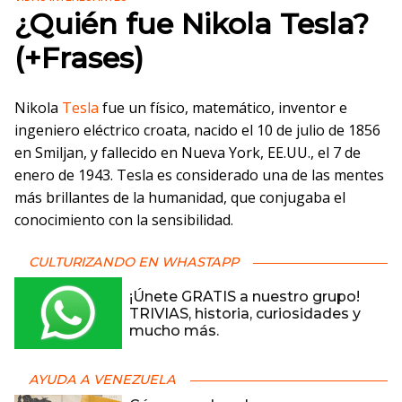
¿Quién fue Nikola Tesla?
(+Frases)
Nikola
Tesla
fue un físico, matemático, inventor e
ingeniero eléctrico croata, nacido el 10 de julio de 1856
en Smiljan, y fallecido en Nueva York, EE.UU., el 7 de
enero de 1943. Tesla es considerado una de las mentes
más brillantes de la humanidad, que conjugaba el
conocimiento con la sensibilidad.
CULTURIZANDO EN WHASTAPP
¡Únete GRATIS a nuestro grupo!
TRIVIAS, historia, curiosidades y
mucho más.
AYUDA A VENEZUELA