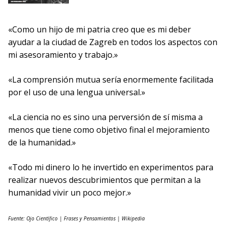
«Como un hijo de mi patria creo que es mi deber
ayudar a la ciudad de Zagreb en todos los aspectos con
mi asesoramiento y trabajo.»
«La comprensión mutua sería enormemente facilitada
por el uso de una lengua universal.»
«La ciencia no es sino una perversión de sí misma a
menos que tiene como objetivo final el mejoramiento
de la humanidad.»
«Todo mi dinero lo he invertido en experimentos para
realizar nuevos descubrimientos que permitan a la
humanidad vivir un poco mejor.»
Fuente: Ojo Científico | Frases y Pensamientos | Wikipedia