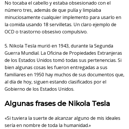
No tocaba el cabello y estaba obsesionado con el
número tres, además de que pulía y limpiaba
minuciosamente cualquier implemento para usarlo en
la comida usando 18 servilletas. Un claro ejemplo de
OCD o trastorno obsesivo compulsivo.
5. Nikola Tesla murió en 1943, durante la Segunda
Guerra Mundial. La Oficina de Propiedades Extranjeras
de los Estados Unidos tomó todas sus pertenencias. Si
bien algunas cosas les fueron entregadas a sus
familiares en 1950 hay muchos de sus documentos que,
al día de hoy, siguen estando clasificados por el
Gobierno de los Estados Unidos.
Algunas frases de Nikola Tesla
«Si tuviera la suerte de alcanzar alguno de mis ideales
sería en nombre de toda la humanidad.»