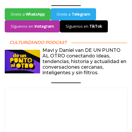
Únete a
WhatsApp
Únete a
Telegram
Síguenos en
Instagram
Síguenos en
TikTok
CULTURIZANDO PODCAST
Mavi y Daniel van DE UN PUNTO
AL OTRO conectando ideas,
tendencias, historia y actualidad en
conversaciones cercanas,
inteligentes y sin filtros.