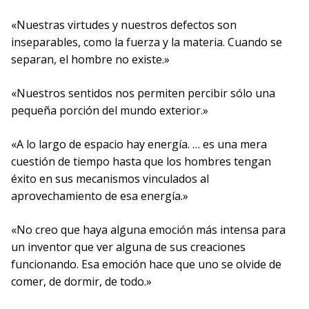
«Nuestras virtudes y nuestros defectos son
inseparables, como la fuerza y la materia. Cuando se
separan, el hombre no existe.»
«Nuestros sentidos nos permiten percibir sólo una
pequeña porción del mundo exterior.»
«A lo largo de espacio hay energía. … es una mera
cuestión de tiempo hasta que los hombres tengan
éxito en sus mecanismos vinculados al
aprovechamiento de esa energía.»
«No creo que haya alguna emoción más intensa para
un inventor que ver alguna de sus creaciones
funcionando. Esa emoción hace que uno se olvide de
comer, de dormir, de todo.»