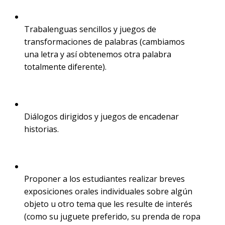
Trabalenguas sencillos y juegos de
transformaciones de palabras (cambiamos
una letra y así obtenemos otra palabra
totalmente diferente).
Diálogos dirigidos y juegos de encadenar
historias.
Proponer a los estudiantes realizar breves
exposiciones orales individuales sobre algún
objeto u otro tema que les resulte de interés
(como su juguete preferido, su prenda de ropa