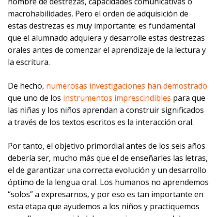
nombre de destrezas, capacidades comunicativas o
macrohabilidades. Pero el orden de adquisición de
estas destrezas es muy importante: es fundamental
que el alumnado adquiera y desarrolle estas destrezas
orales antes de comenzar el aprendizaje de la lectura y
la escritura.
De hecho,
numerosas investigaciones
han demostrado
que uno de los
instrumentos imprescindibles
para que
las niñas y los niños aprendan a construir significados
a través de los textos escritos es la interacción oral.
Por tanto, el objetivo primordial antes de los seis años
debería ser, mucho más que el de enseñarles las letras,
el de garantizar una correcta evolución y un desarrollo
óptimo de la lengua oral. Los humanos no aprendemos
“solos” a expresarnos, y por eso es tan importante en
esta etapa que ayudemos a los niños y practiquemos