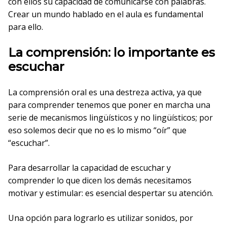
con ellos su capacidad de comunicarse con palabras.
Crear un mundo hablado en el aula es fundamental
para ello.
La comprensión: lo importante es
escuchar
La comprensión oral es una destreza activa, ya que
para comprender tenemos que poner en marcha una
serie de mecanismos lingüísticos y no lingüísticos; por
eso solemos decir que no es lo mismo “oír” que
“escuchar”.
Para desarrollar la capacidad de escuchar y
comprender lo que dicen los demás necesitamos
motivar y estimular: es esencial despertar su atención.
Una opción para lograrlo es utilizar sonidos, por