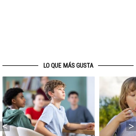
LO QUE MÁS GUSTA