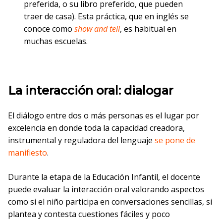
preferida, o su libro preferido, que pueden
traer de casa). Esta práctica, que en inglés se
conoce como
show and tell
, es habitual en
muchas escuelas.
La interacción oral: dialogar
El diálogo entre dos o más personas es el lugar por
excelencia en donde toda la capacidad creadora,
instrumental y reguladora del lenguaje
se pone de
manifiesto
.
Durante la etapa de la Educación Infantil, el docente
puede evaluar la interacción oral valorando aspectos
como si el niño participa en conversaciones sencillas, si
plantea y contesta cuestiones fáciles y poco