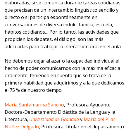
elaboradas, si se comunica durante tareas cotidianas
que precisan de un intercambio lingüístico sencillo y
directo o si participa espontáneamente en
conversaciones de diversa índole: familia, escuela,
hábitos cotidianos… Por lo tanto, las actividades que
propicien los debates, el diálogo, son las más
adecuadas para trabajar la interacción oral en el aula.
No debemos dejar al azar o la capacidad individual el
hecho de poder comunicarnos con la máxima eficacia
oralmente, teniendo en cuenta que se trata de la
primera habilidad que adquirimos y a la que dedicamos
el 75 % de nuestro tiempo.
María Santamarina Sancho
, Profesora Ayudante
Doctora-Departamento Didáctica de la Lengua y la
Literatura,
Universidad de Granada
y
María del Pilar
Núñez Delgado
, Profesora Titular en el departamento