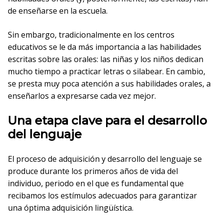
de enseñarse en la escuela.
Sin embargo, tradicionalmente en los centros
educativos se le da más importancia a las habilidades
escritas sobre las orales: las niñas y los niños dedican
mucho tiempo a practicar letras o silabear. En cambio,
se presta muy poca atención a sus habilidades orales, a
enseñarlos a expresarse cada vez mejor.
Una etapa clave para el desarrollo
del lenguaje
El proceso de adquisición y desarrollo del lenguaje se
produce durante los primeros años de vida del
individuo, periodo en el que es fundamental que
recibamos los estímulos adecuados para garantizar
una óptima adquisición lingüística.