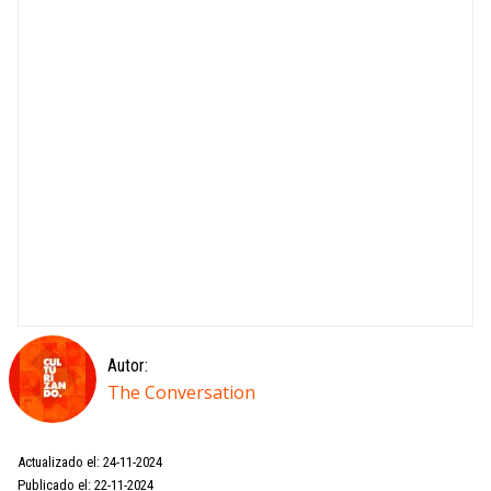
Autor:
The Conversation
Actualizado el: 24-11-2024
Publicado el: 22-11-2024