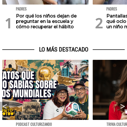
PADRES
PADRES
Por qué los niños dejan de
Pantallas
preguntar en la escuela y
qué ocio
cómo recuperar el hábito
un niño 
LO MÁS DESTACADO
PODCAST CULTURIZANDO
TRIVIA CULTU