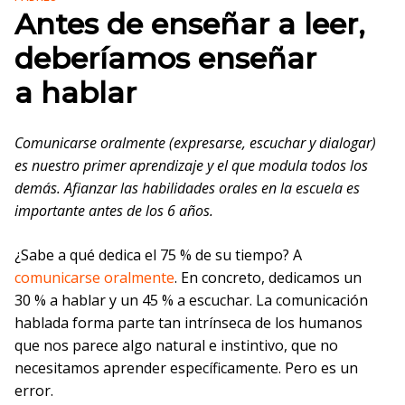
Antes de enseñar a leer,
deberíamos enseñar
a hablar
Comunicarse oralmente (expresarse, escuchar y dialogar)
es nuestro primer aprendizaje y el que modula todos los
demás. Afianzar las habilidades orales en la escuela es
importante antes de los 6 años.
¿Sabe a qué dedica el 75 % de su tiempo? A
comunicarse oralmente
. En concreto, dedicamos un
30 % a hablar y un 45 % a escuchar. La comunicación
hablada forma parte tan intrínseca de los humanos
que nos parece algo natural e instintivo, que no
necesitamos aprender específicamente. Pero es un
error.