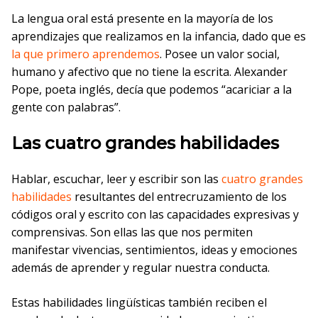
La lengua oral está presente en la mayoría de los
aprendizajes que realizamos en la infancia, dado que es
la que primero aprendemos
. Posee un valor social,
humano y afectivo que no tiene la escrita. Alexander
Pope, poeta inglés, decía que podemos “acariciar a la
gente con palabras”.
Las cuatro grandes habilidades
Hablar, escuchar, leer y escribir son las
cuatro grandes
habilidades
resultantes del entrecruzamiento de los
códigos oral y escrito con las capacidades expresivas y
comprensivas. Son ellas las que nos permiten
manifestar vivencias, sentimientos, ideas y emociones
además de aprender y regular nuestra conducta.
Estas habilidades lingüísticas también reciben el