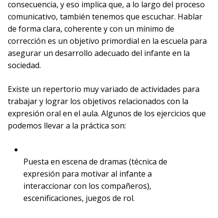
consecuencia, y eso implica que, a lo largo del proceso
comunicativo, también tenemos que escuchar. Hablar
de forma clara, coherente y con un mínimo de
corrección es un objetivo primordial en la escuela para
asegurar un desarrollo adecuado del infante en la
sociedad.
Existe un repertorio muy variado de actividades para
trabajar y lograr los objetivos relacionados con la
expresión oral en el aula. Algunos de los ejercicios que
podemos llevar a la práctica son:
Puesta en escena de dramas (técnica de
expresión para motivar al infante a
interaccionar con los compañeros),
escenificaciones, juegos de rol.