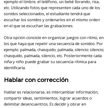
ejemplo el timbre, el teléfono, un bebé llorando, risa,
etc. Utilizando fotos que representen cada uno de los
sonidos seleccionados, el estudiante tendrá que
escuchar los sonidos y ordenarlos en el mismo orden
en el que se escuchan las grabaciones.
Otra opción consiste en organizar juegos con ritmo, en
los que haya que repetir una secuencia de sonidos. Por
ejemplo: palmada, chasquido; palmada, silencio; silencio;
chasquido, palmada, silencio, etc. Posteriormente cada
niña y niño puede grabar su secuencia rítmica para
identificarla.
Hablar con corrección
Hablar es relacionarse, es intercambiar información,
compartir ideas, sentimientos, lograr acuerdos o
delimitar desencuentros. Es decidir y obrar en