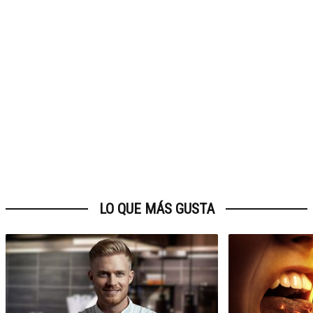
LO QUE MÁS GUSTA