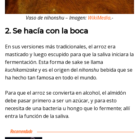
Vaso de
nihonshu
– Imagen:
WikiMedia
.-
2. Se hacía con la boca
En sus versiones más tradicionales, el arroz era
masticado y luego escupido para que la saliva iniciara la
fermentación. Esta forma de sake se llama
kuchikamizake
y es el origen del
nihonshu
bebida que se
ha hecho tan famosa en todo el mundo.
Para que el arroz se convierta en alcohol, el almidón
debe pasar primero a ser un azúcar, y para esto
necesita de una bacteria u hongo que lo fermente; allí
entra la función de la saliva.