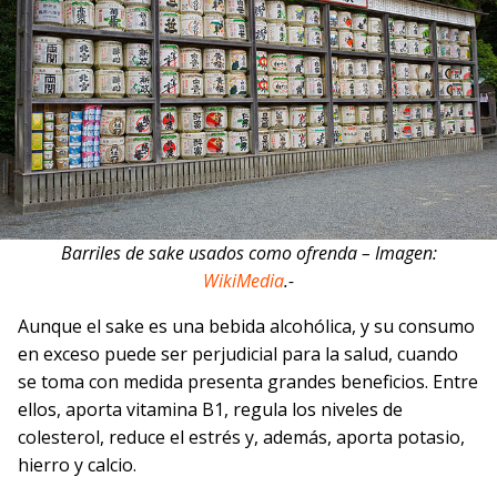
Barriles de sake usados como ofrenda – Imagen:
WikiMedia
.-
Aunque el sake es una bebida alcohólica, y su consumo
en exceso puede ser perjudicial para la salud, cuando
se toma con medida presenta grandes beneficios. Entre
ellos, aporta vitamina B1, regula los niveles de
colesterol, reduce el estrés y, además, aporta potasio,
hierro y calcio.