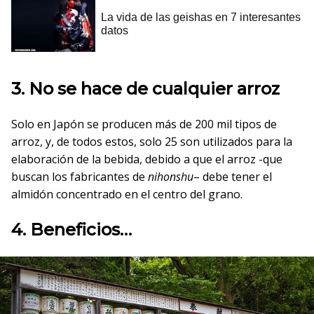
3. No se hace de cualquier arroz
Solo en Japón se producen más de 200 mil tipos de
arroz, y, de todos estos, solo 25 son utilizados para la
elaboración de la bebida, debido a que el arroz -que
buscan los fabricantes de
nihonshu
– debe tener el
almidón concentrado en el centro del grano.
4. Beneficios…