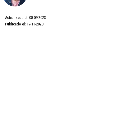
Actualizado el: 08-09-2023
Publicado el: 17-11-2020