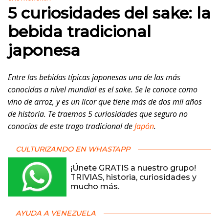
5 curiosidades del sake: la
bebida tradicional
japonesa
Entre las bebidas típicas japonesas una de las más
conocidas a nivel mundial es el sake. Se le conoce como
vino de arroz, y es un licor que tiene más de dos mil años
de historia. Te traemos 5 curiosidades que seguro no
conocías de este trago tradicional de
Japón
.
CULTURIZANDO EN WHASTAPP
¡Únete GRATIS a nuestro grupo!
TRIVIAS, historia, curiosidades y
mucho más.
AYUDA A VENEZUELA