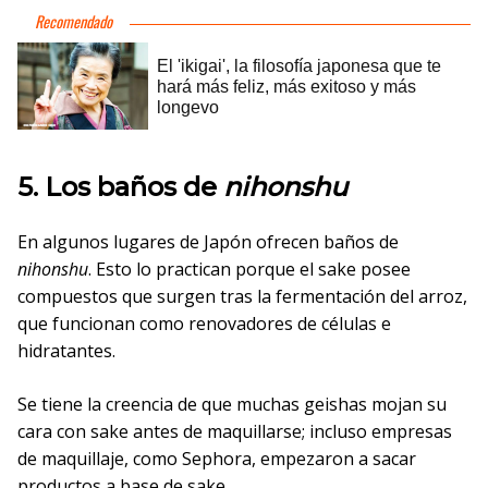
5. Los baños de
nihonshu
En algunos lugares de Japón ofrecen baños de
nihonshu
. Esto lo practican porque el sake posee
compuestos que surgen tras la fermentación del arroz,
que funcionan como renovadores de células e
hidratantes.
Se tiene la creencia de que muchas geishas mojan su
cara con sake antes de maquillarse; incluso empresas
de maquillaje, como Sephora, empezaron a sacar
productos a base de sake.