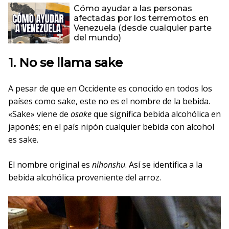
Cómo ayudar a las personas
afectadas por los terremotos en
Venezuela (desde cualquier parte
del mundo)
1. No se llama sake
A pesar de que en Occidente es conocido en todos los
países como sake, este no es el nombre de la bebida.
«Sake» viene de
osake
que significa bebida alcohólica en
japonés; en el país nipón cualquier bebida con alcohol
es sake.
El nombre original es
nihonshu
. Así se identifica a la
bebida alcohólica proveniente del arroz.