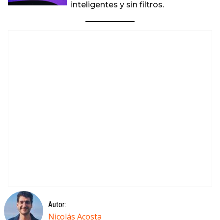
inteligentes y sin filtros.
Autor:
Nicolás Acosta