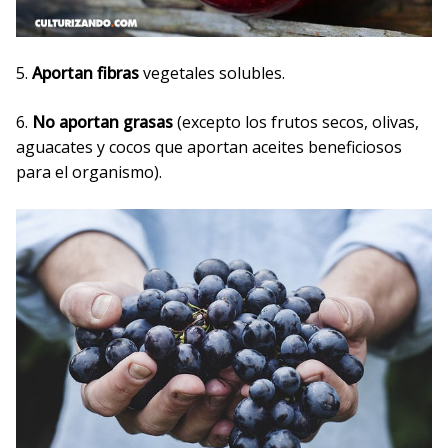
5.
Aportan fibras
vegetales solubles.
6.
No aportan grasas
(excepto los frutos secos, olivas,
aguacates y cocos que aportan aceites beneficiosos
para el organismo).