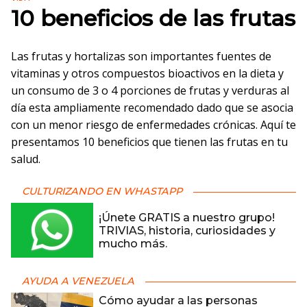
10 beneficios de las frutas
Las frutas y hortalizas son importantes fuentes de
vitaminas y otros compuestos bioactivos en la dieta y
un consumo de 3 o 4 porciones de frutas y verduras al
día esta ampliamente recomendado dado que se asocia
con un menor riesgo de enfermedades crónicas. Aquí te
presentamos 10 beneficios que tienen las frutas en tu
salud.
CULTURIZANDO EN WHASTAPP
¡Únete GRATIS a nuestro grupo!
TRIVIAS, historia, curiosidades y
mucho más.
AYUDA A VENEZUELA
Cómo ayudar a las personas