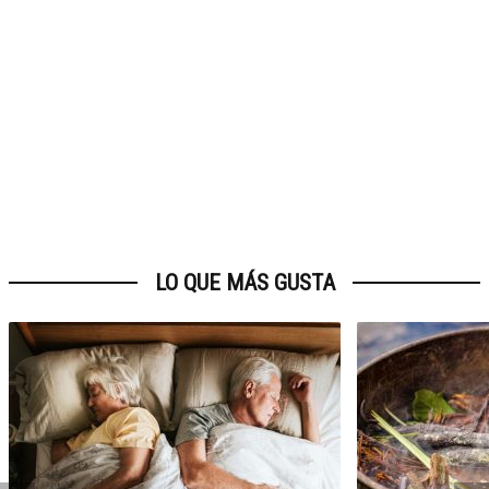
LO QUE MÁS GUSTA