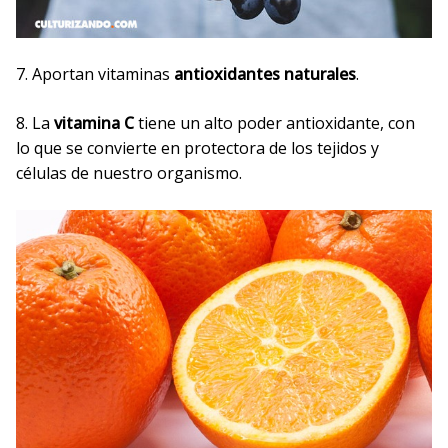
7. Aportan vitaminas
antioxidantes naturales
.
8. La
vitamina C
tiene un alto poder antioxidante, con
lo que se convierte en protectora de los tejidos y
células de nuestro organismo.