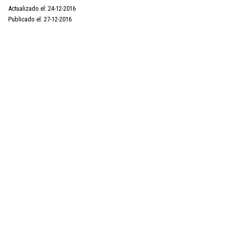
Actualizado el: 24-12-2016
Publicado el: 27-12-2016