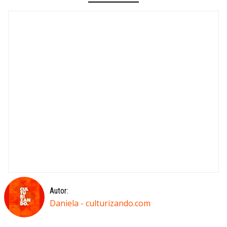
Autor:
Daniela - culturizando.com