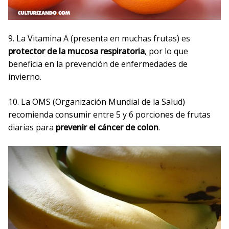
9. La Vitamina A (presenta en muchas frutas) es
protector de la mucosa respiratoria
, por lo que
beneficia en la prevención de enfermedades de
invierno.
10. La OMS (Organización Mundial de la Salud)
recomienda consumir entre 5 y 6 porciones de frutas
diarias para
prevenir el cáncer de colon
.