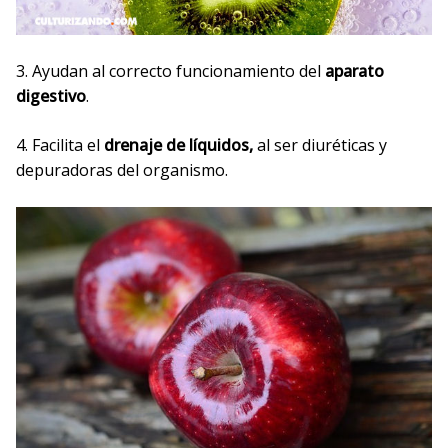
3. Ayudan al correcto funcionamiento del
aparato
digestivo
.
4. Facilita el
drenaje de líquidos,
al ser diuréticas y
depuradoras del organismo.