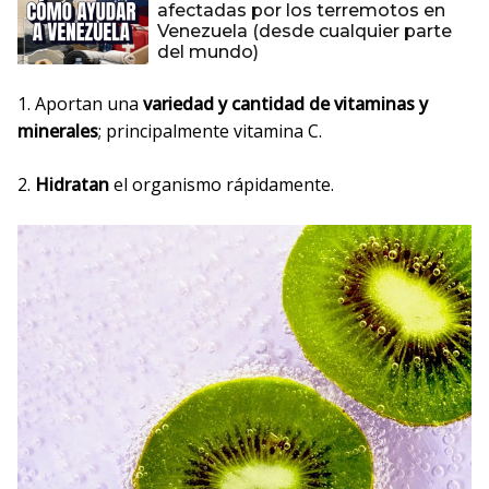
afectadas por los terremotos en
Venezuela (desde cualquier parte
del mundo)
1. Aportan una
variedad y cantidad de vitaminas y
minerales
; principalmente vitamina C.
2.
Hidratan
el organismo rápidamente.