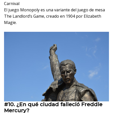
Carnival
El juego Monopoly es una variante del juego de mesa
The Landlord’s Game, creado en 1904 por Elizabeth
Magie.
#10.
¿En qué ciudad falleció Freddie
Mercury?