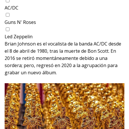
AC/DC
Guns N' Roses
Led Zeppelin
Brian Johnson es el vocalista de la banda AC/DC desde
el 8 de abril de 1980, tras la muerte de Bon Scott. En
2016 se retiró momentáneamente debido a una
sordera; pero, regresó en 2020 a la agrupación para
grabar un nuevo álbum.