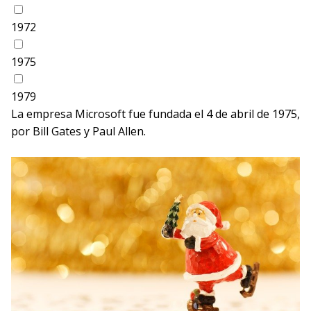
1972
1975
1979
La empresa Microsoft fue fundada el 4 de abril de 1975,
por Bill Gates y Paul Allen.