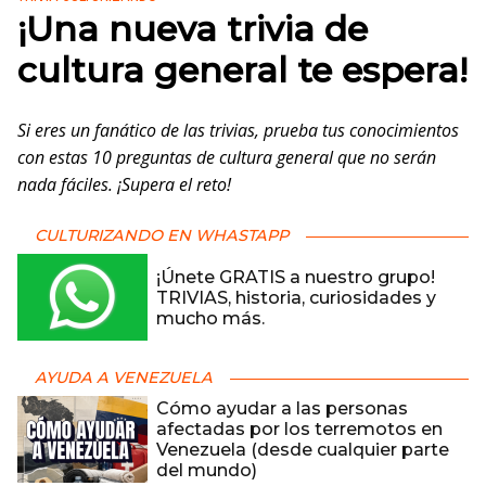
¡Una nueva trivia de
cultura general te espera!
Si eres un fanático de las trivias, prueba tus conocimientos
con estas 10 preguntas de cultura general que no serán
nada fáciles. ¡Supera el reto!
CULTURIZANDO EN WHASTAPP
¡Únete GRATIS a nuestro grupo!
TRIVIAS, historia, curiosidades y
mucho más.
AYUDA A VENEZUELA
Cómo ayudar a las personas
afectadas por los terremotos en
Venezuela (desde cualquier parte
del mundo)