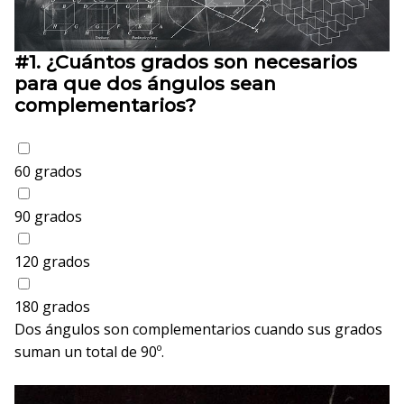
#1.
¿Cuántos grados son necesarios
para que dos ángulos sean
complementarios?
60 grados
90 grados
120 grados
180 grados
Dos ángulos son complementarios cuando sus grados
suman un total de 90º.