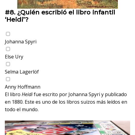
#8.
¿Quién escribió el libro infantil
‘Heidi’?
Johanna Spyri
Else Ury
Selma Lagerlöf
Anny Hoffmann
El libro
Heidi
fue escrito por Johanna Spyri y publicado
en 1880. Este es uno de los libros suizos más leídos en
todo el mundo.