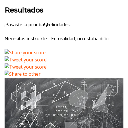
Resultados
¡Pasaste la prueba! ¡Felicidades!
Necesitas instruirte… En realidad, no estaba difícil…