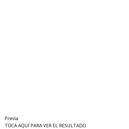
Previa
TOCA AQUÍ PARA VER EL RESULTADO