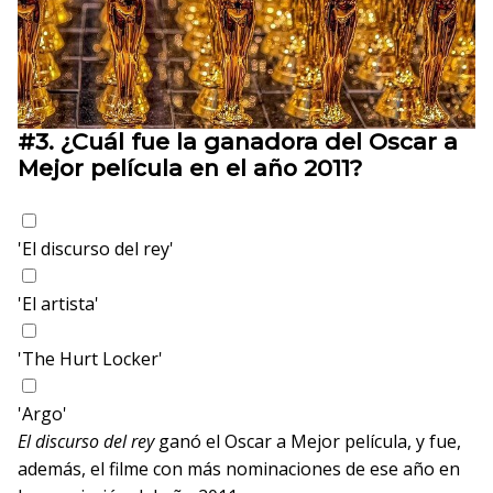
#3.
¿Cuál fue la ganadora del Oscar a
Mejor película en el año 2011?
'El discurso del rey'
'El artista'
'The Hurt Locker'
'Argo'
El discurso del rey
ganó el Oscar a Mejor película, y fue,
además, el filme con más nominaciones de ese año en