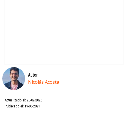
Autor:
Nicolás Acosta
Actualizado el: 20-02-2026
Publicado el: 19-05-2021