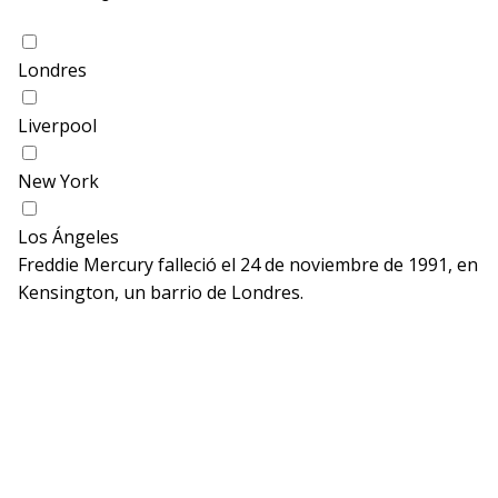
Londres
Liverpool
New York
Los Ángeles
Freddie Mercury falleció el 24 de noviembre de 1991, en
Kensington, un barrio de Londres.