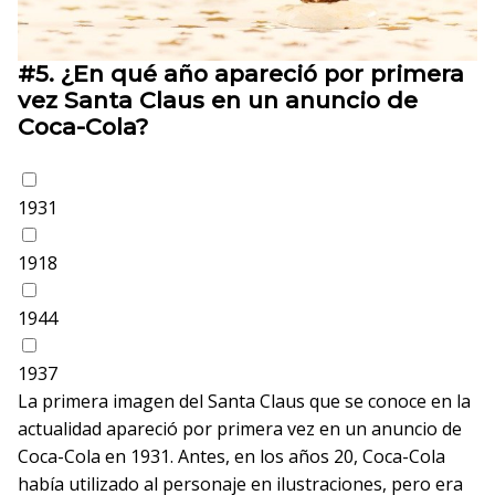
#5.
¿En qué año apareció por primera
vez Santa Claus en un anuncio de
Coca-Cola?
1931
1918
1944
1937
La primera imagen del Santa Claus que se conoce en la
actualidad apareció por primera vez en un anuncio de
Coca-Cola en 1931. Antes, en los años 20, Coca-Cola
había utilizado al personaje en ilustraciones, pero era