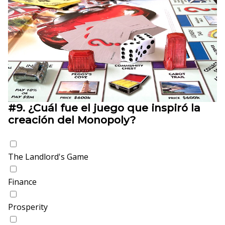
#9.
¿Cuál fue el juego que inspiró la
creación del Monopoly?
The Landlord's Game
Finance
Prosperity