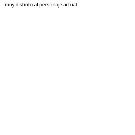
muy distinto al personaje actual.