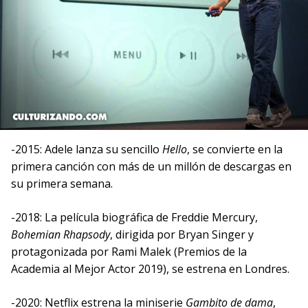
-2015: Adele lanza su sencillo
Hello
, se convierte en la
primera canción con más de un millón de descargas en
su primera semana.
-2018: La película biográfica de Freddie Mercury,
Bohemian Rhapsody
, dirigida por Bryan Singer y
protagonizada por Rami Malek (Premios de la
Academia al Mejor Actor 2019), se estrena en Londres.
-2020: Netflix estrena la miniserie
Gambito de dama
,