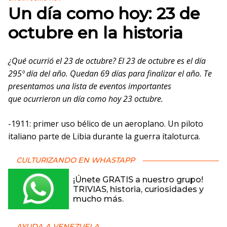
Un día como hoy: 23 de
octubre en la historia
¿Qué ocurrió el 23 de octubre? El 23 de octubre es el día
295º día del año. Quedan 69 días para finalizar el año. Te
presentamos una lista de eventos importantes
que ocurrieron un día como hoy 23 octubre.
-1911: primer uso bélico de un aeroplano. Un piloto
italiano parte de Libia durante la guerra ítaloturca.
CULTURIZANDO EN WHASTAPP
¡Únete GRATIS a nuestro grupo!
TRIVIAS, historia, curiosidades y
mucho más.
AYUDA A VENEZUELA