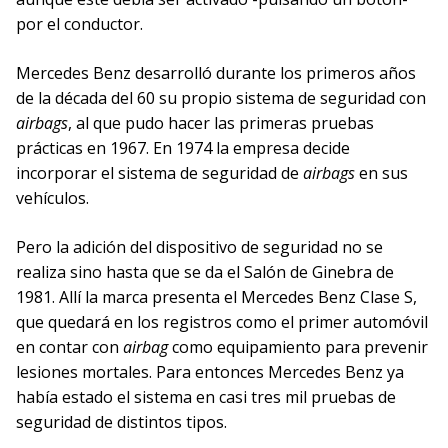
por el conductor.
Mercedes Benz desarrolló durante los primeros años
de la década del 60 su propio sistema de seguridad con
airbags
, al que pudo hacer las primeras pruebas
prácticas en 1967. En 1974 la empresa decide
incorporar el sistema de seguridad de
airbags
en sus
vehículos.
Pero la adición del dispositivo de seguridad no se
realiza sino hasta que se da el Salón de Ginebra de
1981. Allí la marca presenta el Mercedes Benz Clase S,
que quedará en los registros como el primer automóvil
en contar con
airbag
como equipamiento para prevenir
lesiones mortales. Para entonces Mercedes Benz ya
había estado el sistema en casi tres mil pruebas de
seguridad de distintos tipos.