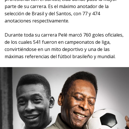
parte de su carrera. Es el máximo anotador de la
selección de Brasil y del Santos, con 77 y 474
anotaciones respectivamente.
Durante toda su carrera Pelé marcó 760 goles oficiales,
de los cuales 541 fueron en campeonatos de liga,
convirtiéndose en un mito deportivo y una de las
máximas referencias del fútbol brasileño y mundial.