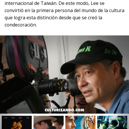
internacional de Taiwán. De este modo, Lee se
convirtió en la primera persona del mundo de la cultura
que logra esta distinción desde que se creó la
condecoración.