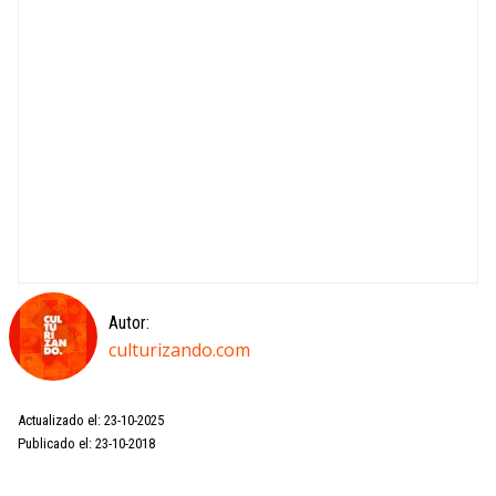
Autor:
culturizando.com
Actualizado el: 23-10-2025
Publicado el: 23-10-2018