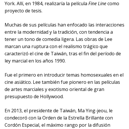
York. Allí, en 1984, realizaría la película
Fine Line
como
proyecto de tesis.
Muchas de sus películas han enfocado las interacciones
entre la modernidad y la tradición, con tendencia a
tener un tono de comedia ligera. Las obras de Lee
marcan una ruptura con el realismo trágico que
caracterizó el cine de Taiwán, tras el fin del período de
ley marcial en los años 1990.
Fue el primero en introducir temas homosexuales en el
cine asiático. Lee también fue pionero en las películas
de artes marciales y exotismo oriental de gran
presupuesto de Hollywood.
En 2013, el presidente de Taiwán, Ma Ying-jeou, le
condecoró con la Orden de la Estrella Brillante con
Cordón Especial, el máximo rango por la difusión