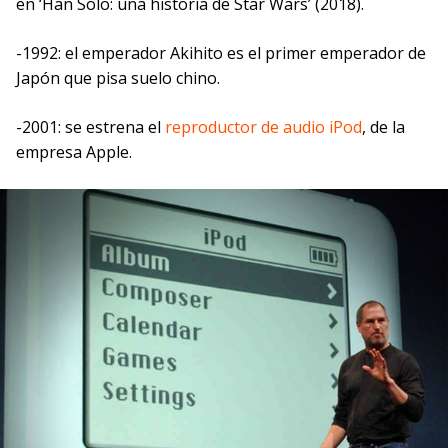
en ‘Han Solo: una historia de Star Wars’ (2018).
-1992: el emperador Akihito es el primer emperador de
Japón que pisa suelo chino.
-2001: se estrena el
reproductor de audio iPod
, de la
empresa Apple.