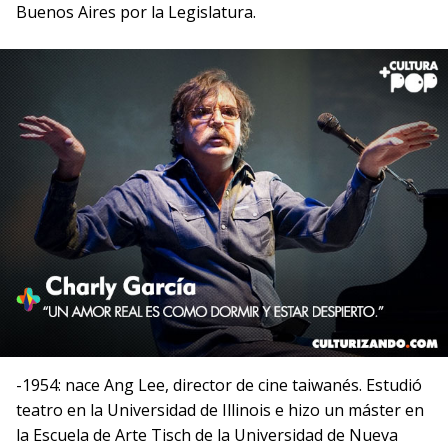
Buenos Aires por la Legislatura.
-1954: nace Ang Lee, director de cine taiwanés. Estudió
teatro en la Universidad de Illinois e hizo un máster en
la Escuela de Arte Tisch de la Universidad de Nueva