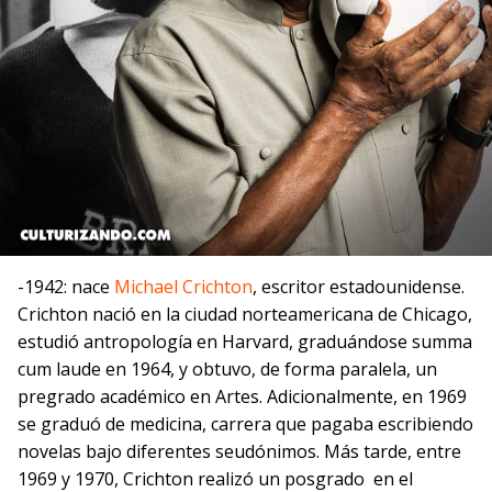
-1942: nace
Michael Crichton
, escritor estadounidense.
Crichton nació en la ciudad norteamericana de Chicago,
estudió antropología en Harvard, graduándose summa
cum laude en 1964, y obtuvo, de forma paralela, un
pregrado académico en Artes. Adicionalmente, en 1969
se graduó de medicina, carrera que pagaba escribiendo
novelas bajo diferentes seudónimos. Más tarde, entre
1969 y 1970, Crichton realizó un posgrado en el