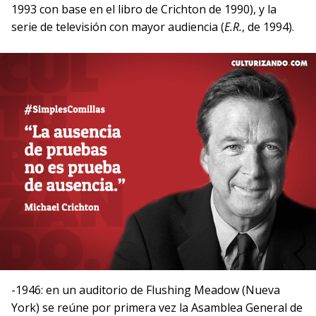
1993 con base en el libro de Crichton de 1990), y la
serie de televisión con mayor audiencia (
E.R.
, de 1994).
-1946: en un auditorio de Flushing Meadow (Nueva
York) se reúne por primera vez la Asamblea General de