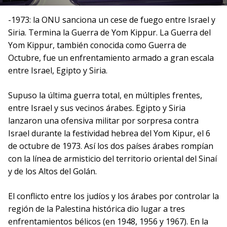
-1973: la ONU sanciona un cese de fuego entre Israel y
Siria. Termina la Guerra de Yom Kippur. La Guerra del
Yom Kippur, también conocida como Guerra de
Octubre, fue un enfrentamiento armado a gran escala
entre Israel, Egipto y Siria.
Supuso la última guerra total, en múltiples frentes,
entre Israel y sus vecinos árabes. Egipto y Siria
lanzaron una ofensiva militar por sorpresa contra
Israel durante la festividad hebrea del Yom Kipur, el 6
de octubre de 1973. Así los dos países árabes rompían
con la línea de armisticio del territorio oriental del Sinaí
y de los Altos del Golán.
El conflicto entre los judíos y los árabes por controlar la
región de la Palestina histórica dio lugar a tres
enfrentamientos bélicos (en 1948, 1956 y 1967). En la