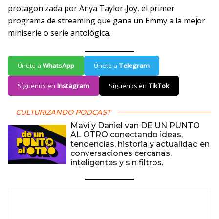
protagonizada por Anya Taylor-Joy, el primer
programa de streaming que gana un Emmy a la mejor
miniserie o serie antológica.
Únete a
WhatsApp
Únete a
Telegram
Síguenos en
Instagram
Síguenos en
TikTok
CULTURIZANDO PODCAST
Mavi y Daniel van DE UN PUNTO
AL OTRO conectando ideas,
tendencias, historia y actualidad en
conversaciones cercanas,
inteligentes y sin filtros.