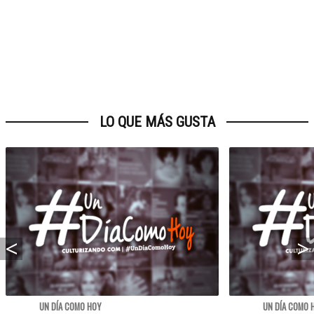
LO QUE MÁS GUSTA
UN DÍA COMO HOY
UN DÍA COMO 