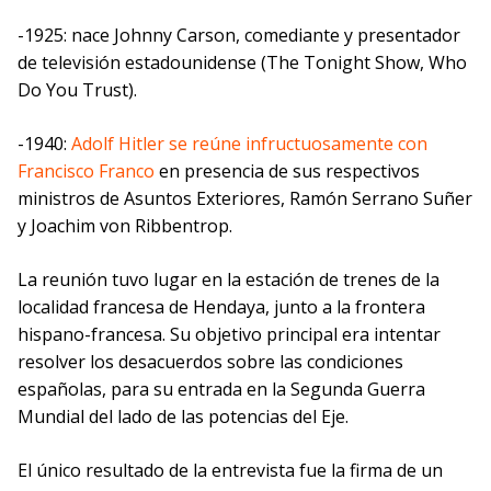
-1925: nace Johnny Carson, comediante y presentador
de televisión estadounidense (The Tonight Show, Who
Do You Trust).
-1940:
Adolf Hitler se reúne infructuosamente con
Francisco Franco
en presencia de sus respectivos
ministros de Asuntos Exteriores, Ramón Serrano Suñer
y Joachim von Ribbentrop.
La reunión tuvo lugar en la estación de trenes de la
localidad francesa de Hendaya, junto a la frontera
hispano-francesa. Su objetivo principal era intentar
resolver los desacuerdos sobre las condiciones
españolas, para su entrada en la Segunda Guerra
Mundial del lado de las potencias del Eje.
El único resultado de la entrevista fue la firma de un