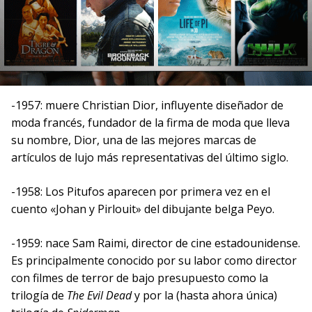
-1957: muere Christian Dior, influyente diseñador de
moda francés, fundador de la firma de moda que lleva
su nombre, Dior, una de las mejores marcas de
artículos de lujo más representativas del último siglo.
-1958: Los Pitufos aparecen por primera vez en el
cuento «Johan y Pirlouit» del dibujante belga Peyo.
-1959: nace Sam Raimi, director de cine estadounidense.
Es principalmente conocido por su labor como director
con filmes de terror de bajo presupuesto como la
trilogía de
The Evil Dead
y por la (hasta ahora única)