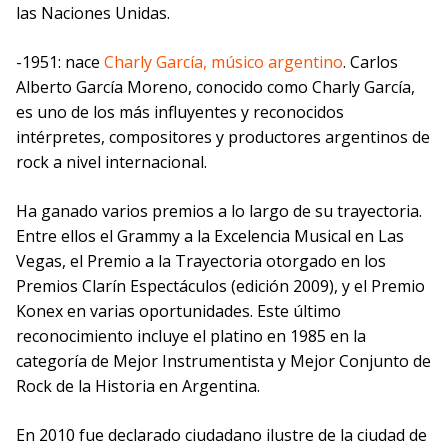
las Naciones Unidas.
-1951: nace
Charly García, músico argentino
. Carlos
Alberto García Moreno, conocido como Charly García,
es uno de los más influyentes y reconocidos
intérpretes, compositores y productores argentinos de
rock a nivel internacional.
Ha ganado varios premios a lo largo de su trayectoria.
Entre ellos el Grammy a la Excelencia Musical en Las
Vegas, el Premio a la Trayectoria otorgado en los
Premios Clarín Espectáculos (edición 2009), y el Premio
Konex en varias oportunidades. Este último
reconocimiento incluye el platino en 1985 en la
categoría de Mejor Instrumentista y Mejor Conjunto de
Rock de la Historia en Argentina.
En 2010 fue declarado ciudadano ilustre de la ciudad de