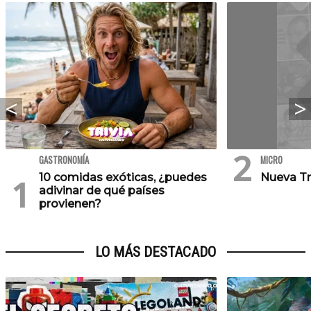
GASTRONOMÍA
MICRO
10 comidas exóticas, ¿puedes
Nueva Tr
adivinar de qué países
provienen?
LO MÁS DESTACADO