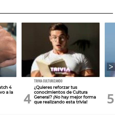
TRIVIA CULTURIZANDO
atch 4
¿Quieres reforzar tus
vo a la
conocimientos de Cultura
General? ¡No hay mejor forma
que realizando esta trivia!