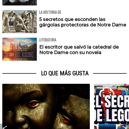
LA HISTORIA DE
5 secretos que esconden las
gárgolas protectoras de Notre Dame
LITERATURA
El escritor que salvó la catedral de
Notre Dame con su novela
LO QUE MÁS GUSTA