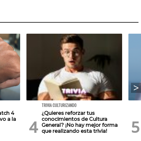
TRIVIA CULTURIZANDO
atch 4
¿Quieres reforzar tus
vo a la
conocimientos de Cultura
General? ¡No hay mejor forma
que realizando esta trivia!