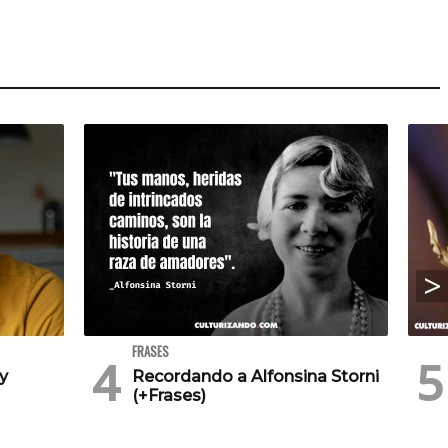
FRASES
 y
Recordando a Alfonsina Storni
(+Frases)