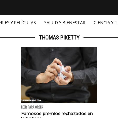
ERIES Y PELÍCULAS
SALUD Y BIENESTAR
CIENCIA Y 
THOMAS PIKETTY
LEER PARA CREER
Famosos premios rechazados en